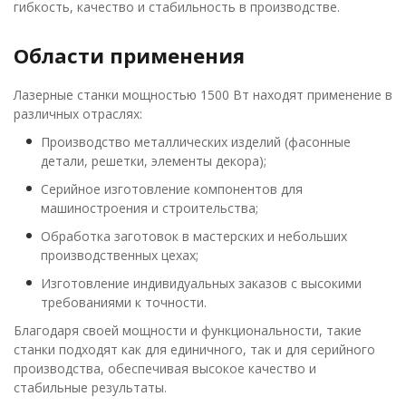
гибкость, качество и стабильность в производстве.
Области применения
Лазерные станки мощностью 1500 Вт находят применение в
различных отраслях:
Производство металлических изделий (фасонные
детали, решетки, элементы декора);
Серийное изготовление компонентов для
машиностроения и строительства;
Обработка заготовок в мастерских и небольших
производственных цехах;
Изготовление индивидуальных заказов с высокими
требованиями к точности.
Благодаря своей мощности и функциональности, такие
станки подходят как для единичного, так и для серийного
производства, обеспечивая высокое качество и
стабильные результаты.