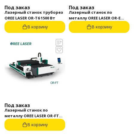
Под заказ
Под заказ
Лазерный станок труборез
Лазерный станок по
OREE LASER OR-T6 1500 Вт
металлу OREE LASER OR-E
3015 1500 Вт
В корзину
В корзину
Под заказ
Лазерный станок по
металлу OREE LASER OR-FT
3015 1500 Вт
В корзину