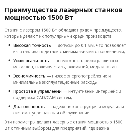
Преимущества лазерных станков
мощностью 1500 Вт
Станки с лазером 1500 Вт обладают рядом преимуществ,
которые делают их популярными среди производств:
Высокая точность
— допуски до 0.1 мм, что позволяет
изготавливать детали с минимальными отклонениями;
Универсальность
— возможность резки различных
металлов, включая сталь, алюминий, медь и титан;
Экономичность
— низкое энергопотребление и
минимальные эксплуатационные расходы;
Простота в управлении
— интуитивный интерфейс и
поддержка CAD/CAM систем;
Долговечность
— надежная конструкция и модульная
система, упрощающая обслуживание.
Эти параметры делают лазерные станки мощностью 1500
Вт отличным выбором для предприятий, где важна