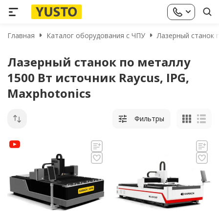
Главная
Каталог оборудования с ЧПУ
Лазерный станок п
Лазерный станок по металлу
1500 Вт источник Raycus, IPG,
Maxphotonics
Фильтры