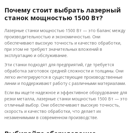
Почему стоит выбрать лазерный
станок мощностью 1500 Вт?
Лазерные станки мощностью 1500 Вт — это баланс между
производительностью и экономичностью. Они
обеспечивают высокую точность и качество обработки,
при этом не требуют значительных вложений в
эксплуатацию и обслуживание.
Эти станки подходят для предприятий, где требуется
обработка заготовок средней сложности и толщины. Они
легко интегрируются в существующие производственные
линии и поддерживают работу с различными материалами.
Если вы ищете надежное и эффективное оборудование для
резки металла, лазерные станки мощностью 1500 Вт — это
отличный выбор. Они обеспечивают высокую точность,
скорость и качество обработки, что делает их
незаменимыми в современном производстве.