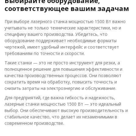
Выбирайте оборудование,
соответствующее вашим задачам
При выборе лазерного станка мощностью 1500 Вт важно
учитывать не только технические характеристики, но и
специфику вашего производства. Убедитесь, что
оборудование поддерживает необходимые форматы
чертежей, имеет удобный интерфейс и соответствует
требованиям по точности и скорости.
Такие станки — это не просто инструмент для резки, а
полноценное решение для повышения эффективности и
качества производственных процессов. Они позволяют
сократить время на обработку, повысить точность и
снизить затраты на электроэнергию и обслуживание.
Для предприятий, где важна гибкость и надежность,
лазерные станки мощностью 1500 Вт — это идеальный
выбор. Они обеспечивают высокую производительность и
стабильное качество, что делает их незаменимыми в
современном производстве.