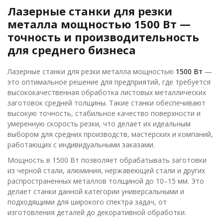
Лазерные станки для резки
металла мощностью 1500 Вт —
точность и производительность
для среднего бизнеса
Лазерные станки для резки металла мощностью
1500 Вт
—
это оптимальное решение для предприятий, где требуется
высококачественная обработка листовых металлических
заготовок средней толщины. Такие станки обеспечивают
высокую точность, стабильное качество поверхности и
умеренную скорость резки, что делает их идеальным
выбором для средних производств, мастерских и компаний,
работающих с индивидуальными заказами.
Мощность в 1500 Вт позволяет обрабатывать заготовки
из черной стали, алюминия, нержавеющей стали и других
распространенных металлов толщиной до 10–15 мм. Это
делает станки данной категории универсальными и
подходящими для широкого спектра задач, от
изготовления деталей до декоративной обработки.