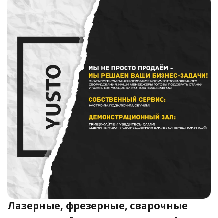
Лазерные, фрезерные, сварочные