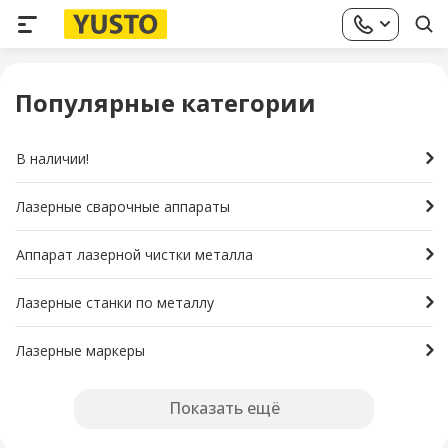
Популярные категории
В наличии!
Лазерные сварочные аппараты
Аппарат лазерной чистки металла
Лазерные станки по металлу
Лазерные маркеры
Показать ещё