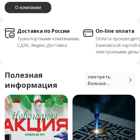
О компании
Доставка по России
On-line оплата
Транспортными компаниями,
Оплата производит
СДЭК, Яндекс.Доставка
банковской картой 
электронными день
Полезная
смотреть
информация
больше...