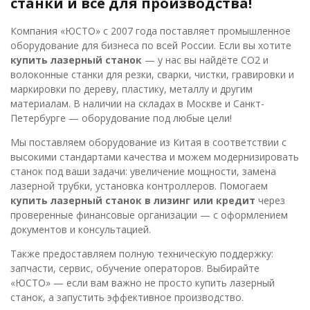
станки и всё для производства!
Компания «ЮСТО» с 2007 года поставляет промышленное
оборудование для бизнеса по всей России. Если вы хотите
купить лазерный станок
— у нас вы найдёте CO2 и
волоконные станки для резки, сварки, чистки, гравировки и
маркировки по дереву, пластику, металлу и другим
материалам. В наличии на складах в Москве и Санкт-
Петербурге — оборудование под любые цели!
Мы поставляем оборудование из Китая в соответствии с
высокими стандартами качества и можем модернизировать
станок под ваши задачи: увеличение мощности, замена
лазерной трубки, установка контроллеров. Помогаем
купить лазерный станок в лизинг или кредит
через
проверенные финансовые организации — с оформлением
документов и консультацией.
Также предоставляем полную техническую поддержку:
запчасти, сервис, обучение операторов. Выбирайте
«ЮСТО» — если вам важно не просто купить лазерный
станок, а запустить эффективное производство.