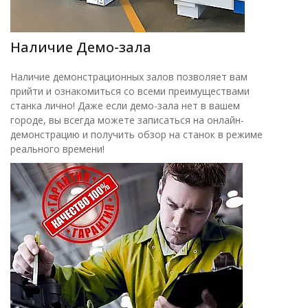
Наличие Демо-зала
Наличие демонстрационных залов позволяет вам
прийти и ознакомиться со всеми преимуществами
станка лично! Даже если демо-зала нет в вашем
городе, вы всегда можете записаться на онлайн-
демонстрацию и получить обзор на станок в режиме
реального времени!