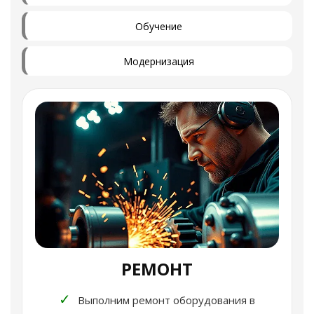
Обучение
Модернизация
РЕМОНТ
✓
Выполним ремонт оборудования в