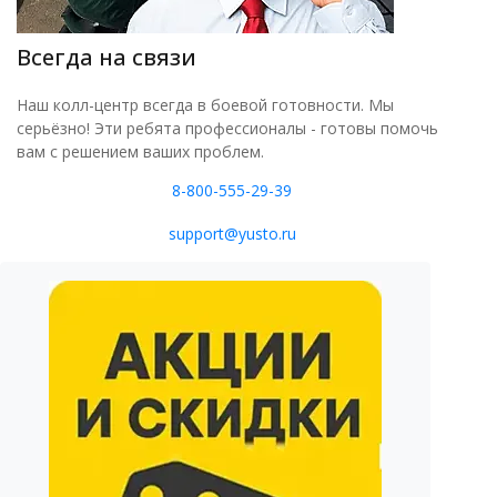
Всегда на связи
Наш колл-центр всегда в боевой готовности. Мы
серьёзно! Эти ребята профессионалы - готовы помочь
вам с решением ваших проблем.
8-800-555-29-39
support@yusto.ru