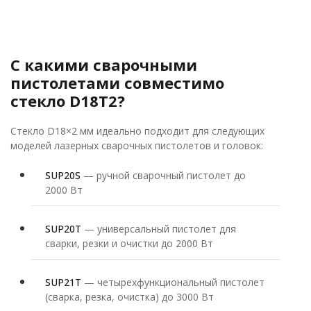
С какими сварочными
пистолетами совместимо
стекло D18T2?
Стекло D18×2 мм идеально подходит для следующих
моделей лазерных сварочных пистолетов и головок:
SUP20S
— ручной сварочный пистолет до
2000 Вт
SUP20T
— универсальный пистолет для
сварки, резки и очистки до 2000 Вт
SUP21T
— четырехфункциональный пистолет
(сварка, резка, очистка) до 3000 Вт