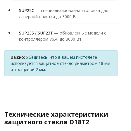
SUP22C
— специализированная головка для
лазерной очистки до 3000 Вт
SUP23S / SUP23T
— обновлённые модели с
контроллером V6.4, до 3000 Вт
Важно:
Убедитесь, что в вашем пистолете
используется защитное стекло диаметром 18 мм
и толщиной 2 мм.
Технические характеристики
защитного стекла D18T2