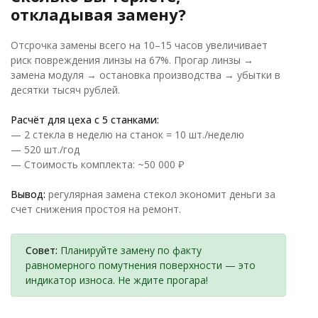
откладывая замену?
Отсрочка замены всего на 10–15 часов увеличивает
риск повреждения линзы на 67%. Прогар линзы →
замена модуля → остановка производства → убытки в
десятки тысяч рублей.
Расчёт для цеха с 5 станками:
— 2 стекла в неделю на станок = 10 шт./неделю
— 520 шт./год
— Стоимость комплекта: ~50 000 ₽
Вывод:
регулярная замена стекол экономит деньги за
счет снижения простоя на ремонт.
Совет:
Планируйте замену по факту
равномерного помутнения поверхности — это
индикатор износа. Не ждите прогара!