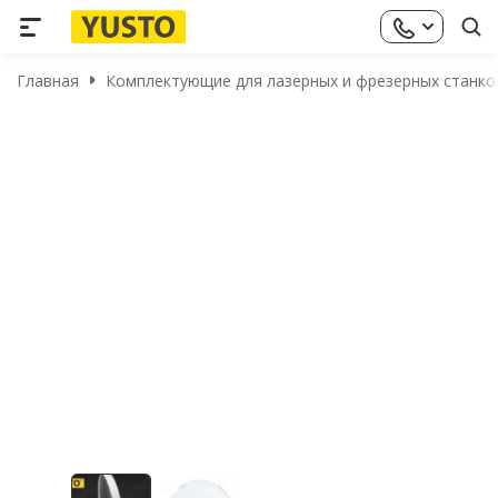
Главная
Комплектующие для лазерных и фрезерных станко