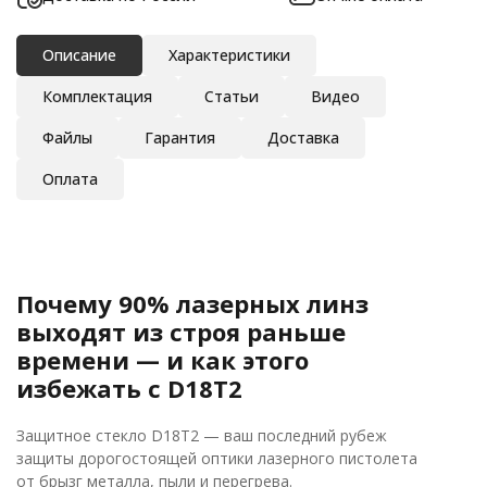
Описание
Характеристики
Комплектация
Статьи
Видео
Файлы
Гарантия
Доставка
Оплата
Почему 90% лазерных линз
выходят из строя раньше
времени — и как этого
избежать с D18T2
Защитное стекло D18T2 — ваш последний рубеж
защиты дорогостоящей оптики лазерного пистолета
от брызг металла, пыли и перегрева.