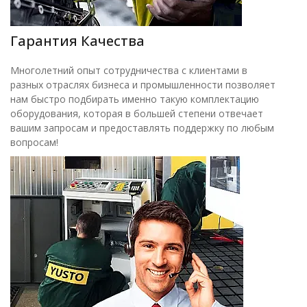
Гарантия Качества
Многолетний опыт сотрудничества с клиентами в
разных отраслях бизнеса и промышленности позволяет
нам быстро подбирать именно такую комплектацию
оборудования, которая в большей степени отвечает
вашим запросам и предоставлять поддержку по любым
вопросам!