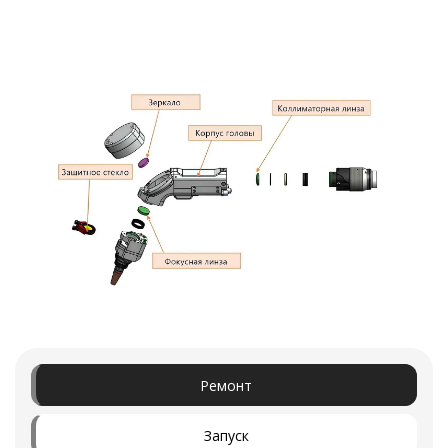
Ремонт
Запуск