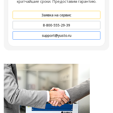
кратчайшие сроки. Предоставим гарантию.
Заявка на сервис
8-800-555-29-39
support@yusto.ru