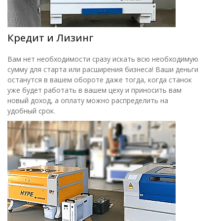
Кредит и Лизинг
Вам нет необходимости сразу искать всю необходимую
сумму для старта или расширения бизнеса! Ваши деньги
останутся в вашем обороте даже тогда, когда станок
уже будет работать в вашем цеху и приносить вам
новый доход, а оплату можно распределить на
удобный срок.