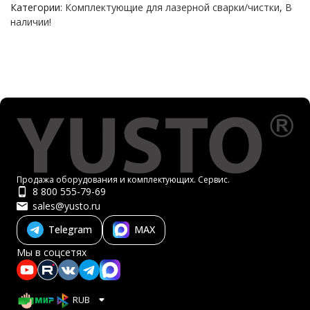
Категории:
Комплектующие для лазерной сварки/чистки
,
В
наличии!
Продажа оборудования и комплектующих. Сервис.
8 800 555-79-69
sales@yusto.ru
Telegram
MAX
Мы в соцсетях
RUB