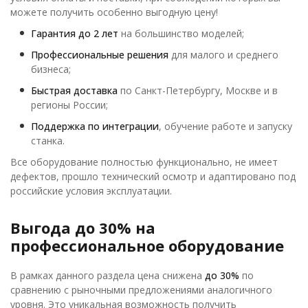
можете получить особенно выгодную цену!
Гарантия до 2 лет
на большинство моделей;
Профессиональные решения
для малого и среднего
бизнеса;
Быстрая доставка
по Санкт-Петербургу, Москве и в
регионы России;
Поддержка по интеграции
, обучение работе и запуску
станка.
Все оборудование полностью функционально, не имеет
дефектов, прошло технический осмотр и адаптировано под
российские условия эксплуатации.
Выгода до 30% на
профессиональное оборудование
В рамках данного раздела цена снижена
до 30%
по
сравнению с рыночными предложениями аналогичного
уровня. Это уникальная возможность получить