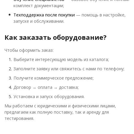
комплект документации;
Техподдержка после покупки
— помощь в настройке,
запуске и обслуживании.
Как заказать оборудование?
Чтобы оформить заказ:
Выберите интересующую модель из каталога;
Заполните заявку или свяжитесь с нами по телефону;
Получите коммерческое предложение;
Договор → оплата → доставка;
Установка и запуск оборудования.
Мы работаем с юридическими и физическими лицами,
предлагаем как полную поставку, так и аренду для
тестирования.