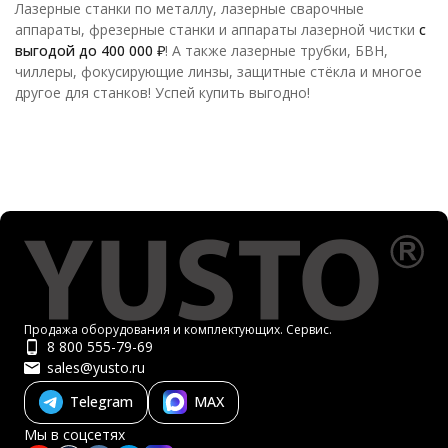
Лазерные станки по металлу, лазерные сварочные
аппараты, фрезерные станки и аппараты лазерной чистки
с
выгодой до 400 000 ₽
! А также лазерные трубки, БВН,
чиллеры, фокусирующие линзы, защитные стёкла и многое
другое для станков! Успей купить выгодно!
Продажа оборудования и комплектующих. Сервис.
8 800 555-79-69
sales@yusto.ru
Telegram
MAX
Мы в соцсетях