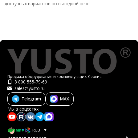
доступных вариантов по выгодной цене!
Продажа оборудования и комплектующих. Сервис.
8 800 555-79-69
sales@yusto.ru
Telegram
MAX
Мы в соцсетях
RUB