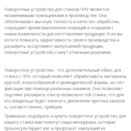
Поворотные устройства для станков ЧПУ являются
незаменимыми помощниками в производстве. Они
обеспечивают высокую точность и качество обработки,
сокращают время выполнения операций и открывают
новые возможности для изготовления продукции. Если вы
хотите повысить эффективность своего производства и
расширить ассортимент выпускаемой продукции,
поворотные устройства станут отличным решением.
Поворотное устройство - это дополнительный обвес для
станка с ЧПУ, который позволяет обрабатывать материалы
круглой, конусообразной и цилиндрической формы, за счёт
фиксации при помощи различных зажимов. Оно позволяет
ощутимо расширить спектр возможностей станка, что для
его владельца будет означать увеличение притока заказов
и, соответственно, прибыли.
Правильно подобрать и купить поворотное устройство для
вашего станка вам помогут наши менеджеры, которые
проконсультируют вас и предложат наилучший из