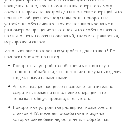
вращения. Благодаря автоматизации, операторы могут
сократить время на настройку и выполнение операций, что
повышает общую производительность. Поворотные
устройства обеспечивают точное позиционирование и
равномерное вращение заготовок, что особенно важно
при выполнении сложных операций, таких как гравировка,
маркировка и сварка.
Использование поворотных устройств для станков ЧПУ
приносит множество выгод:
Поворотные устройства обеспечивают высокую
точность обработки, что позволяет получать изделия
с идеальными параметрами.
Автоматизация процессов позволяет значительно
сократить время на выполнение операций, что
повышает общую производительность.
Поворотные устройства расширяют возможности
станков ЧПУ, позволяя обрабатывать изделия,
которые ранее были недоступны для обработки.