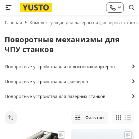
Главная
Комплектующие для лазерных и фрезерных станко
Поворотные механизмы для
ЧПУ станков
Поворотные устройства для волоконных маркеров
Поворотные устройства для фрезеров
Поворотные устройства для лазерных станков
Фильтры