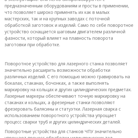
предназначенным оборудованиям и просты в применении,
что позволяет широко применять их как в малых
мастерских, так и на крупных заводах с поточной
обработкой заготовок и изделий. Само по себе поворотное
устройство оснащается шаговым двигателем различной
фазности, который влияет на плавность поворота
заготовки при обработке.
Поворотное устройство для лазерного станка позволяет
значительно расширить возможности обработки
различных изделий. С его помощью можно гравировать на
бокалах, стаканах, бочонках, а также выполнять
маркировку на кольцах и других цилиндрических предметах.
Лазерные маркеры обеспечивают точную маркировку на
стаканах и кольцах, а фрезерные станки позволяют
фрезеровать балясины и статуэтки. Лазерная сварка с
использованием поворотного устройства упрощает
процесс сварки труб и других цилиндрических деталей.
Поворотные устройства для станков ЧПУ значительно
упрощают процесс обработки цилиндрических тел