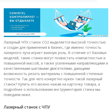
Лазерный ЧПУ станок СО2 выделяется высокой точностью
и создан для применения в бизнес, где именно точность
лазерного луча играет важную роль. В отличие от базовых
моделей, такие станки могут похвастать компактностью и
повышенной массой, а также усиленными направляющими и
качественными шаговыми двигателями, дающими
возможность резать материалы с повышенной степенью
точности. Так для чего конкретно нужен такой лазерный
станок? Купить его можно нажав на карточку товара, а
подробнее о использовании инструментария станка мы
поведаем ниже.
Лазерный станок с ЧПУ