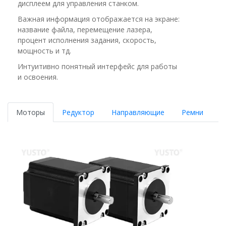
дисплеем для управления станком.
Важная информация отображается на экране:
название файла, перемещение лазера,
процент исполнения задания, скорость,
мощность и тд.
Интуитивно понятный интерфейс для работы
и освоения.
Моторы
Редуктор
Направляющие
Ремни