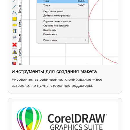
Инструменты для создания макета
Рисование, выравнивание, клонирование – всё
встроено, не нужны сторонние редакторы.