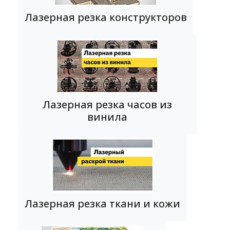
Лазерная резка конструкторов
Лазерная резка часов из
винила
Лазерная резка ткани и кожи