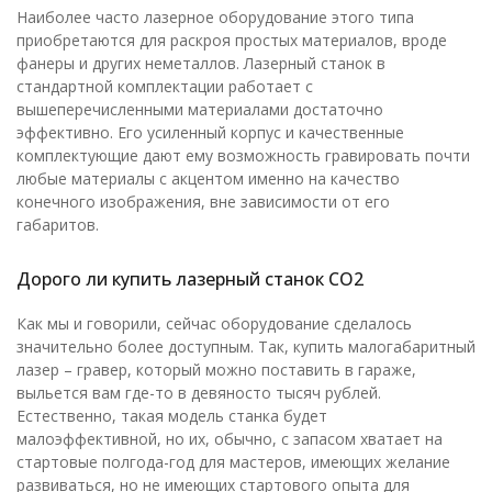
Наиболее часто лазерное оборудование этого типа
приобретаются для раскроя простых материалов, вроде
фанеры и других неметаллов. Лазерный станок в
стандартной комплектации работает с
вышеперечисленными материалами достаточно
эффективно. Его усиленный корпус и качественные
комплектующие дают ему возможность гравировать почти
любые материалы с акцентом именно на качество
конечного изображения, вне зависимости от его
габаритов.
Дорого ли купить лазерный станок СО2
Как мы и говорили, сейчас оборудование сделалось
значительно более доступным. Так, купить малогабаритный
лазер – гравер, который можно поставить в гараже,
выльется вам где-то в девяносто тысяч рублей.
Естественно, такая модель станка будет
малоэффективной, но их, обычно, с запасом хватает на
стартовые полгода-год для мастеров, имеющих желание
развиваться, но не имеющих стартового опыта для