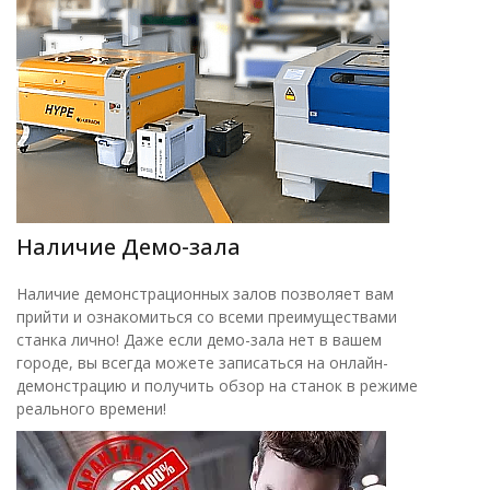
Наличие Демо-зала
Наличие демонстрационных залов позволяет вам
прийти и ознакомиться со всеми преимуществами
станка лично! Даже если демо-зала нет в вашем
городе, вы всегда можете записаться на онлайн-
демонстрацию и получить обзор на станок в режиме
реального времени!