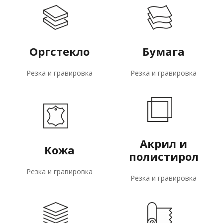
Оргстекло
Бумага
Резка и гравировка
Резка и гравировка
Акрил и
Кожа
полистирол
Резка и гравировка
Резка и гравировка