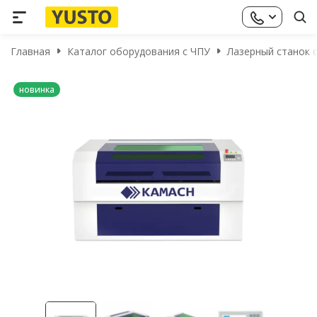
Главная
Каталог оборудования с ЧПУ
Лазерный станок с
новинка