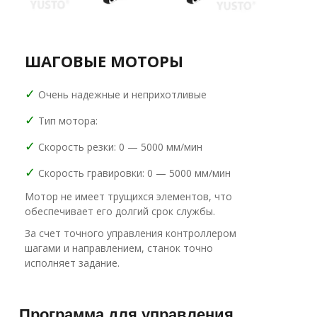
ШАГОВЫЕ МОТОРЫ
✓
Очень надежные и неприхотливые
✓
Тип мотора:
✓
Скорость резки: 0 — 5000 мм/мин
✓
Скорость гравировки: 0 — 5000 мм/мин
Мотор не имеет трущихся элементов, что
обеспечивает его долгий срок службы.
За счет точного управления контроллером
шагами и направлением, станок точно
исполняет задание.
Программа для управления