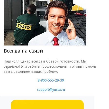
Всегда на связи
Наш колл-центр всегда в боевой готовности. Мы
серьёзно! Эти ребята профессионалы - готовы помочь
вам с решением ваших проблем.
8-800-555-29-39
support@yusto.ru