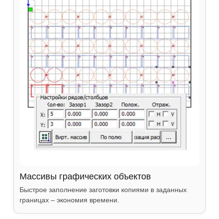
Массивы графических объектов
Быстрое заполнение заготовки копиями в заданных
границах – экономия времени.