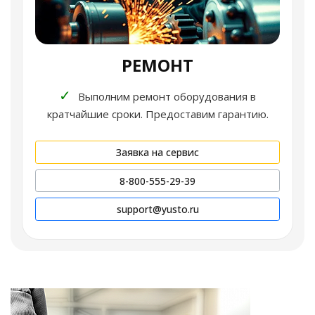
РЕМОНТ
✓
Выполним ремонт оборудования в
кратчайшие сроки. Предоставим гарантию.
Заявка на сервис
8-800-555-29-39
support@yusto.ru