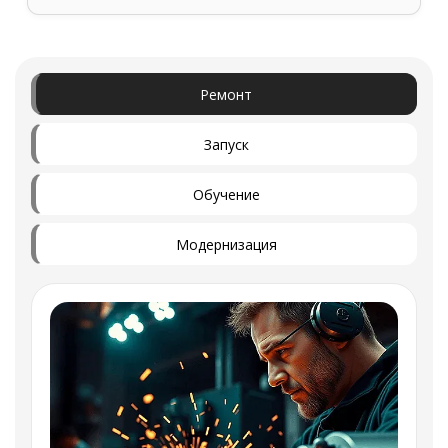
Ремонт
Запуск
Обучение
Модернизация