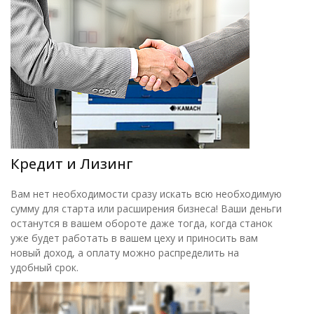
Кредит и Лизинг
Вам нет необходимости сразу искать всю необходимую
сумму для старта или расширения бизнеса! Ваши деньги
останутся в вашем обороте даже тогда, когда станок
уже будет работать в вашем цеху и приносить вам
новый доход, а оплату можно распределить на
удобный срок.