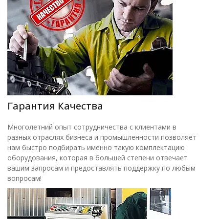
Гарантия Качества
Многолетний опыт сотрудничества с клиентами в
разных отраслях бизнеса и промышленности позволяет
нам быстро подбирать именно такую комплектацию
оборудования, которая в большей степени отвечает
вашим запросам и предоставлять поддержку по любым
вопросам!