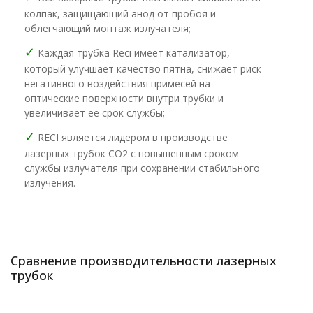
колпак, защищающий анод от пробоя и
облегчающий монтаж излучателя;
✓
Каждая трубка Reci имеет катализатор,
который улучшает качество пятна, снижает риск
негативного воздействия примесей на
оптические поверхности внутри трубки и
увеличивает её срок службы;
✓
RECI является лидером в производстве
лазерных трубок CO2 с повышенным сроком
службы излучателя при сохранении стабильного
излучения.
Сравнение производительности лазерных
трубок