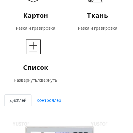
Картон
Ткань
Резка и гравировка
Резка и гравировка
Список
Развернуть/свернуть
Дисплей
Контроллер