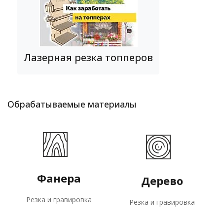
Лазерная резка топперов
Обрабатываемые материалы
Фанера
Дерево
Резка и гравировка
Резка и гравировка