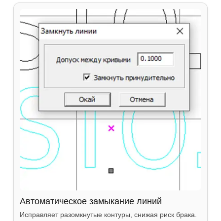
Автоматическое замыкание линий
Исправляет разомкнутые контуры, снижая риск брака.