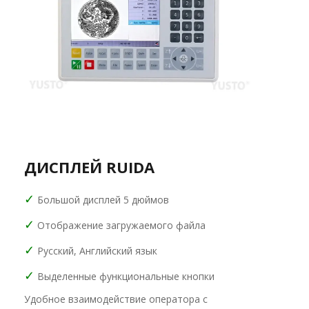
ДИСПЛЕЙ RUIDA
✓
Большой дисплей 5 дюймов
✓
Отображение загружаемого файла
✓
Русский, Английский язык
✓
Выделенные функциональные кнопки
Удобное взаимодействие оператора с