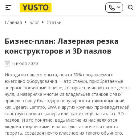
Главная
Блог
Статьи
Бизнес-план: Лазерная резка
конструкторов и 3D пазлов
6 июля 2020
Исходя из нашего опыта, почти 30% продаваемого
ежегодно оборудования — это станки, приобретаемые
впервые новичками в нише, которые начинают своё дело с
нуля, и наверняка многие из владельцев станков с ЧПУ
пришли в нишу благодаря популярности таких компаний,
как Ugears, Lemmo, EWA и других крупных производителей
конструкторов из фанеры или, как их ещё называют, 3D-
пазлов. И это понятно, ведь многие из нас являются
людьми творческими, и зачастую так хочется просто
творить, создавая нечто классное из такого обычного,