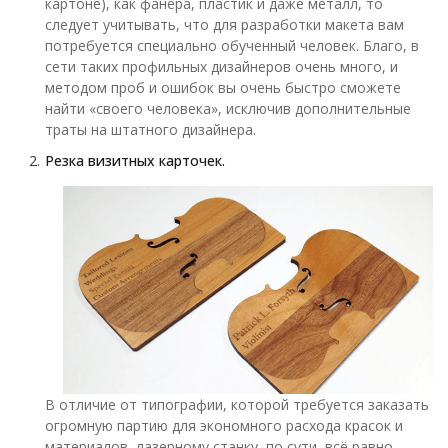
картоне), как фанера, пластик и даже металл, то
следует учитывать, что для разработки макета вам
потребуется специально обученный человек. Благо, в
сети таких профильных дизайнеров очень много, и
методом проб и ошибок вы очень быстро сможете
найти «своего человека», исключив дополнительные
траты на штатного дизайнера.
Резка визитных карточек.
В отличие от типографии, которой требуется заказать
огромную партию для экономного расхода красок и
материалов, лазерному станку, по сути, всё равно,