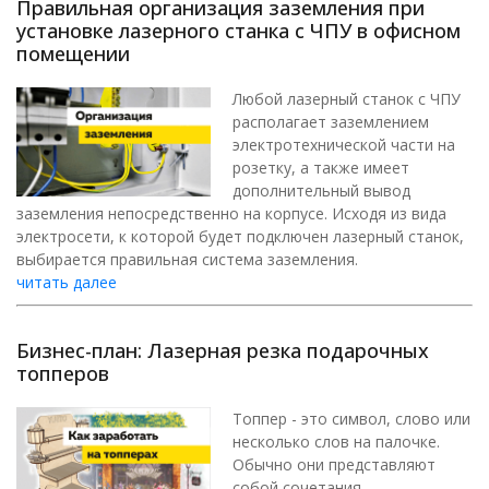
Правильная организация заземления при
установке лазерного станка с ЧПУ в офисном
помещении
Любой лазерный станок с ЧПУ
располагает заземлением
электротехнической части на
розетку, а также имеет
дополнительный вывод
заземления непосредственно на корпусе. Исходя из вида
электросети, к которой будет подключен лазерный станок,
выбирается правильная система заземления.
читать далее
Бизнес-план: Лазерная резка подарочных
топперов
Топпер - это символ, слово или
несколько слов на палочке.
Обычно они представляют
собой сочетания