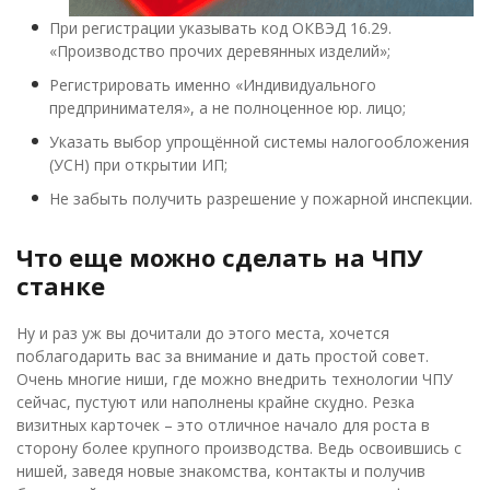
При регистрации указывать код ОКВЭД 16.29.
«Производство прочих деревянных изделий»;
Регистрировать именно «Индивидуального
предпринимателя», а не полноценное юр. лицо;
Указать выбор упрощённой системы налогообложения
(УСН) при открытии ИП;
Не забыть получить разрешение у пожарной инспекции.
Что еще можно сделать на ЧПУ
станке
Ну и раз уж вы дочитали до этого места, хочется
поблагодарить вас за внимание и дать простой совет.
Очень многие ниши, где можно внедрить технологии ЧПУ
сейчас, пустуют или наполнены крайне скудно. Резка
визитных карточек – это отличное начало для роста в
сторону более крупного производства. Ведь освоившись с
нишей, заведя новые знакомства, контакты и получив