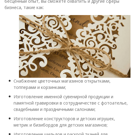
бесценный опыт, вы сможете охватить и другие сферы
бизнеса, такие как:
Снабжение цветочных магазинов открытками,
топперами и корзинками;
Изготовление именной сувенирной продукции и
памятной гравировки в сотрудничестве с фотоателье,
свадебными и праздничными салонами;
Изготовление конструкторов и детских игрушек,
метрик и бизибордов для детских магазинов;
Изготовление шильдов и раскрой тканей для