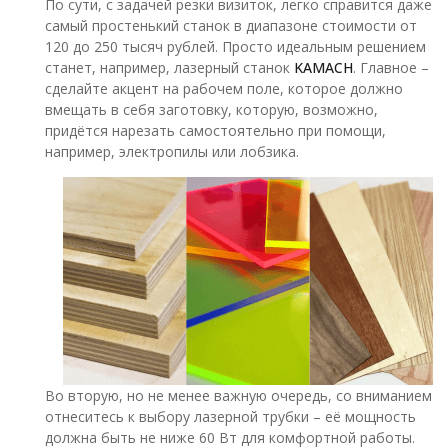
По сути, с задачей резки визиток, легко справится даже
самый простенький станок в диапазоне стоимости от
120 до 250 тысяч рублей. Просто идеальным решением
станет, например, лазерный станок
KAMACH
. Главное –
сделайте акцент на рабочем поле, которое должно
вмещать в себя заготовку, которую, возможно,
придётся нарезать самостоятельно при помощи,
например, электропилы или лобзика.
Во вторую, но не менее важную очередь, со вниманием
отнеситесь к выбору лазерной трубки – её мощность
должна быть не ниже 60 Вт для комфортной работы.