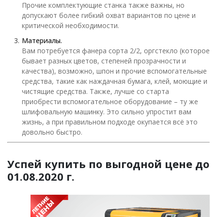
Прочие комплектующие станка также важны, но
допускают более гибкий охват вариантов по цене и
критической необходимости.
Материалы.
Вам потребуется фанера сорта 2/2, оргстекло (которое
бывает разных цветов, степеней прозрачности и
качества), возможно, шпон и прочие вспомогательные
средства, такие как наждачная бумага, клей, моющие и
чистящие средства. Также, лучше со старта
приобрести вспомогательное оборудование – ту же
шлифовальную машинку. Это сильно упростит вам
жизнь, а при правильном подходе окупается всё это
довольно быстро.
Успей купить по выгодной цене до
01.08.2020 г.