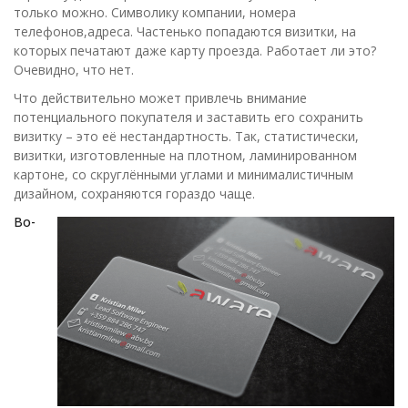
только можно. Символику компании, номера
телефонов,адреса. Частенько попадаются визитки, на
которых печатают даже карту проезда. Работает ли это?
Очевидно, что нет.
Что действительно может привлечь внимание
потенциального покупателя и заставить его сохранить
визитку – это её нестандартность. Так, статистически,
визитки, изготовленные на плотном, ламинированном
картоне, со скруглёнными углами и минималистичным
дизайном, сохраняются гораздо чаще.
Во-