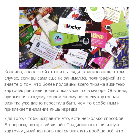
Конечно, анонс этой статьи выглядит красиво лишь в том
случае, если вы сами ещё не занимались полиграфией и не
знаете о том, что более половины всего тиража визитных
карточек рано или поздно оказываются в мусоре. Обычная,
привычная каждому современному человеку картонная
визитка уже давно перестала быть чем то особенным и
привлекает внимание лишь изредка.
Для того, чтобы исправить это, есть несколько способов.
Во-первых, авторский дизайн. Традиционно, в визитную
карточку дизайнер попытается впихнуть вообще всё, что