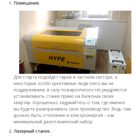
Помещение.
Для старта подойдёт гараж в частном секторе, а
некоторые особо креативные люди (чего мы не
поддерживаем, в силу пожароопасности) умудряются
устанавливать станки прямо на балконах своих
квартир. Хорошенько задумайтесь о том, где именно
вы будете разворачивать своё производство. Ведь там
должно быть отопление и электроэнергия – как
минимальный джентльменский набор.
Лазерный станок.