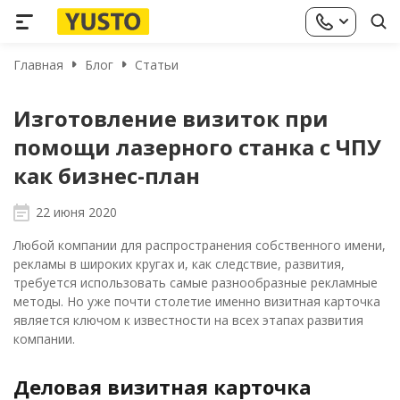
Главная
Блог
Статьи
Изготовление визиток при
помощи лазерного станка с ЧПУ
как бизнес-план
22 июня 2020
Любой компании для распространения собственного имени,
рекламы в широких кругах и, как следствие, развития,
требуется использовать самые разнообразные рекламные
методы. Но уже почти столетие именно визитная карточка
является ключом к известности на всех этапах развития
компании.
Деловая визитная карточка