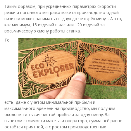
Таким образом, при усреднённых параметрах скорости
резки и погонного метража макета производство одной
визитки может занимать от двух до четырёх минут. А это,
как минимум, 15 изделий в час или 120 изделий за
восьмичасовую смену работы станка.
То
есть, даже с учётом минимальной прибыли и
максимального времени на производство, мы получим
около пяти тысяч чистой прибыли за одну смену. За
вычетом стоимости макета и оператора, сумма всё равно
остаётся приятной, а с ростом производственных