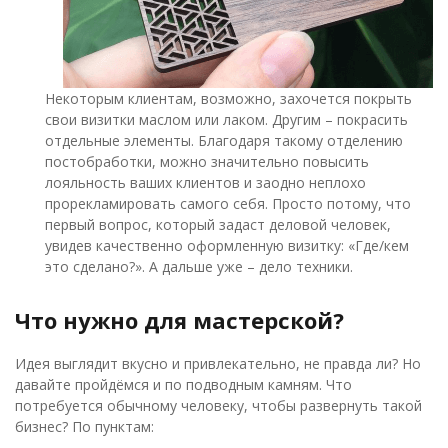
Некоторым клиентам, возможно, захочется покрыть
свои визитки маслом или лаком. Другим – покрасить
отдельные элементы. Благодаря такому отделению
постобработки, можно значительно повысить
лояльность ваших клиентов и заодно неплохо
прорекламировать самого себя. Просто потому, что
первый вопрос, который задаст деловой человек,
увидев качественно оформленную визитку: «Где/кем
это сделано?». А дальше уже – дело техники.
Что нужно для мастерской?
Идея выглядит вкусно и привлекательно, не правда ли? Но
давайте пройдёмся и по подводным камням. Что
потребуется обычному человеку, чтобы развернуть такой
бизнес? По пунктам: