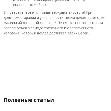
текстильных фабрик.
И поверьте, всё это – лишь верхушка айсберга! При
должном старании и увлечённости своим делом даже один
маленький лазерный станок с ЧПУ сможет позволить вам
развернуться в самодостаточного и обеспеченного
человека, который всегда достигает своих целей.
Полезные статьи