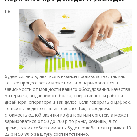
Не
будем сильно вдаваться в нюансы производства, так как
тот же процесс резки может сильно варьироваться в
зависимости от мощности вашего оборудования, качества
материала, выдаваемого брака, оперативности работы
дизайнера, оператора и так далее. Если говорить о цифрах,
то всё выглядит очень интересно. Так, в среднем,
стоимость одной визитки из фанеры или оргстекла может
варьироваться от 50 до 200 р по рынку розницы, в то
время, как их себестоимость будет колебаться в рамках 13-
22 р и 50-80 р за штуку соответственно.