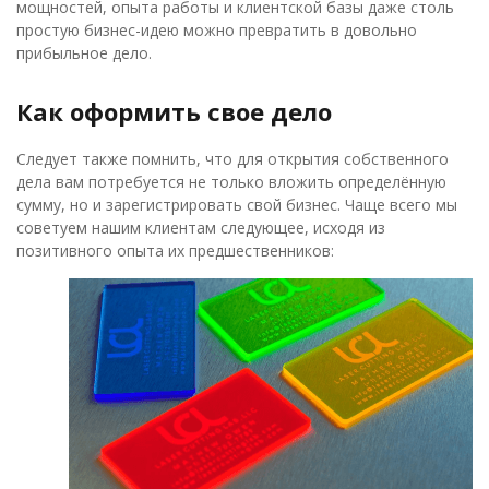
мощностей, опыта работы и клиентской базы даже столь
простую бизнес-идею можно превратить в довольно
прибыльное дело.
Как оформить свое дело
Следует также помнить, что для открытия собственного
дела вам потребуется не только вложить определённую
сумму, но и зарегистрировать свой бизнес. Чаще всего мы
советуем нашим клиентам следующее, исходя из
позитивного опыта их предшественников: