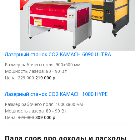
Лазерный станок CO2 KAMACH 6090 ULTRA
Размер рабочего поля: 900х600 мм
Мощность лазера: 80 - 90 Вт
Цена:
229 000
219 000 p
Лазерный станок CO2 KAMACH 1080 HYPE
Размер рабочего поля: 1000х800 мм
Мощность лазера: 80 - 90 Вт
Цена:
323 000
309 000 p
Пара слов про доходы и расходы