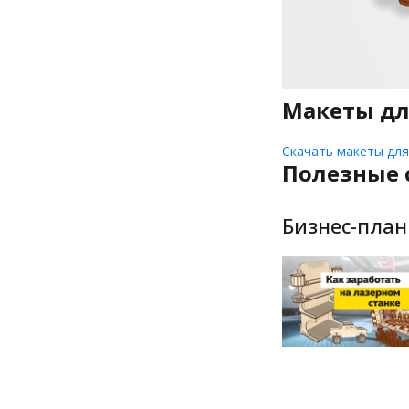
Макеты дл
Скачать макеты дл
Полезные 
Бизнес-план