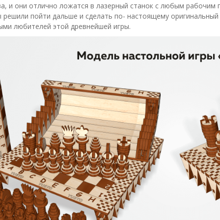
а, и они отлично ложатся в лазерный станок с любым рабочим 
ы решили пойти дальше и сделать по- настоящему оригинальный 
ыми любителей этой древнейшей игры.