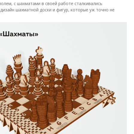
полем, с шахматами в своей работе сталкивались
дизайн шахматной доски и фигур, которые уж точно не