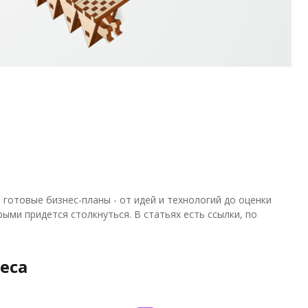
 готовые бизнес-планы - от идей и технологий до оценки
ыми придется столкнуться. В статьях есть ссылки, по
еса