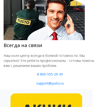
Всегда на связи
Наш колл-центр всегда в боевой готовности. Мы
серьёзно! Эти ребята профессионалы - готовы помочь
вам с решением ваших проблем.
8-800-555-29-39
support@yusto.ru