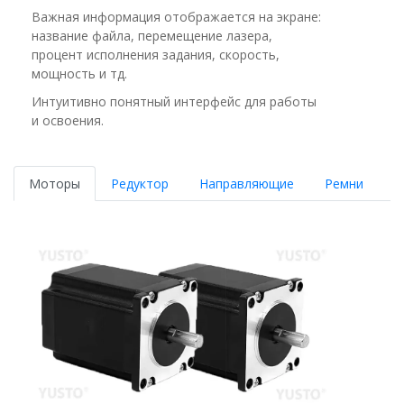
Важная информация отображается на экране:
название файла, перемещение лазера,
процент исполнения задания, скорость,
мощность и тд.
Интуитивно понятный интерфейс для работы
и освоения.
Моторы
Редуктор
Направляющие
Ремни