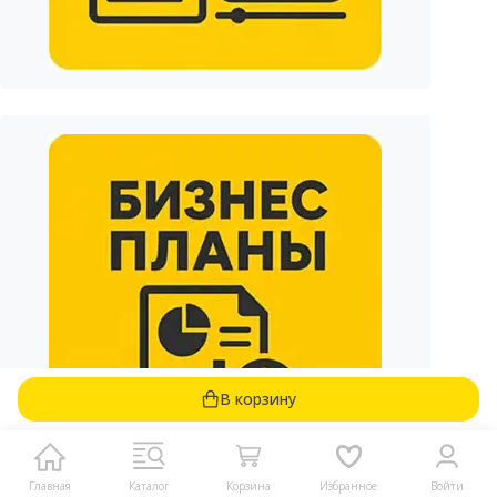
В корзину
Главная
Каталог
Корзина
Избранное
Войти