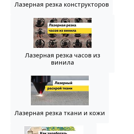
Лазерная резка конструкторов
Лазерная резка часов из
винила
Лазерная резка ткани и кожи