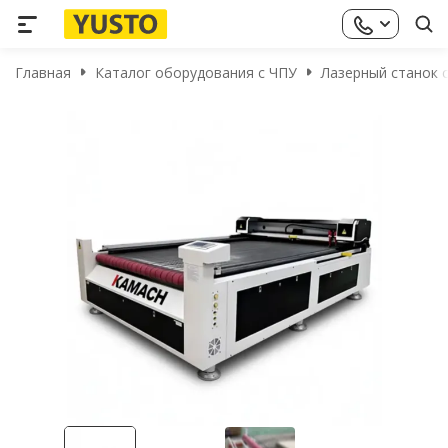
Главная
Каталог оборудования с ЧПУ
Лазерный станок с