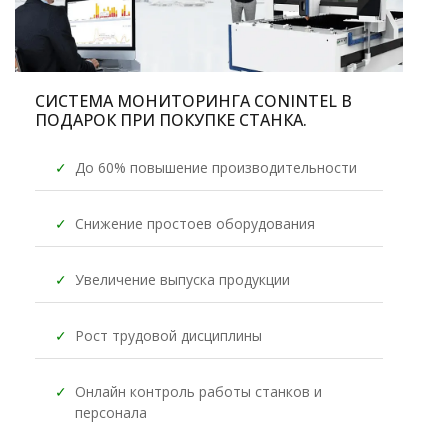
СИСТЕМА МОНИТОРИНГА CONINTEL
В
ПОДАРОК
ПРИ ПОКУПКЕ СТАНКА.
✓
До 60% повышение производительности
✓
Снижение простоев оборудования
✓
Увеличение выпуска продукции
✓
Рост трудовой дисциплины
✓
Онлайн контроль работы станков и
персонала