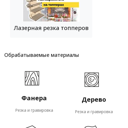
Лазерная резка топперов
Обрабатываемые материалы
Фанера
Дерево
Резка и гравировка
Резка и гравировка