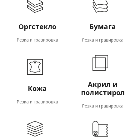
Оргстекло
Бумага
Резка и гравировка
Резка и гравировка
Акрил и
Кожа
полистирол
Резка и гравировка
Резка и гравировка