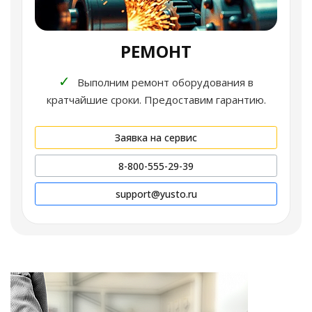
РЕМОНТ
✓
Выполним ремонт оборудования в
кратчайшие сроки. Предоставим гарантию.
Заявка на сервис
8-800-555-29-39
support@yusto.ru