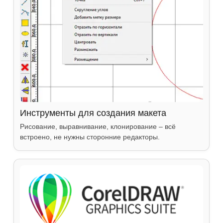
Инструменты для создания макета
Рисование, выравнивание, клонирование – всё
встроено, не нужны сторонние редакторы.