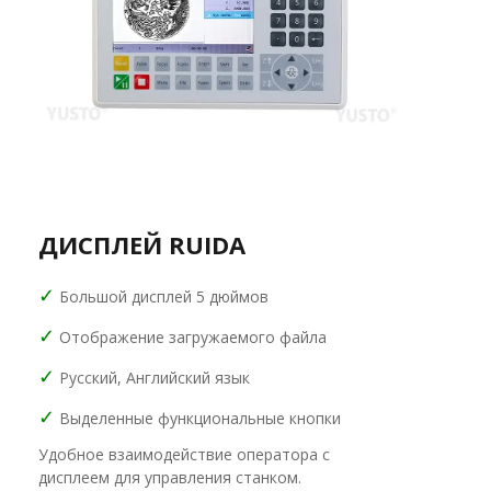
ДИСПЛЕЙ RUIDA
✓
Большой дисплей 5 дюймов
✓
Отображение загружаемого файла
✓
Русский, Английский язык
✓
Выделенные функциональные кнопки
Удобное взаимодействие оператора с
дисплеем для управления станком.