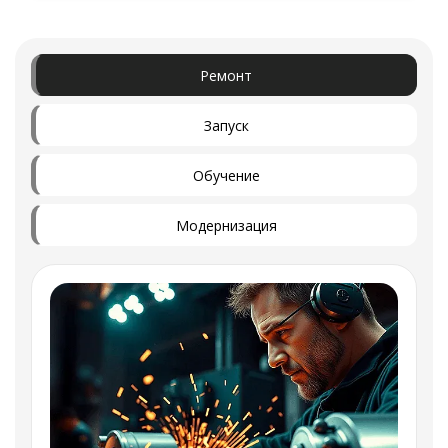
Ремонт
Запуск
Обучение
Модернизация