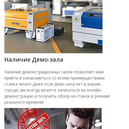
Наличие Демо-зала
Наличие демонстрационных залов позволяет вам
прийти и ознакомиться со всеми преимуществами
станка лично! Даже если демо-зала нет в вашем
городе, вы всегда можете записаться на онлайн-
демонстрацию и получить обзор на станок в режиме
реального времени!