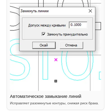
Автоматическое замыкание линий
Исправляет разомкнутые контуры, снижая риск брака.