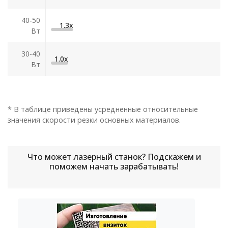
40‑50
1.3х
Вт
30‑40
1.0х
Вт
* В таблице приведены усредненные относительные
значения скорости резки основных материалов.
Что может лазерный станок? Подскажем и
поможем начать зарабатывать!