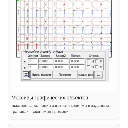
Массивы графических объектов
Быстрое заполнение заготовки копиями в заданных
границах – экономия времени.