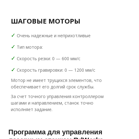
ШАГОВЫЕ МОТОРЫ
✓
Очень надежные и неприхотливые
✓
Тип мотора:
✓
Скорость резки: 0 — 600 мм/с
✓
Скорость гравировки: 0 — 1200 мм/с
Мотор не имеет трущихся элементов, что
обеспечивает его долгий срок службы.
За счет точного управления контроллером
шагами и направлением, станок точно
исполняет задание.
Программа для управления