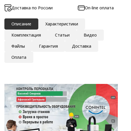
Доставка по России
On-line оплата
Описание
Характеристики
Комплектация
Статьи
Видео
Файлы
Гарантия
Доставка
Оплата