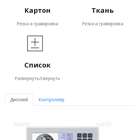
Картон
Ткань
Резка и гравировка
Резка и гравировка
Список
Развернуть/свернуть
Дисплей
Контроллер