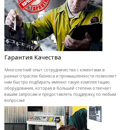
Гарантия Качества
Многолетний опыт сотрудничества с клиентами в
разных отраслях бизнеса и промышленности позволяет
нам быстро подбирать именно такую комплектацию
оборудования, которая в большей степени отвечает
вашим запросам и предоставлять поддержку по любым
вопросам!