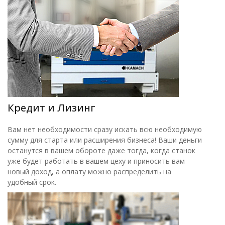
Кредит и Лизинг
Вам нет необходимости сразу искать всю необходимую
сумму для старта или расширения бизнеса! Ваши деньги
останутся в вашем обороте даже тогда, когда станок
уже будет работать в вашем цеху и приносить вам
новый доход, а оплату можно распределить на
удобный срок.