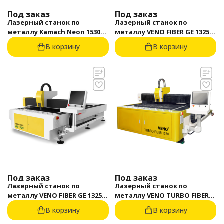
Под заказ
Под заказ
Лазерный станок по
Лазерный станок по
металлу Kamach Neon 1530
металлу VENO FIBER GE 1325
Raycus
500 Вт
В корзину
В корзину
Под заказ
Под заказ
Лазерный станок по
Лазерный станок по
металлу VENO FIBER GE 1325
металлу VENO TURBO FIBER
750 Вт
1530 750 Вт
В корзину
В корзину