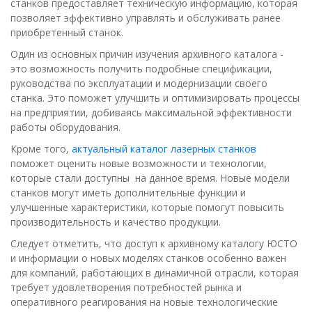
станков предоставляет техническую информацию, которая
позволяет эффективно управлять и обслуживать ранее
приобретенный станок.
Один из основных причин изучения архивного каталога -
это возможность получить подробные спецификации,
руководства по эксплуатации и модернизации своего
станка. Это поможет улучшить и оптимизировать процессы
на предприятии, добиваясь максимальной эффективности
работы оборудования.
Кроме того,
актуальный каталог лазерных станков
поможет оценить новые возможности и технологии,
которые стали доступны на данное время. Новые модели
станков могут иметь дополнительные функции и
улучшенные характеристики, которые помогут повысить
производительность и качество продукции.
Следует отметить, что доступ к архивному каталогу ЮСТО
и информации о новых моделях станков особенно важен
для компаний, работающих в динамичной отрасли, которая
требует удовлетворения потребностей рынка и
оперативного реагирования на новые технологические