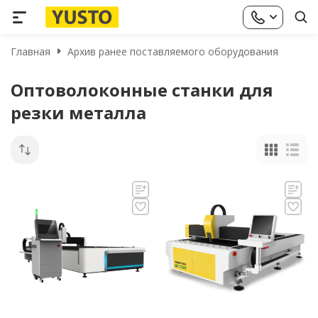
Главная
Архив ранее поставляемого оборудования
Оптоволоконные станки для
резки металла