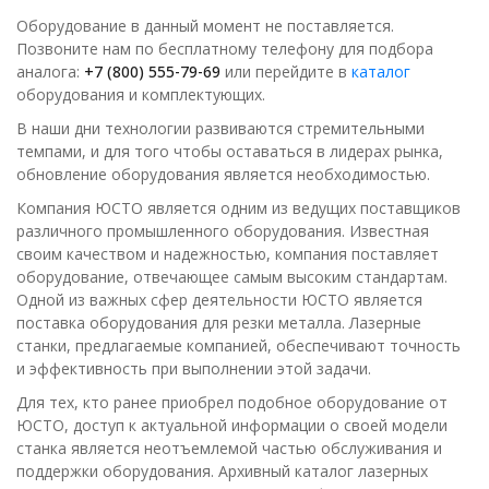
Оборудование в данный момент не поставляется.
Позвоните нам по бесплатному телефону для подбора
аналога:
+7 (800) 555-79-69
или перейдите в
каталог
оборудования и комплектующих.
В наши дни технологии развиваются стремительными
темпами, и для того чтобы оставаться в лидерах рынка,
обновление оборудования является необходимостью.
Компания ЮСТО является одним из ведущих поставщиков
различного промышленного оборудования. Известная
своим качеством и надежностью, компания поставляет
оборудование, отвечающее самым высоким стандартам.
Одной из важных сфер деятельности ЮСТО является
поставка оборудования для резки металла. Лазерные
станки, предлагаемые компанией, обеспечивают точность
и эффективность при выполнении этой задачи.
Для тех, кто ранее приобрел подобное оборудование от
ЮСТО, доступ к актуальной информации о своей модели
станка является неотъемлемой частью обслуживания и
поддержки оборудования. Архивный каталог лазерных