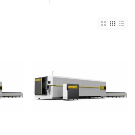
1500х3000мм