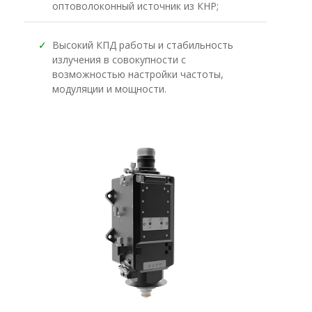
оптоволоконный источник из КНР;
✓
Высокий КПД работы и стабильность
излучения в совокупности с
возможностью настройки частоты,
модуляции и мощности.