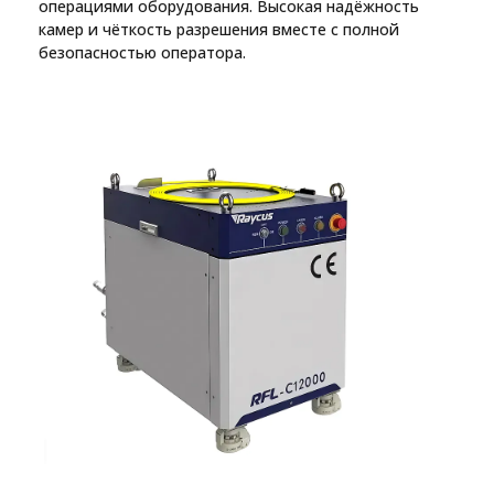
операциями оборудования. Высокая надёжность
камер и чёткость разрешения вместе с полной
безопасностью оператора.