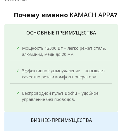
Почему именно
KAMACH APPA
?
ОСНОВНЫЕ ПРЕИМУЩЕСТВА
✓
Мощность 12000 Вт – легко режет сталь,
алюминий, медь до 20 мм.
✓
Эффективное дымоудаление – повышает
качество реза и комфорт оператора.
✓
Беспроводной пульт Bochu – удобное
управление без проводов.
БИЗНЕС-ПРЕИМУЩЕСТВА