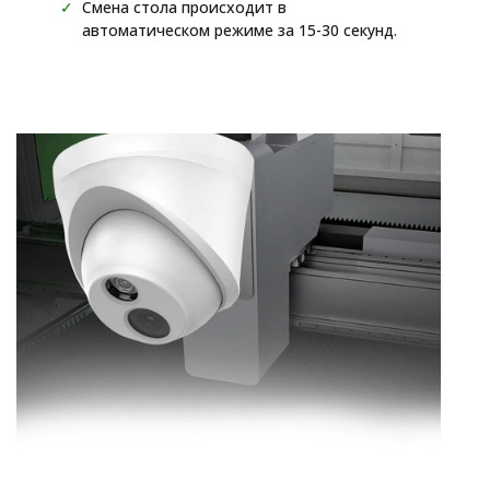
✓
Смена стола происходит в
автоматическом режиме за 15-30 секунд.