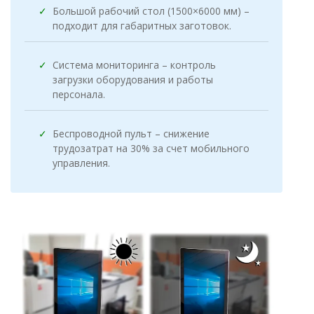
✓
Большой рабочий стол (1500×6000 мм) –
подходит для габаритных заготовок.
✓
Система мониторинга – контроль
загрузки оборудования и работы
персонала.
✓
Беспроводной пульт – снижение
трудозатрат на 30% за счет мобильного
управления.