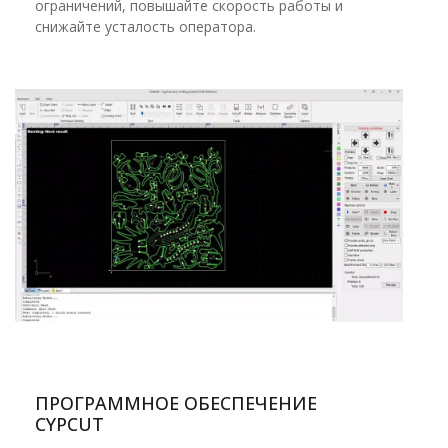
ограничений, повышайте скорость работы и
снижайте усталость оператора.
ПРОГРАММНОЕ ОБЕСПЕЧЕНИЕ
СYPCUT