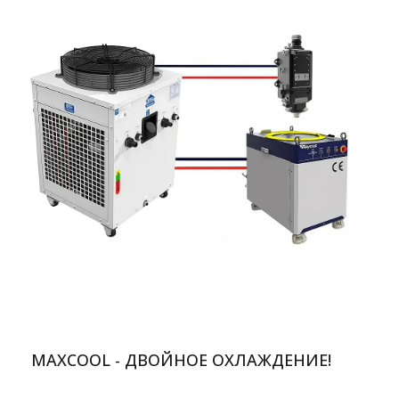
MAXCOOL - ДВОЙНОЕ ОХЛАЖДЕНИЕ!