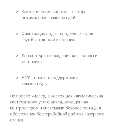
✓
Климатическая система - всегда
оптимальная температура!
✓
Фильтрация воды - продлевает срок
службы головы и источника;
✓
Два контура охлаждения для головы и
источника;
✓
±1°C точность поддержания
температуры.
Не просто чиллер, а настоящая климатическая
система замкнутого цикла, оснащенная
контроллером и системами безопасности для
обеспечения бесперебойной работы лазерного
станка.