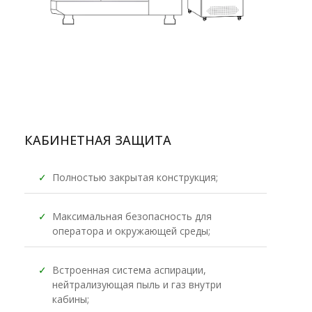
КАБИНЕТНАЯ ЗАЩИТА
✓
Полностью закрытая конструкция;
✓
Максимальная безопасность для
оператора и окружающей среды;
✓
Встроенная система аспирации,
нейтрализующая пыль и газ внутри
кабины;