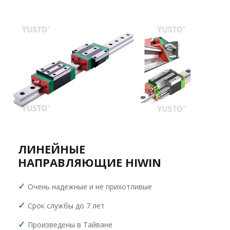
ЛИНЕЙНЫЕ
НАПРАВЛЯЮЩИЕ HIWIN
✓
Очень надежные и не прихотливые
✓
Срок службы до 7 лет
✓
Произведены в Тайване