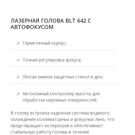
ЛАЗЕРНАЯ ГОЛОВА BLT 642 С
АВТОФОКУСОМ
✓
Герметичный корпус;
✓
Точная регулировка фокуса;
✓
Легкая замена защитных стекол и дюз;
✓
Автономный контроллер высоты для
обработки неровных поверхностей.
В голову встроена надежная система водяного
охлаждения коллиматорных и фокусных линз, что
предотвращает их перегрев и обеспечивает
стабильную работу головы в течение