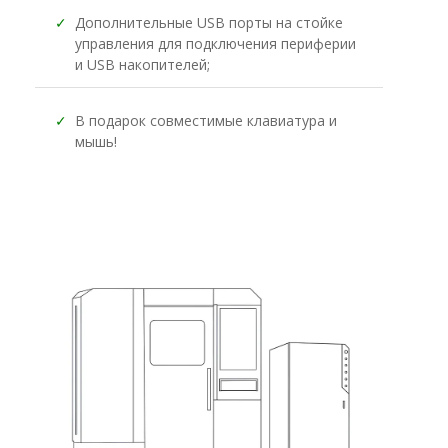
✓
Дополнительные USB порты на стойке
управления для подключения периферии
и USB накопителей;
✓
В подарок совместимые клавиатура и
мышь!