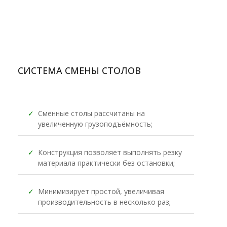
СИСТЕМА СМЕНЫ СТОЛОВ
✓
Сменные столы рассчитаны на
увеличенную грузоподъёмность;
✓
Конструкция позволяет выполнять резку
материала практически без остановки;
✓
Минимизирует простой, увеличивая
производительность в несколько раз;