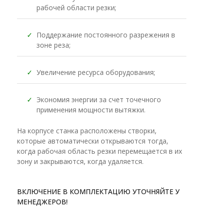
рабочей области резки;
✓
Поддержание постоянного разрежения в
зоне реза;
✓
Увеличение ресурса оборудования;
✓
Экономия энергии за счет точечного
применения мощности вытяжки.
На корпусе станка расположены створки,
которые автоматически открываются тогда,
когда рабочая область резки перемещается в их
зону и закрываются, когда удаляется.
ВКЛЮЧЕНИЕ В КОМПЛЕКТАЦИЮ УТОЧНЯЙТЕ У
МЕНЕДЖЕРОВ!