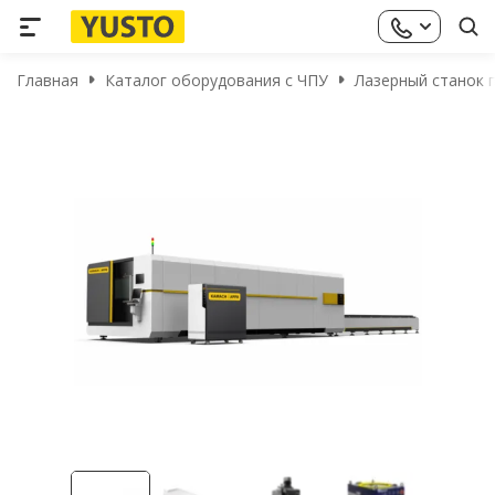
Главная
Каталог оборудования с ЧПУ
Лазерный станок п