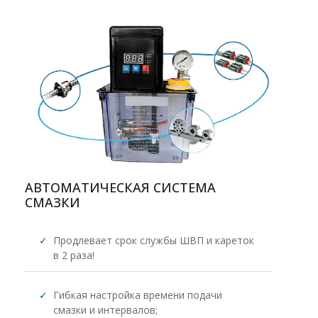
АВТОМАТИЧЕСКАЯ СИСТЕМА
СМАЗКИ
✓
Продлевает срок службы ШВП и кареток
в 2 раза!
✓
Гибкая настройка времени подачи
смазки и интервалов;