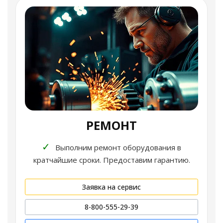
РЕМОНТ
✓
Выполним ремонт оборудования в
кратчайшие сроки. Предоставим гарантию.
Заявка на сервис
8-800-555-29-39