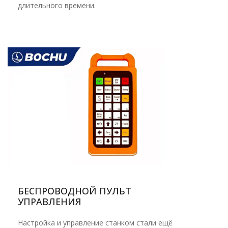
длительного времени.
БЕСПРОВОДНОЙ ПУЛЬТ
УПРАВЛЕНИЯ
Настройка и управление станком стали ещё