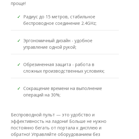
проще!
✓
Радиус до 15 метров, стабильное
беспроводное соединение 2.4GHz;
✓
Эргономичный дизайн - удобное
управление одной рукой;
✓
Обрезиненная защита - работа в
сложных производственных условиях;
✓
Сокращение времени на выполнение
операций на 30%;
Беспроводной пульт — это удобство и
эффективность на ладони! Больше не нужно
постоянно бегать от портала к дисплею и
обратно! Управляйте оборудованием без