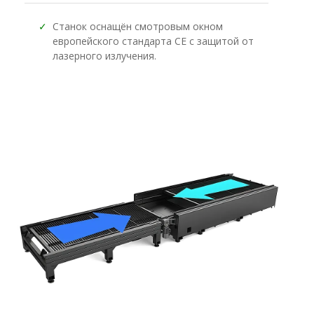
✓
Станок оснащён смотровым окном
европейского стандарта CE с защитой от
лазерного излучения.