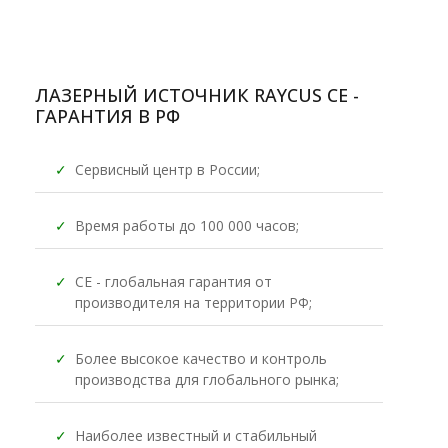
ЛАЗЕРНЫЙ ИСТОЧНИК RAYCUS CE -
ГАРАНТИЯ В РФ
✓
Сервисный центр в России;
✓
Время работы до 100 000 часов;
✓
CE - глобальная гарантия от
производителя на территории РФ;
✓
Более высокое качество и контроль
производства для глобального рынка;
✓
Наиболее известный и стабильный