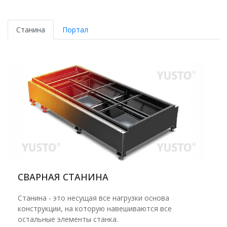
Станина
Портал
СВАРНАЯ СТАНИНА
Станина - это несущая все нагрузки основа
конструкции, на которую навешиваются все
остальные элементы станка.