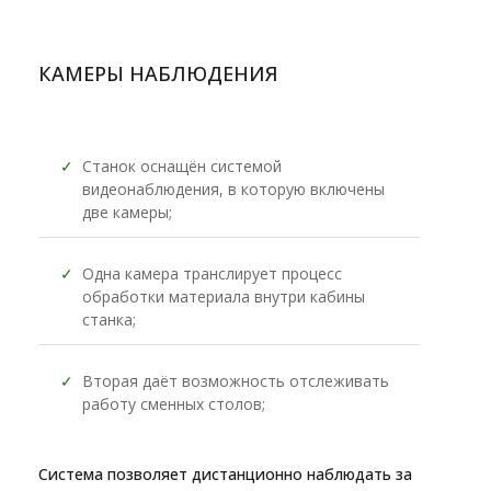
КАМЕРЫ НАБЛЮДЕНИЯ
✓
Станок оснащён системой
видеонаблюдения, в которую включены
две камеры;
✓
Одна камера транслирует процесс
обработки материала внутри кабины
станка;
✓
Вторая даёт возможность отслеживать
работу сменных столов;
Система позволяет дистанционно наблюдать за