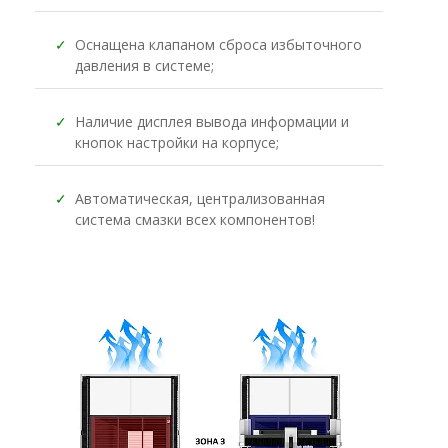
✓
Оснащена клапаном сброса избыточного
давления в системе;
✓
Наличие дисплея вывода информации и
кнопок настройки на корпусе;
✓
Автоматическая, централизованная
система смазки всех компонентов!