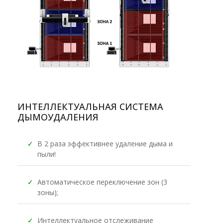
ИНТЕЛЛЕКТУАЛЬНАЯ СИСТЕМА
ДЫМОУДАЛЕНИЯ
✓
В 2 раза эффективнее удаление дыма и
пыли!
✓
Автоматическое переключение зон (3
зоны);
✓
Интеллектуальное отслеживание