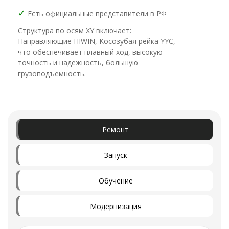
✓
Есть официальные представители в РФ
Структура по осям XY включает:
Направляющие HIWIN, Косозубая рейка YYC,
что обеспечивает плавный ход, высокую
точность и надежность, большую
грузоподъемность.
Ремонт
Запуск
Обучение
Модернизация