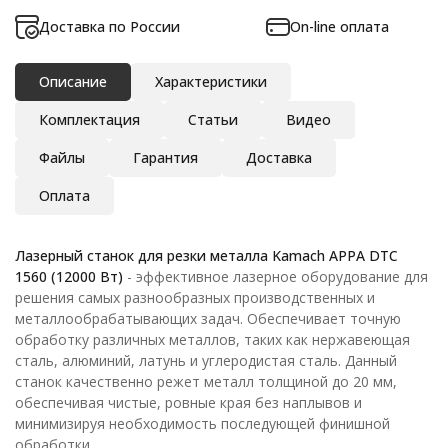
Доставка по России
On-line оплата
Описание
Характеристики
Комплектация
Статьи
Видео
Файлы
Гарантия
Доставка
Оплата
Лазерный станок для резки металла Kamach APPA DTC
1560 (12000 Вт)
- эффективное лазерное оборудование для
решения самых разнообразных производственных и
металлообрабатывающих задач. Обеспечивает точную
обработку различных металлов, таких как нержавеющая
сталь, алюминий, латунь и углеродистая сталь. Данный
станок качественно режет металл толщиной до 20 мм,
обеспечивая чистые, ровные края без наплывов и
минимизируя необходимость последующей финишной
обработки.