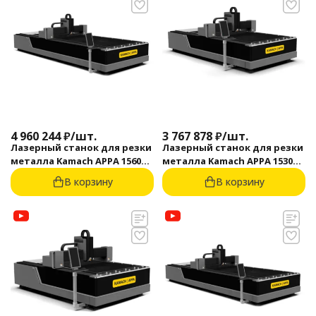
4 960 244
₽
/
шт.
3 767 878
₽
/
шт.
Лазерный станок для резки
Лазерный станок для резки
металла Kamach APPA 1560
металла Kamach APPA 1530
(6000 Вт)
(6000 Вт)
В корзину
В корзину