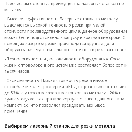
Перечислим основные преимущества лазерных станков по
металлу:
- Высокая эффективность. Лазерные станки по металлу
выделяются высокой точностью резки при малой
стоимости производственного цикла. Данное оборудование
может быть подготовлено к запуску в кратчайшие сроки. С
помощью лазерной резки производится крупная доля
оборудования, чувствительного к точности реза заготовок.
- Технологичность и долговечность оборудования. Срок
жизни оптоволоконного источника составляет более сотни
тысяч часов.
- Экономичность. Низкая стоимость реза и низкое
потребление электроэнергии. «КПД от розетки» составляет
до 53%, а у газовых лазерных станков по металлу - 20% в
лучшем случае. Как правило корпуса станков данного типа
компактнее, что позволяет арендовать меньшее
помещение.
Выбираем лазерный станок для резки металла