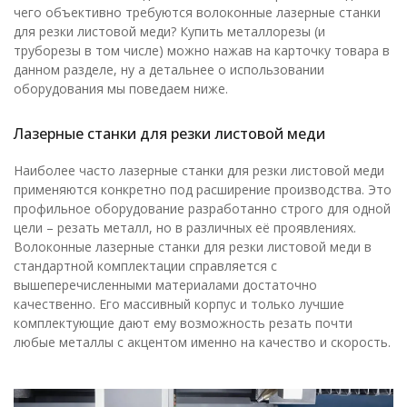
чего объективно требуются волоконные лазерные станки
для резки листовой меди? Купить металлорезы (и
труборезы в том числе) можно нажав на карточку товара в
данном разделе, ну а детальнее о использовании
оборудования мы поведаем ниже.
Лазерные станки для резки листовой меди
Наиболее часто лазерные станки для резки листовой меди
применяются конкретно под расширение производства. Это
профильное оборудование разработанно строго для одной
цели – резать металл, но в различных её проявлениях.
Волоконные лазерные станки для резки листовой меди в
стандартной комплектации справляется с
вышеперечисленными материалами достаточно
качественно. Его массивный корпус и только лучшие
комплектующие дают ему возможность резать почти
любые металлы с акцентом именно на качество и скорость.