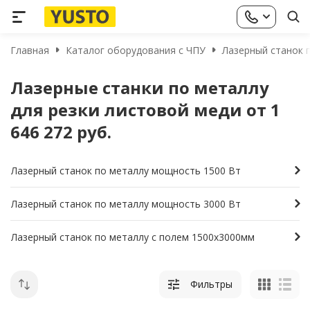
Главная
Каталог оборудования с ЧПУ
Лазерный станок п
Лазерные станки по металлу
для резки листовой меди от 1
646 272 руб.
Лазерный станок по металлу мощность 1500 Вт
Лазерный станок по металлу мощность 3000 Вт
Лазерный станок по металлу с полем 1500х3000мм
Фильтры