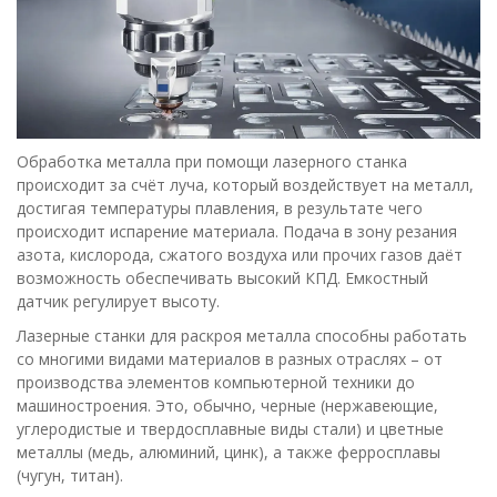
Обработка металла при помощи лазерного станка
происходит за счёт луча, который воздействует на металл,
достигая температуры плавления, в результате чего
происходит испарение материала. Подача в зону резания
азота, кислорода, сжатого воздуха или прочих газов даёт
возможность обеспечивать высокий КПД. Емкостный
датчик регулирует высоту.
Лазерные станки для раскроя металла способны работать
со многими видами материалов в разных отраслях – от
производства элементов компьютерной техники до
машиностроения. Это, обычно, черные (нержавеющие,
углеродистые и твердосплавные виды стали) и цветные
металлы (медь, алюминий, цинк), а также ферросплавы
(чугун, титан).