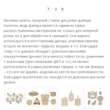
1
2
Желание купить лазерный станок для резки фанеры
понятно, ведь фанера является одним из самых
распространённых материалов не только для лазерной
резки, но и для обработки в принципе. Она широко
используется в изготовлении декора, упаковки (причём
второе не исключает первое), игрушек и т.п. Благодаря
тому, что фанера обладает довольно высокими
показателями прочности и износостойкости по сравнению
с аналогами (прессованными ДВП и т.п.) её можно
использовать в самых различных сферах, а так как фанера
– это всё же дерево, изделия из неё по востребованности,
благодаря экологичности, находятся на довольно высоком
уровне.