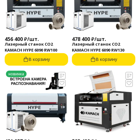
456 400
₽
/
шт.
478 400
₽
/
шт.
Лазерный станок CO2
Лазерный станок CO2
KAMACH HYPE 6090 RW100
KAMACH HYPE 6090 RW130
В корзину
В корзину
новинка