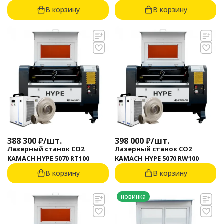
В корзину
В корзину
388 300
₽
/
шт.
398 000
₽
/
шт.
Лазерный станок CO2
Лазерный станок CO2
KAMACH HYPE 5070 RT100
KAMACH HYPE 5070 RW100
В корзину
В корзину
новинка