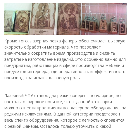
Кроме того, лазерная резка фанеры обеспечивает высокую
скорость обработки материала, что позволяет
значительно сократить время производства и снизить
затраты на изготовление изделий. Это особенно важно для
предприятий, работающих в сфере производства мебели и
предметов интерьера, где оперативность и эффективность
производства играют ключевую роль.
Лазерный ЧПУ станок для резки фанеры – популярное, но
настолько широкое понятие, что к данной категории
можно отнести практически всё лазерное оборудование, за
редкими исключениями. В данной категории представлен
весь спектр оборудования, которое с лёгкостью справится
с резкой фанеры. Осталось только уточнить о какой