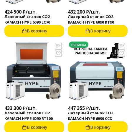
424 500
₽
/
шт.
432 200
₽
/
шт.
Лазерный станок CO2
Лазерный станок CO2
KAMACH HYPE 6090 LC70
KAMACH HYPE 6090 RT90
В корзину
В корзину
новинка
433 300
₽
/
шт.
447 355
₽
/
шт.
Лазерный станок CO2
Лазерный станок CO2
KAMACH HYPE 6090 RT100
KAMACH HYPE 6090 CCD
В корзину
В корзину