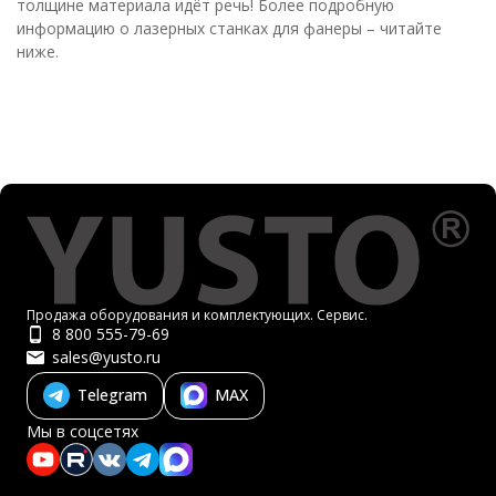
толщине материала идёт речь! Более подробную
информацию о лазерных станках для фанеры – читайте
ниже.
Продажа оборудования и комплектующих. Сервис.
8 800 555-79-69
sales@yusto.ru
Telegram
MAX
Мы в соцсетях