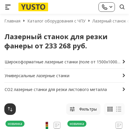
Главная
Каталог оборудования с ЧПУ
Лазерный станок с
Лазерный станок для резки
фанеры от 233 268 руб.
Широкоформатные лазерные станки (поле от 1500х1000мм и больше)
Универсальные лазерные станки
СО2 лазерные станки для резки листового металла
Фильтры
новинка
новинка