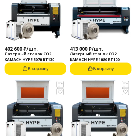
402 600
₽
/
шт.
413 000
₽
/
шт.
Лазерный станок CO2
Лазерный станок CO2
KAMACH HYPE 5070 RT130
KAMACH HYPE 1080 RT100
В корзину
В корзину