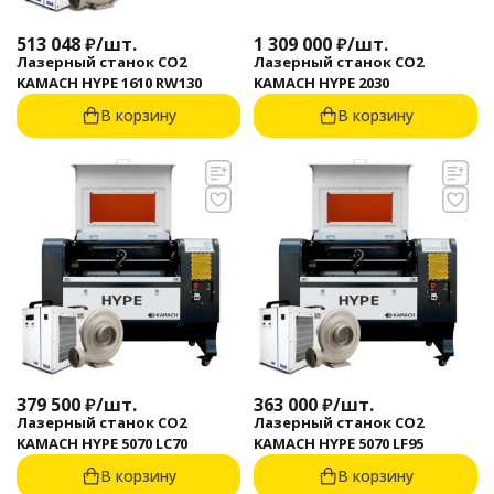
513 048
₽
/
шт.
1 309 000
₽
/
шт.
Лазерный станок CO2
Лазерный станок CO2
KAMACH HYPE 1610 RW130
KAMACH HYPE 2030
В корзину
В корзину
379 500
₽
/
шт.
363 000
₽
/
шт.
Лазерный станок CO2
Лазерный станок CO2
KAMACH HYPE 5070 LC70
KAMACH HYPE 5070 LF95
В корзину
В корзину