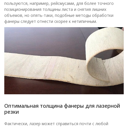
пользуются, например, рейсмусами, для более точного
позиционирования толщины листа и снятия лишних
объемов, но опять-таки, подобные методы обработки
фанеры следует отнести скорее к нетипичным.
Оптимальная толщина фанеры для лазерной
резки
Фактически, лазер может справиться почти с любой