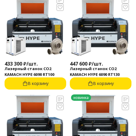
433 300
₽
/
шт.
447 600
₽
/
шт.
Лазерный станок CO2
Лазерный станок CO2
KAMACH HYPE 6090 RT100
KAMACH HYPE 6090 RT130
В корзину
В корзину
новинка