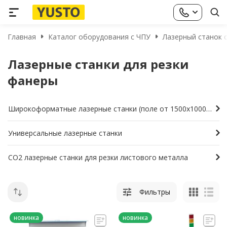
Главная
Каталог оборудования с ЧПУ
Лазерный станок с
Лазерные станки для резки
фанеры
Широкоформатные лазерные станки (поле от 1500х1000мм и больше)
Универсальные лазерные станки
СО2 лазерные станки для резки листового металла
Фильтры
новинка
новинка