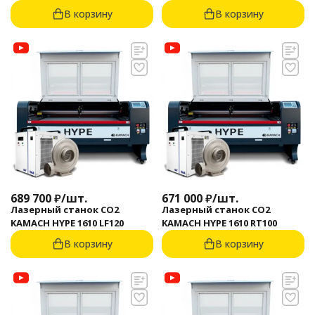
В корзину
В корзину
689 700
₽
/
шт.
671 000
₽
/
шт.
Лазерный станок CO2
Лазерный станок CO2
KAMACH HYPE 1610 LF120
KAMACH HYPE 1610 RT100
В корзину
В корзину