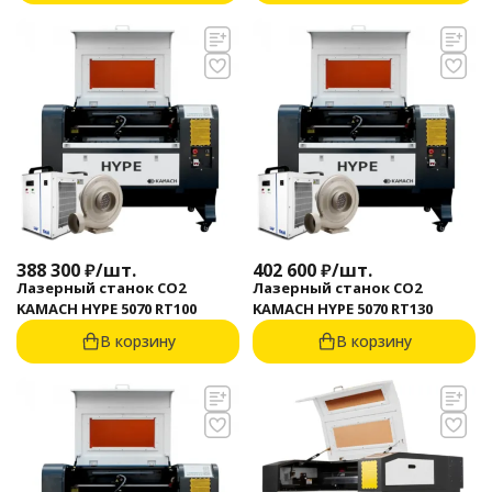
388 300
₽
/
шт.
402 600
₽
/
шт.
Лазерный станок CO2
Лазерный станок CO2
KAMACH HYPE 5070 RT100
KAMACH HYPE 5070 RT130
В корзину
В корзину