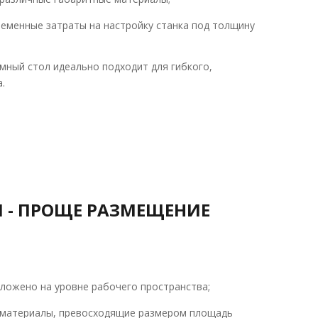
менные затраты на настройку станка под толщину
ый стол идеально подходит для гибкого,
.
 - ПРОЩЕ РАЗМЕЩЕНИЕ
ложено на уровне рабочего пространства;
материалы, превосходящие размером площадь