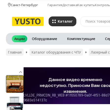
Санкт-Петербург
Гарантия
Доставка
Как купить
Контроль
Каталог
Акции
Оборудование
Комплектующие
Се
Главная
Каталог оборудования с ЧПУ
Лазерный с