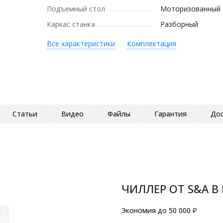
Подъемный стол
Моторизованный
Каркас станка
Разборный
Все характеристики
Комплектация
Статьи
Видео
Файлы
Гарантия
Дос
ЧИЛЛЕР ОТ S&A В
Экономия до 50 000 ₽