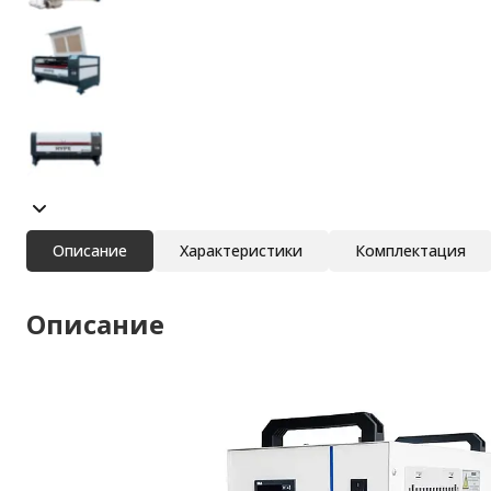
Описание
Характеристики
Комплектация
Описание