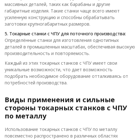
массивных деталей, таких как барабаны и другие
габаритные изделия. Такие станки чаще всего имеют
усиленную конструкцию и способны обрабатывать
заготовки крупногабаритных размеров.
5. Токарные станки с ЧПУ для поточного производства:
Определённые станки для изготовления однотипных
деталей в промышленных масштабах, обеспечивая высокую
производительность и повторяемость.
Каждый из этих токарных станков с ЧПУ имеет свои
уникальные возможности, что дает возможность
подобрать необходимое оборудование отталкиваясь от
потребностей производства.
Виды применения и сильные
стороны токарных станков с ЧПУ
по металлу
Использование токарных станков с ЧПУ по металлу
повсеместно распространено в различных областях