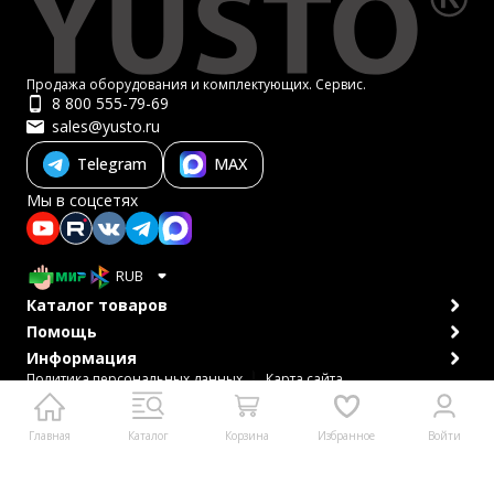
Продажа оборудования и комплектующих. Сервис.
8 800 555-79-69
sales@yusto.ru
Telegram
MAX
Мы в соцсетях
RUB
Каталог товаров
Помощь
Информация
Политика персональных данных
Карта сайта
© 2007-2026 ЮСТО
Главная
Каталог
Корзина
Избранное
Войти