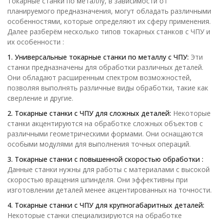
Токарные станки по металлу, в зависимости от
планируемого предназначения, могут обладать различными
особенностями, которые определяют их сферу применения.
Далее разберём несколько типов токарных станков с ЧПУ и
их особенности :
1. Универсальные токарные станки по металлу с ЧПУ:
Эти
станки предназначены для обработки различных деталей.
Они обладают расширенным спектром возможностей,
позволяя выполнять различные виды обработки, такие как
сверление и другие.
2. Токарные станки с ЧПУ для сложных деталей:
Некоторые
станки акцентируются на обработке сложных объектов с
различными геометрическими формами. Они оснащаются
особыми модулями для выполнения точных операций.
3. Токарные станки с повышенной скоростью обработки :
Данные станки нужны для работы с материалами с высокой
скоростью вращения шпинделя. Они эффективны при
изготовлении деталей менее акцентированных на точности.
4. Токарные станки с ЧПУ для крупногабаритных деталей:
Некоторые станки специализируются на обработке