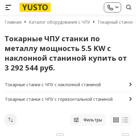
Главная
Каталог оборудования с ЧПУ
Токарный станок с
Токарные ЧПУ станки по
металлу мощность 5.5 KW с
наклонной станиной купить от
3 292 544 руб.
Токарные станки с ЧПУ с наклонной станиной
Токарные станки с ЧПУ с горизонтальной станиной
Фильтры