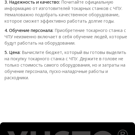
3. Надежность и качество:
Почитайте официальную
информацию от изготовителей токарных станков с ЧПУ.
Немаловажно подобрать качественное оборудование,
которое сможет эффективно работать долгие годы.
4. Обучение персонала:
Приобретение токарного станка с
ЧПУ неизменно включает в себя обучение людей, которые
будут работать на оборудовании.
5. Цена:
Вычислите бюджет, который вы готовы выделить
на покупку токарного станка с ЧПУ. Держите в голове не
только стоимость самого оборудования, но и затраты на
обучение персонала, пуско-наладочные работы и
расходники.