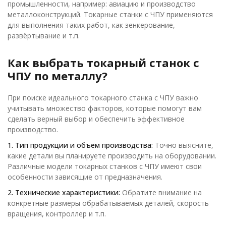
промышленности, например: авиацию и производство
металлоконструкций. Токарные станки с ЧПУ применяются
для выполнения таких работ, как зенкерование,
развёртывание и т.п.
Как выбрать токарный станок с
ЧПУ по металлу?
При поиске идеального токарного станка с ЧПУ важно
учитывать множество факторов, которые помогут вам
сделать верный выбор и обеспечить эффективное
производство.
1. Тип продукции и объем производства:
Точно выясните,
какие детали вы планируете производить на оборудовании.
Различные модели токарных станков с ЧПУ имеют свои
особенности зависящие от предназначения.
2. Технические характеристики:
Обратите внимание на
конкретные размеры обрабатываемых деталей, скорость
вращения, контроллер и т.п.