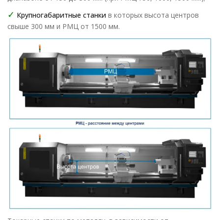
✓
Крупногабаритные станки
в которых высота центров
свыше 300 мм и РМЦ от 1500 мм.