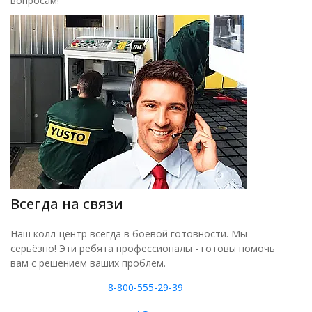
вопросам!
Всегда на связи
Наш колл-центр всегда в боевой готовности. Мы
серьёзно! Эти ребята профессионалы - готовы помочь
вам с решением ваших проблем.
8-800-555-29-39