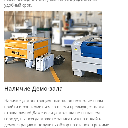
удобный срок.
Наличие Демо-зала
Наличие демонстрационных залов позволяет вам
прийти и ознакомиться со всеми преимуществами
станка лично! Даже если демо-зала нет в вашем
городе, вы всегда можете записаться на онлайн-
демонстрацию и получить обзор на станок в режиме