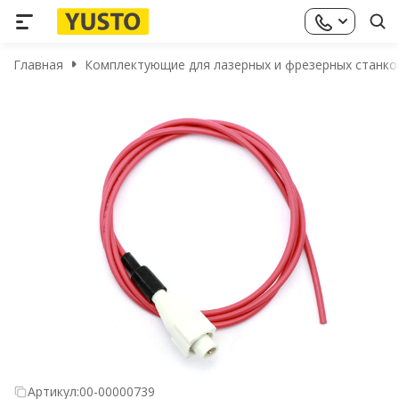
Главная
Комплектующие для лазерных и фрезерных станко
Артикул:
00-00000739