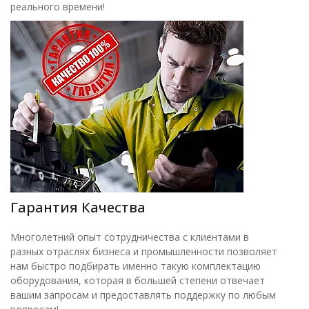
реального времени!
Гарантия Качества
Многолетний опыт сотрудничества с клиентами в
разных отраслях бизнеса и промышленности позволяет
нам быстро подбирать именно такую комплектацию
оборудования, которая в большей степени отвечает
вашим запросам и предоставлять поддержку по любым