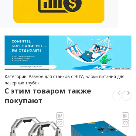
Категории:
Разное для станков с ЧПУ
,
Блоки питания для
лазерных трубок
C этим товаром также
покупают