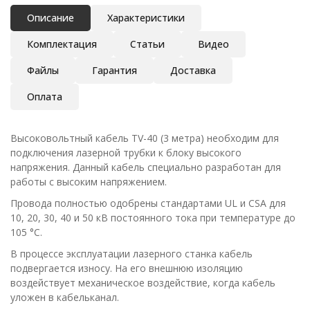
Описание
Характеристики
Комплектация
Статьи
Видео
Файлы
Гарантия
Доставка
Оплата
Высоковольтный кабель TV-40 (3 метра) необходим для
подключения лазерной трубки к блоку высокого
напряжения. Данный кабель специально разработан для
работы с высоким напряжением.
Провода полностью одобрены стандартами UL и CSA для
10, 20, 30, 40 и 50 кВ постоянного тока при температуре до
105 °С.
В процессе эксплуатации лазерного станка кабель
подвергается износу. На его внешнюю изоляцию
воздействует механическое воздействие, когда кабель
уложен в кабельканал.