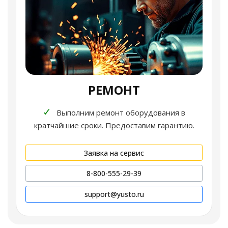
РЕМОНТ
✓
Выполним ремонт оборудования в
кратчайшие сроки. Предоставим гарантию.
Заявка на сервис
8-800-555-29-39
support@yusto.ru