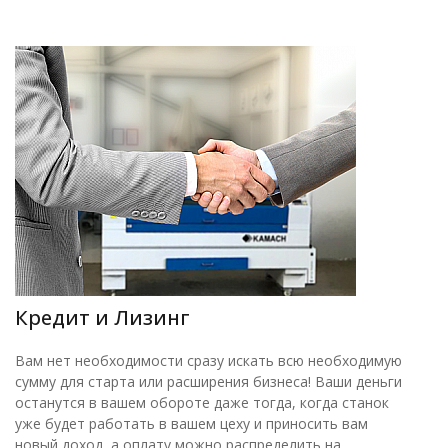
Кредит и Лизинг
Вам нет необходимости сразу искать всю необходимую
сумму для старта или расширения бизнеса! Ваши деньги
останутся в вашем обороте даже тогда, когда станок
уже будет работать в вашем цеху и приносить вам
новый доход, а оплату можно распределить на