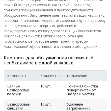
важный аспект для сохранения стабильности реза,
точности позиционирования и производительности
оборудования. Загрязнение линз, зеркал и защитных стёкол
приводит к снижению мощности лазерного луча, перегреву
головы, увеличению энергопотребления и
преждевременному износу дорогостоящих компонентов.
Комплект для очистки оптики разработан для
профессионалов, которые ценят время и требуют
максимальной эффективности от своего оборудования.
Комплект для обслуживания оптики: всё
необходимое в одной упаковке
Компонент
Количество
Назначение
Ватные
10 шт.
Точечная очистка
безворсовые
поверхностей от
палочки
нагара и частиц
Безворсовые
10 шт.
Удаление
салфетки
загрязнений с