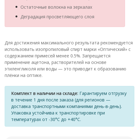
Остаточные волокна на зеркалах
Деградация просветляющего слоя
Для достижения максимального результата рекомендуется
использовать изопропиловый спирт марки «Оптический» с
содержанием примесей менее 0.5%. Запрещается
применение ацетона, растворителей на основе
этиленгликоля или воды — это приводит к образованию
плёнки на оптике.
Комплект в наличии на складе:
Гарантируем отгрузку
в течение 1 дня после заказа (для регионов —
доставка транспортными компаниями день-в-день).
Упаковка устойчива к транспортировке при
температурах от -30°C до +40°C.