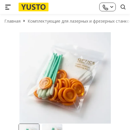
Главная
Комплектующие для лазерных и фрезерных станко