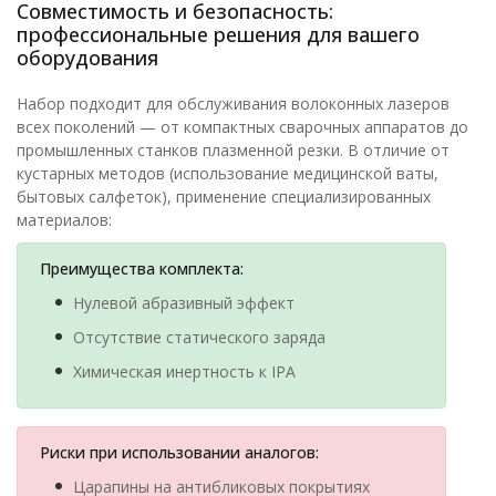
Совместимость и безопасность:
профессиональные решения для вашего
оборудования
Набор подходит для обслуживания волоконных лазеров
всех поколений — от компактных сварочных аппаратов до
промышленных станков плазменной резки. В отличие от
кустарных методов (использование медицинской ваты,
бытовых салфеток), применение специализированных
материалов:
Преимущества комплекта:
Нулевой абразивный эффект
Отсутствие статического заряда
Химическая инертность к IPA
Риски при использовании аналогов:
Царапины на антибликовых покрытиях