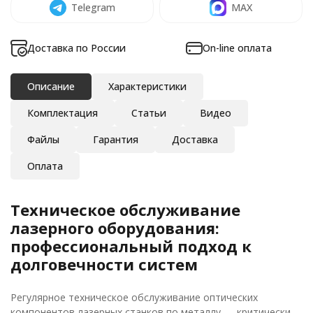
Telegram
MAX
Доставка по России
On-line оплата
Описание
Характеристики
Комплектация
Статьи
Видео
Файлы
Гарантия
Доставка
Оплата
Техническое обслуживание
лазерного оборудования:
профессиональный подход к
долговечности систем
Регулярное техническое обслуживание оптических
компонентов лазерных станков по металлу — критически