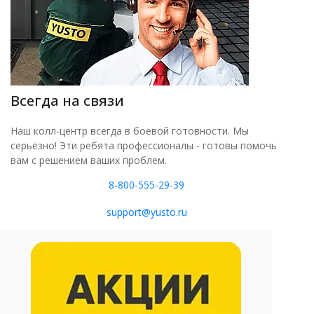
Всегда на связи
Наш колл-центр всегда в боевой готовности. Мы
серьёзно! Эти ребята профессионалы - готовы помочь
вам с решением ваших проблем.
8-800-555-29-39
support@yusto.ru