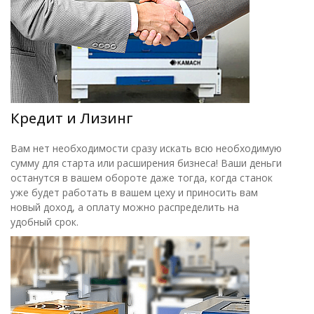
Кредит и Лизинг
Вам нет необходимости сразу искать всю необходимую
сумму для старта или расширения бизнеса! Ваши деньги
останутся в вашем обороте даже тогда, когда станок
уже будет работать в вашем цеху и приносить вам
новый доход, а оплату можно распределить на
удобный срок.