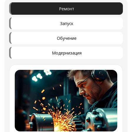
Ремонт
Запуск
Обучение
Модернизация