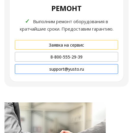
РЕМОНТ
✓
Выполним ремонт оборудования в
кратчайшие сроки. Предоставим гарантию.
Заявка на сервис
8-800-555-29-39
support@yusto.ru