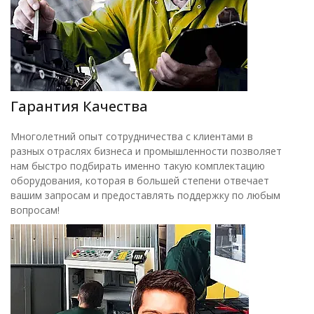
Гарантия Качества
Многолетний опыт сотрудничества с клиентами в
разных отраслях бизнеса и промышленности позволяет
нам быстро подбирать именно такую комплектацию
оборудования, которая в большей степени отвечает
вашим запросам и предоставлять поддержку по любым
вопросам!