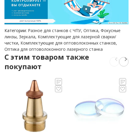
Категории:
Разное для станков с ЧПУ
,
Оптика
,
Фокусные
линзы
,
Зеркала
,
Комплектующие для лазерной сварки/
чистки
,
Комплектующие для оптоволоконных станков
,
Оптика для оптоволоконного лазерного станка
C этим товаром также
покупают