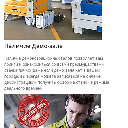
Наличие Демо-зала
Наличие демонстрационных залов позволяет вам
прийти и ознакомиться со всеми преимуществами
станка лично! Даже если демо-зала нет в вашем
городе, вы всегда можете записаться на онлайн-
демонстрацию и получить обзор на станок в режиме
реального времени!