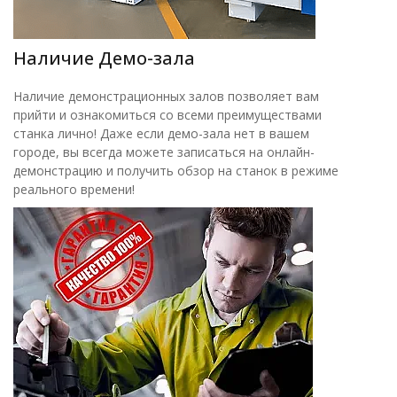
Наличие Демо-зала
Наличие демонстрационных залов позволяет вам
прийти и ознакомиться со всеми преимуществами
станка лично! Даже если демо-зала нет в вашем
городе, вы всегда можете записаться на онлайн-
демонстрацию и получить обзор на станок в режиме
реального времени!