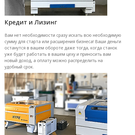
Кредит и Лизинг
Вам нет необходимости сразу искать всю необходимую
сумму для старта или расширения бизнеса! Ваши деньги
останутся в вашем обороте даже тогда, когда станок
уже будет работать в вашем цеху и приносить вам
новый доход, а оплату можно распределить на
удобный срок.