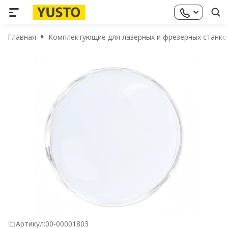
Главная
Комплектующие для лазерных и фрезерных станко
Артикул:
00-00001803