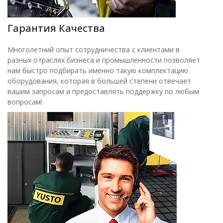
Гарантия Качества
Многолетний опыт сотрудничества с клиентами в
разных отраслях бизнеса и промышленности позволяет
нам быстро подбирать именно такую комплектацию
оборудования, которая в большей степени отвечает
вашим запросам и предоставлять поддержку по любым
вопросам!