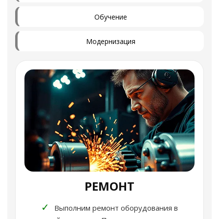
Обучение
Модернизация
РЕМОНТ
✓
Выполним ремонт оборудования в