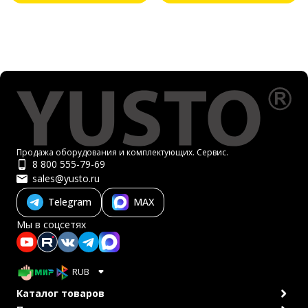
Продажа оборудования и комплектующих. Сервис.
8 800 555-79-69
sales@yusto.ru
Telegram
MAX
Мы в соцсетях
RUB
Каталог товаров