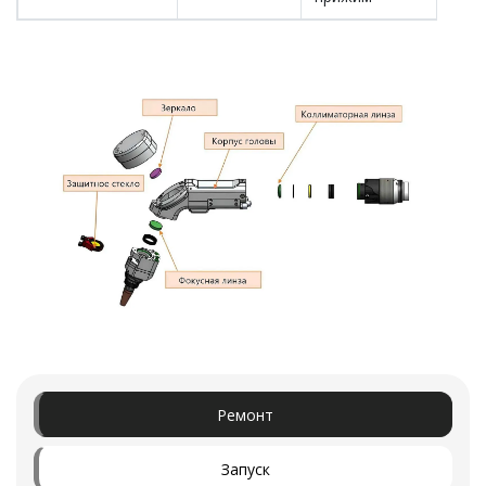
Ремонт
Запуск