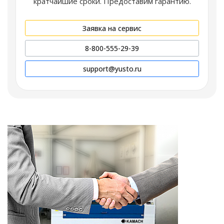
кратчайшие сроки. Предоставим гарантию.
Заявка на сервис
8-800-555-29-39
support@yusto.ru