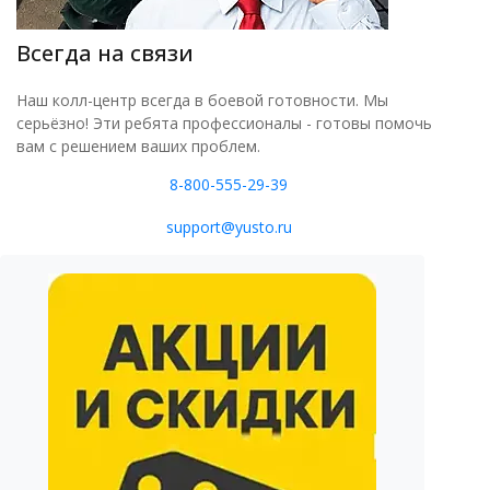
Всегда на связи
Наш колл-центр всегда в боевой готовности. Мы
серьёзно! Эти ребята профессионалы - готовы помочь
вам с решением ваших проблем.
8-800-555-29-39
support@yusto.ru