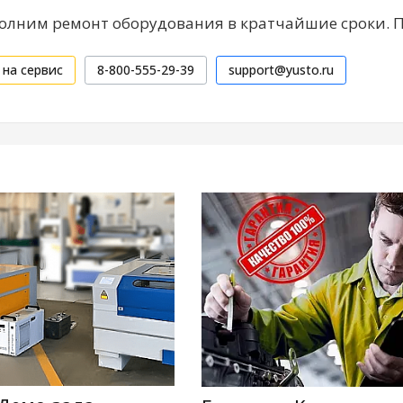
лним ремонт оборудования в кратчайшие сроки. 
 на сервис
8-800-555-29-39
support@yusto.ru