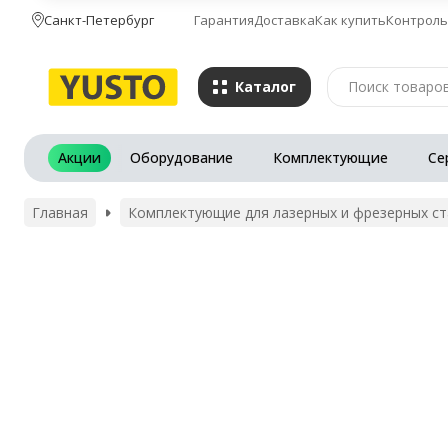
Санкт-Петербург
Гарантия
Доставка
Как купить
Контроль
Каталог
Акции
Оборудование
Комплектующие
Се
Главная
Комплектующие для лазерных и фрезерных с