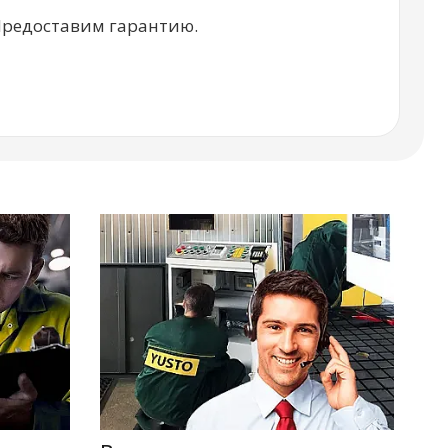
Предоставим гарантию.