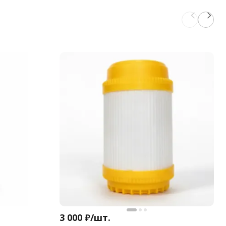
3 000
₽
/
шт.