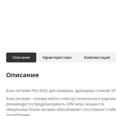
Описание
Характеристики
Комплектация
Описание
Блок питания PSU-002C для лазерных, фрезерных станков ЧП
Блок питания - основа любого электротехнического изделия
рекомендуется предусматривать 20% запас мощности.
Импульсные блоки питания обеспечивают постоянное стабил
потребления.