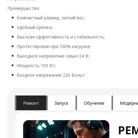
Преимущества:
Компактный размер, легкий вес;
Удобный крепеж;
Высокая эффективность и стабильность;
Протестирован при 100% нагрузке;
Выходное напряжение Uвых=24 В;
Мощность 100 Вт;
Входное напряжение 220 Вольт.
Ремонт
Запуск
Обучение
Модерни
РЕ