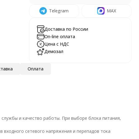
Telegram
MAX
Доставка по России
On-line оплата
Цена с НДС
Демозал
тавка
Оплата
о службы и качество работы. При выборе блока питания,
в входного сетевого напряжения и перепадов тока