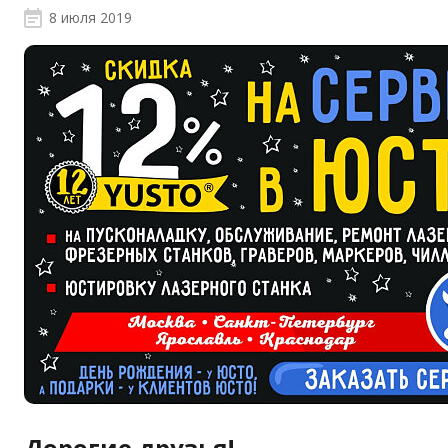
8 июля 2019
Дорогие друзья!