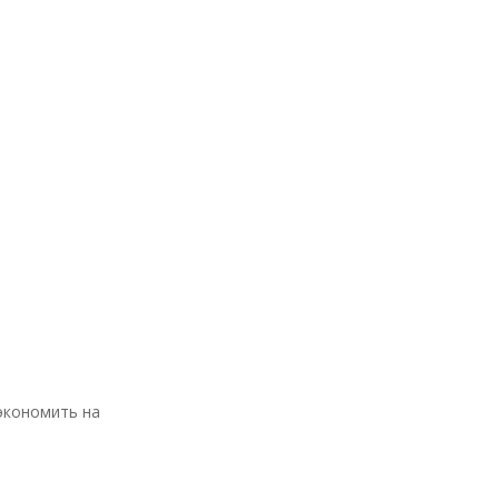
сэкономить на