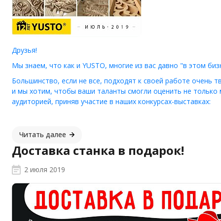
Друзья!
Мы знаем, что как и YUSTO, многие из вас давно "в этом би
Большинство, если не все, подходят к своей работе очень 
и мы хотим, чтобы ваши таланты смогли оценить не только
аудиторией, приняв участие в наших конкурсах-выставках:
Читать далее
Доставка станка в подарок!
2 июля 2019