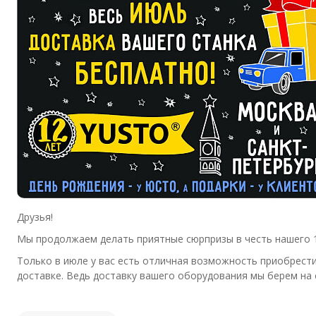
Друзья!
Мы продолжаем делать приятные сюрпризы в честь нашего 1
Только в июле у вас есть отличная возможность приобрести
доставке. Ведь доставку вашего оборудования мы берем на 