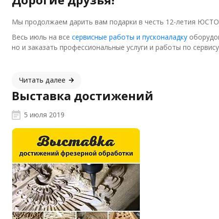
Мы продолжаем дарить вам подарки в честь 12-летия ЮСТО
Весь июль на все
сервисные работы и пусконаладку
оборудов
но и заказать профессиональные услуги и работы по сервису
Читать далее
Выставка достижений
5 июля 2019