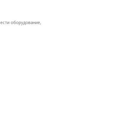
рести оборудование,