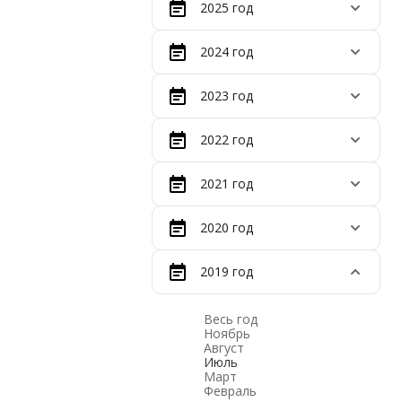
2025 год
2024 год
2023 год
2022 год
2021 год
2020 год
2019 год
Весь год
Ноябрь
Август
Июль
Март
Февраль