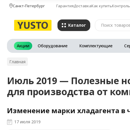
Санкт-Петербург
Гарантия
Доставка
Как купить
Контроль
Каталог
Акции
Оборудование
Комплектующие
Се
Главная
Июль 2019 — Полезные н
для производства от ко
Изменение марки хладагента в 
17 июля 2019