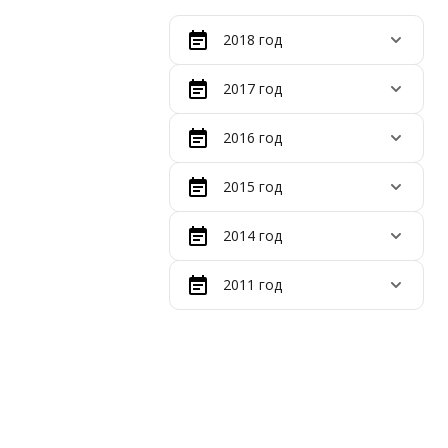
2018 год
2017 год
2016 год
2015 год
2014 год
2011 год