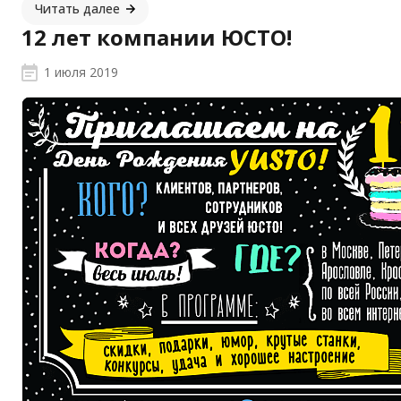
Читать далее
12 лет компании ЮСТО!
1 июля 2019