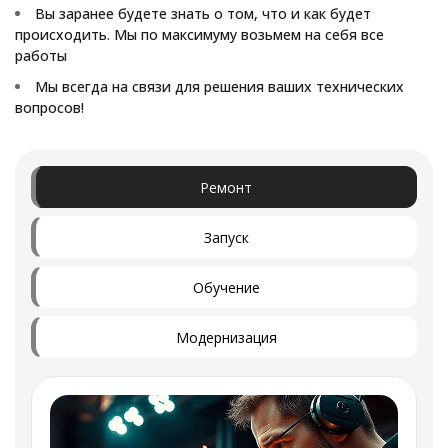
Вы заранее будете знать о том, что и как будет
происходить. Мы по максимуму возьмем на себя все
работы
Мы всегда на связи для решения ваших технических
вопросов!
Ремонт
Запуск
Обучение
Модернизация