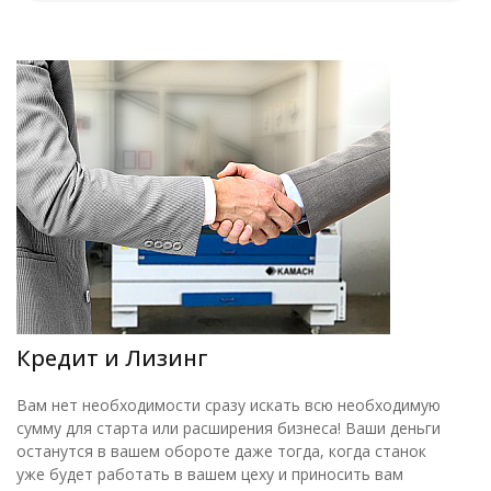
Кредит и Лизинг
Вам нет необходимости сразу искать всю необходимую
сумму для старта или расширения бизнеса! Ваши деньги
останутся в вашем обороте даже тогда, когда станок
уже будет работать в вашем цеху и приносить вам