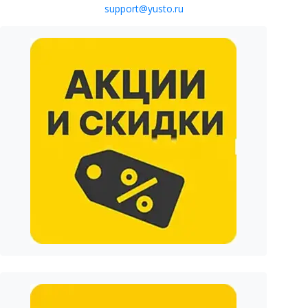
support@yusto.ru