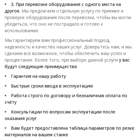
3. При перевозке оборудования с одного места на
другое.
Мы предлагаем отдельную услугу по приемке и
проверке оборудования после перевозки, чтобы вы могли
убедиться, что оно не пострадало и готово к
использованию.
Мы гарантируем вам профессиональный подход,
надежность и качество наших услуг. Доверьтесь нам, и мы
сделаем все возможное, чтобы обеспечить ваш успех и
процветание. Более того, при выборе данной услуги
у вас
будут следующие преимущества:
Гарантия на нашу работу
Быстрые сроки ввода в эксплуатацию
Работа строго по договору и безналичная оплата по
счёту
Консультации по вопросам эксплуатации после
оказания услуг
Вам будет предоставлена таблица параметров по резке
материалов на вашем станке