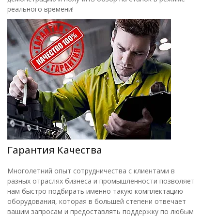
реального времени!
Гарантия Качества
Многолетний опыт сотрудничества с клиентами в
разных отраслях бизнеса и промышленности позволяет
нам быстро подбирать именно такую комплектацию
оборудования, которая в большей степени отвечает
вашим запросам и предоставлять поддержку по любым