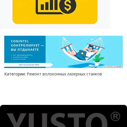
Категории:
Ремонт волоконных лазерных станков