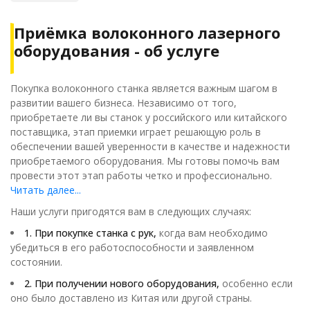
Приёмка волоконного лазерного
оборудования - об услуге
Покупка волоконного станка является важным шагом в
развитии вашего бизнеса. Независимо от того,
приобретаете ли вы станок у российского или китайского
поставщика, этап приемки играет решающую роль в
обеспечении вашей уверенности в качестве и надежности
приобретаемого оборудования. Мы готовы помочь вам
провести этот этап работы четко и профессионально.
Читать далее...
Наши услуги пригодятся вам в следующих случаях:
1. При покупке станка с рук,
когда вам необходимо
убедиться в его работоспособности и заявленном
состоянии.
2. При получении нового оборудования,
особенно если
оно было доставлено из Китая или другой страны.