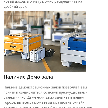
новый доход, а оплату можно распределить на
удобный срок.
Наличие Демо-зала
Наличие демонстрационных залов позволяет вам
прийти и ознакомиться со всеми преимуществами
станка лично! Даже если демо-зала нет в вашем
городе, вы всегда можете записаться на онлайн-
демонстрацию и получить обзор на станок в режиме