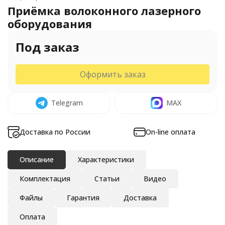
Приёмка волоконного лазерного
оборудования
Под заказ
Оформить заказ
Telegram
MAX
Доставка по России
On-line оплата
Описание
Характеристики
Комплектация
Статьи
Видео
Файлы
Гарантия
Доставка
Оплата