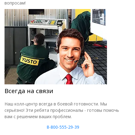
вопросам!
Всегда на связи
Наш колл-центр всегда в боевой готовности. Мы
серьёзно! Эти ребята профессионалы - готовы помочь
вам с решением ваших проблем.
8-800-555-29-39