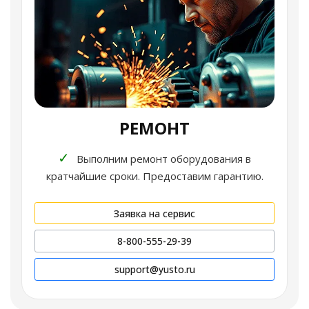
РЕМОНТ
✓
Выполним ремонт оборудования в
кратчайшие сроки. Предоставим гарантию.
Заявка на сервис
8-800-555-29-39
support@yusto.ru