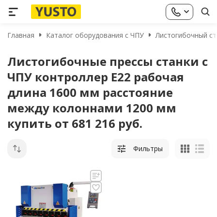
Главная
Каталог оборудования с ЧПУ
Листогибочный ста
Листогибочные прессы станки с
ЧПУ контроллер E22 рабочая
длина 1600 мм расстояние
между колоннами 1200 мм
купить от 681 216 руб.
Фильтры