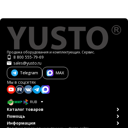
Продажа оборудования и комплектующих. Сервис.
8 800 555-79-69
sales@yusto.ru
Telegram
MAX
Мы в соцсетях
RUB
Каталог товаров
Помощь
Информация