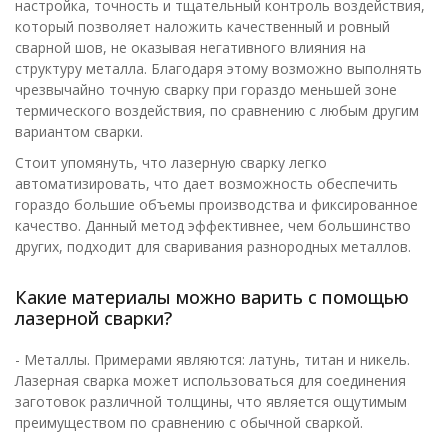
настройка, точность и тщательный контроль воздействия,
который позволяет наложить качественный и ровный
сварной шов, не оказывая негативного влияния на
структуру металла. Благодаря этому возможно выполнять
чрезвычайно точную сварку при гораздо меньшей зоне
термического воздействия, по сравнению с любым другим
вариантом сварки.
Стоит упомянуть, что лазерную сварку легко
автоматизировать, что дает возможность обеспечить
гораздо большие объемы производства и фиксированное
качество. Данный метод эффективнее, чем большинство
других, подходит для сваривания разнородных металлов.
Какие материалы можно варить с помощью
лазерной сварки?
- Металлы. Примерами являются: латунь, титан и никель.
Лазерная сварка может использоваться для соединения
заготовок различной толщины, что является ощутимым
преимуществом по сравнению с обычной сваркой.