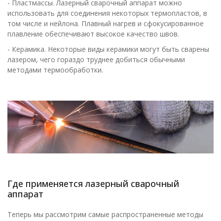
- Пластмассы. Лазерный сварочный аппарат можно
использовать для соединения некоторых термопластов, в
том числе и нейлона. Плавный нагрев и сфокусированное
плавление обеспечивают высокое качество швов.
- Керамика. Некоторые виды керамики могут быть сварены
лазером, чего гораздо труднее добиться обычными
методами термообработки.
Где применяется лазерный сварочный
аппарат
Теперь мы рассмотрим самые распространенные методы