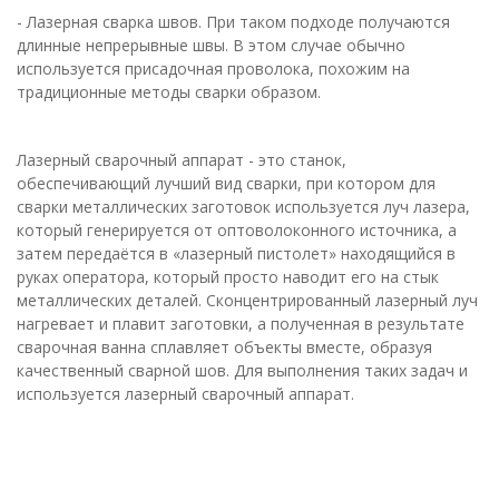
- Лазерная сварка швов. При таком подходе получаются
длинные непрерывные швы. В этом случае обычно
используется присадочная проволока, похожим на
традиционные методы сварки образом.
Лазерный сварочный аппарат - это станок,
обеспечивающий лучший вид сварки, при котором для
сварки металлических заготовок используется луч лазера,
который генерируется от оптоволоконного источника, а
затем передаётся в «лазерный пистолет» находящийся в
руках оператора, который просто наводит его на стык
металлических деталей. Сконцентрированный лазерный луч
нагревает и плавит заготовки, а полученная в результате
сварочная ванна сплавляет объекты вместе, образуя
качественный сварной шов. Для выполнения таких задач и
используется лазерный сварочный аппарат.