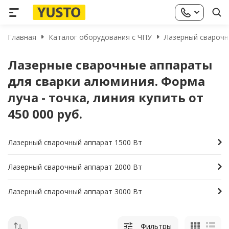
Главная
Каталог оборудования с ЧПУ
Лазерный сварочны
Лазерные сварочные аппараты
для сварки алюминия. Форма
луча - точка, линия купить от
450 000 руб.
Лазерный сварочный аппарат 1500 Вт
Лазерный сварочный аппарат 2000 Вт
Лазерный сварочный аппарат 3000 Вт
Фильтры