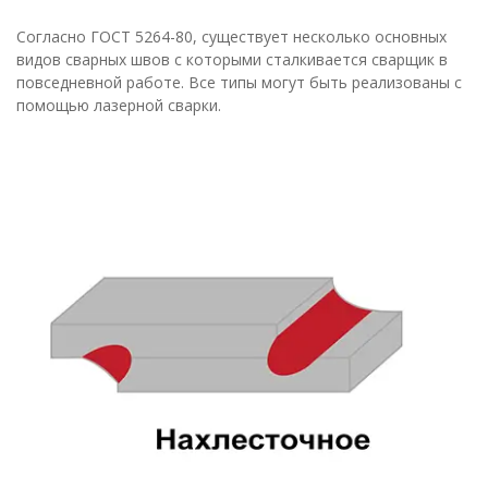
Согласно ГОСТ 5264-80, существует несколько основных
видов сварных швов с которыми сталкивается сварщик в
повседневной работе. Все типы могут быть реализованы с
помощью лазерной сварки.