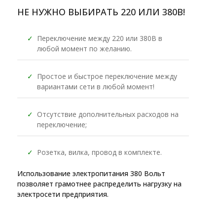
НЕ НУЖНО ВЫБИРАТЬ 220 ИЛИ 380В!
✓
Переключение между 220 или 380В в
любой момент по желанию.
✓
Простое и быстрое переключение между
вариантами сети в любой момент!
✓
Отсутствие дополнительных расходов на
переключение;
✓
Розетка, вилка, провод в комплекте.
Использование электропитания 380 Вольт
позволяет грамотнее распределить нагрузку на
электросети предприятия.