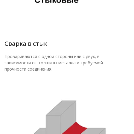
Сварка в стык
Провариваются с одной стороны или с двух, в
зависимости от толщины металла и требуемой
прочности соединения.