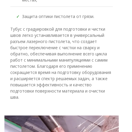
✓
Защита оптики пистолета от грязи.
Тубус с градуировкой для подготовки и чистки
швов легко устанавливается в универсальный
разъем лазерного пистолета, что создает
быстрое переключение с чистки на сварку и
обратно, обеспечивая выполнение всего цикла
работ с минимальными манипуляциями с самим
пистолетом. Благодаря его применению
сокращается время на подготовку оборудования
и расширяется спектр решаемых задач, а также
повышается эффективность и качество
подготовки поверхности материала и очистки
шва.