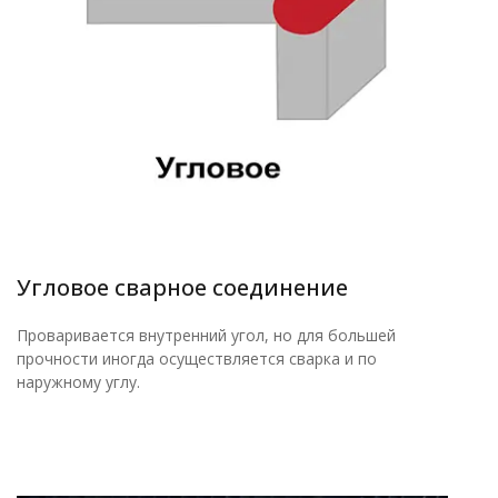
Угловое сварное соединение
Проваривается внутренний угол, но для большей
прочности иногда осуществляется сварка и по
наружному углу.