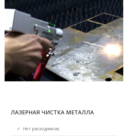
ЛАЗЕРНАЯ ЧИСТКА МЕТАЛЛА
✓
Нет расходников;