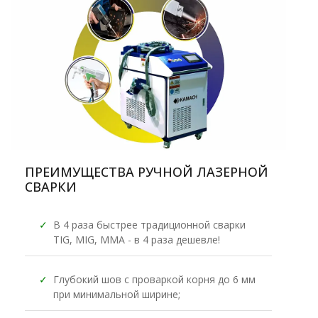
ПРЕИМУЩЕСТВА РУЧНОЙ ЛАЗЕРНОЙ
СВАРКИ
✓
В 4 раза быстрее традиционной сварки
TIG, MIG, MMA - в 4 раза дешевле!
✓
Глубокий шов с проваркой корня до 6 мм
при минимальной ширине;