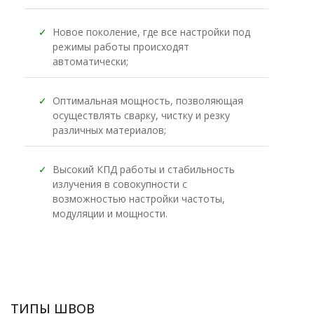
✓
Новое поколение, где все настройки под
режимы работы происходят
автоматически;
✓
Оптимальная мощность, позволяющая
осуществлять сварку, чистку и резку
различных материалов;
✓
Высокий КПД работы и стабильность
излучения в совокупности с
возможностью настройки частоты,
модуляции и мощности.
ТИПЫ ШВОВ