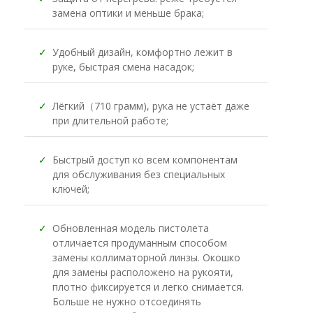
замена оптики и меньше брака;
✓
Удобный дизайн, комфортно лежит в
руке, быстрая смена насадок;
✓
Лёгкий（710 грамм), рука не устаёт даже
при длительной работе;
✓
Быстрый доступ ко всем компонентам
для обслуживания без специальных
ключей;
✓
Обновленная модель пистолета
отличается продуманным способом
замены коллиматорной линзы. Окошко
для замены расположено на рукояти,
плотно фиксируется и легко снимается.
Больше не нужно отсоединять