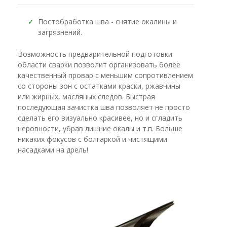
✓
Постобработка шва - снятие окалины и
загрязнений.
Возможность предварительной подготовки
области сварки позволит организовать более
качественный провар с меньшим сопротивлением
со стороны зон с остатками краски, ржавчины
или жирных, масляных следов. Быстрая
последующая зачистка шва позволяет не просто
сделать его визуально красивее, но и сгладить
неровности, убрав лишние окалы и т.п. Больше
никаких фокусов с болгаркой и чистящими
насадками на дрель!