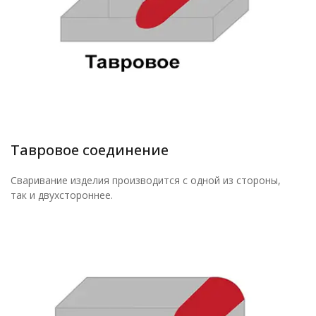
Тавровое соединение
Сваривание изделия производится с одной из стороны,
так и двухстороннее.