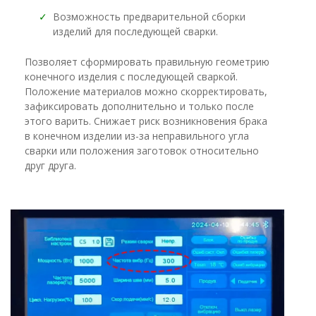
✓
Возможность предварительной сборки
изделий для последующей сварки.
Позволяет сформировать правильную геометрию
конечного изделия с последующей сваркой.
Положение материалов можно скорректировать,
зафиксировать дополнительно и только после
этого варить. Снижает риск возникновения брака
в конечном изделии из-за неправильного угла
сварки или положения заготовок относительно
друг друга.