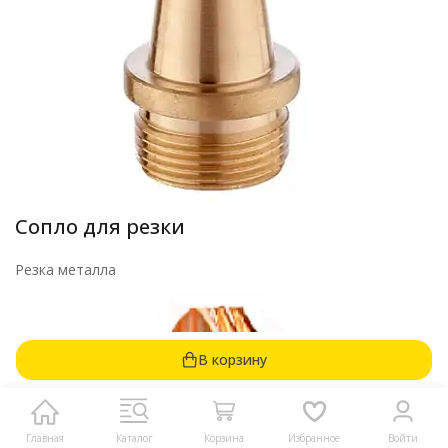
Сопло для резки
Резка металла
В корзину
Главная
Каталог
Корзина
Избранное
Войти