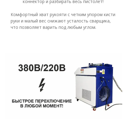
коннектор и разбирать весь пистолет!
Комфортный хват рукояти с четким упором кисти
руки и малый вес снижают усталость сварщика,
что позволяет варить под любым углом.