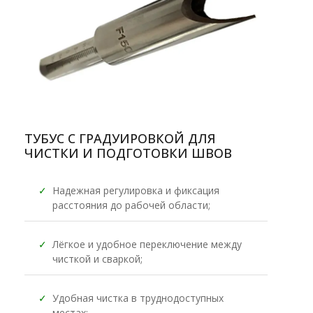
ТУБУС С ГРАДУИРОВКОЙ ДЛЯ
ЧИСТКИ И ПОДГОТОВКИ ШВОВ
✓
Надежная регулировка и фиксация
расстояния до рабочей области;
✓
Лёгкое и удобное переключение между
чисткой и сваркой;
✓
Удобная чистка в труднодоступных
местах;