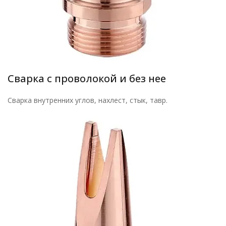
Сварка с проволокой и без нее
Сварка внутренних углов, нахлест, стык, тавр.