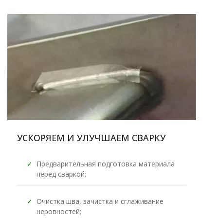
УСКОРЯЕМ И УЛУЧШАЕМ СВАРКУ
✓
Предварительная подготовка материала
перед сваркой;
✓
Очистка шва, зачистка и сглаживание
неровностей;