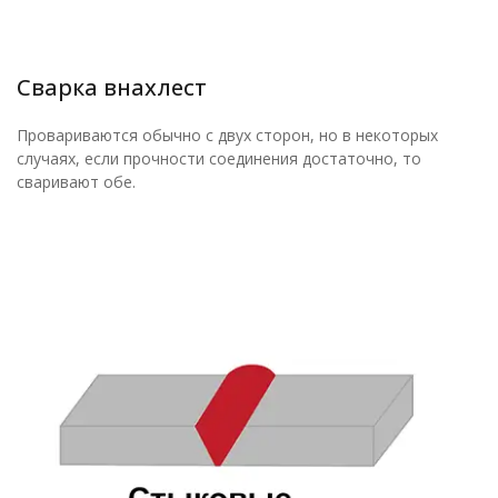
Сварка внахлест
Провариваются обычно с двух сторон, но в некоторых
случаях, если прочности соединения достаточно, то
сваривают обе.