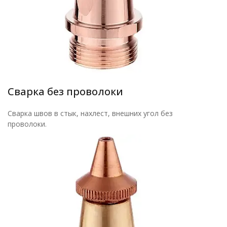
Сварка без проволоки
Сварка швов в стык, нахлест, внешних угол без
проволоки.