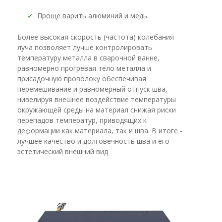
✓
Проще варить алюминий и медь.
Более высокая скорость (частота) колебания
луча позволяет лучше контролировать
температуру металла в сварочной ванне,
равномерно прогревая тело металла и
присадочную проволоку обеспечивая
перемешивание и равномерный отпуск шва,
нивелируя внешнее воздействие температуры
окружающей среды на материал снижая риски
перепадов температур, приводящих к
деформации как материала, так и шва. В итоге -
лучшее качество и долговечность шва и его
эстетический внешний вид