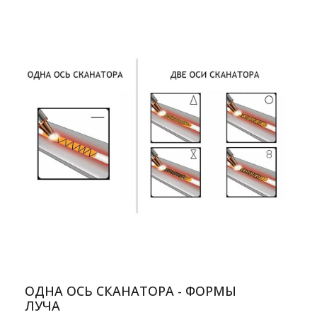
ОДНА ОСЬ СКАНАТОРА - ФОРМЫ
ЛУЧА