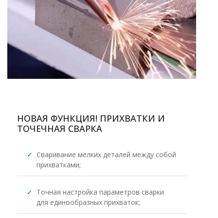
НОВАЯ ФУНКЦИЯ! ПРИХВАТКИ И
ТОЧЕЧНАЯ СВАРКА
✓
Сваривание мелких деталей между собой
прихватками;
✓
Точная настройка параметров сварки
для единообразных прихваток;