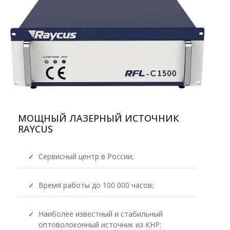
МОЩНЫЙ ЛАЗЕРНЫЙ ИСТОЧНИК
RAYCUS
✓
Сервисный центр в России;
✓
Время работы до 100 000 часов;
✓
Наиболее известный и стабильный
оптоволоконный источник из КНР;