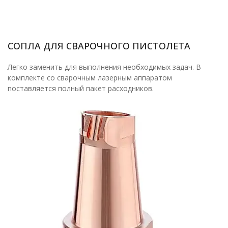
СОПЛА ДЛЯ СВАРОЧНОГО ПИСТОЛЕТА
Легко заменить для выполнения необходимых задач. В
комплекте со сварочным лазерным аппаратом
поставляется полный пакет расходников.