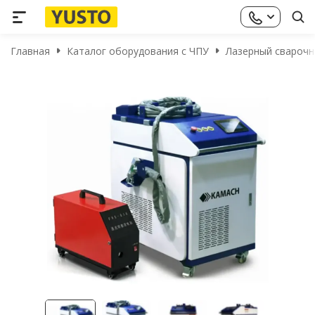
Главная
Каталог оборудования с ЧПУ
Лазерный сварочны