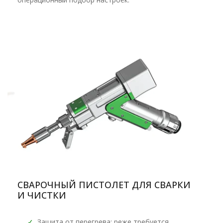
СВАРОЧНЫЙ ПИСТОЛЕТ ДЛЯ СВАРКИ
И ЧИСТКИ
✓
Защита от перегрева: реже требуется