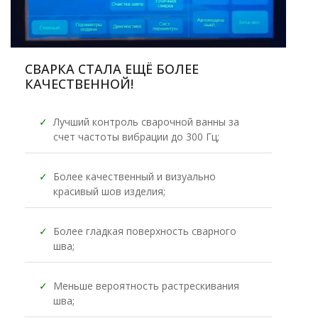
СВАРКА СТАЛА ЕЩЁ БОЛЕЕ
КАЧЕСТВЕННОЙ!
✓
Лучший контроль сварочной ванны за
счет частоты вибрации до 300 Гц;
✓
Более качественный и визуально
красивый шов изделия;
✓
Более гладкая поверхность сварного
шва;
✓
Меньше вероятность растрескивания
шва;