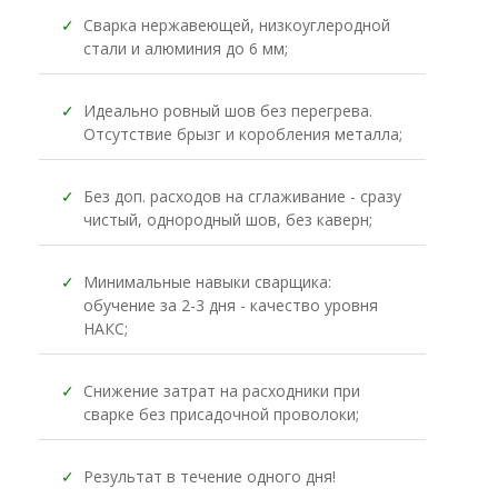
✓
Сварка нержавеющей, низкоуглеродной
стали и алюминия до 6 мм;
✓
Идеально ровный шов без перегрева.
Отсутствие брызг и коробления металла;
✓
Без доп. расходов на сглаживание - сразу
чистый, однородный шов, без каверн;
✓
Минимальные навыки сварщика:
обучение за 2-3 дня - качество уровня
НАКС;
✓
Снижение затрат на расходники при
сварке без присадочной проволоки;
✓
Результат в течение одного дня!