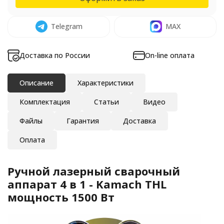
Telegram
MAX
Доставка по России
On-line оплата
Описание
Характеристики
Комплектация
Статьи
Видео
Файлы
Гарантия
Доставка
Оплата
Ручной лазерный сварочный
аппарат 4 в 1 - Kamach THL
мощность 1500 Вт