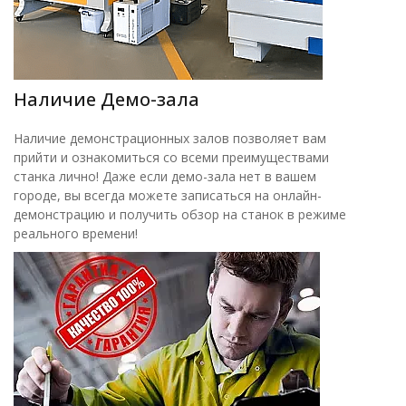
Наличие Демо-зала
Наличие демонстрационных залов позволяет вам
прийти и ознакомиться со всеми преимуществами
станка лично! Даже если демо-зала нет в вашем
городе, вы всегда можете записаться на онлайн-
демонстрацию и получить обзор на станок в режиме
реального времени!