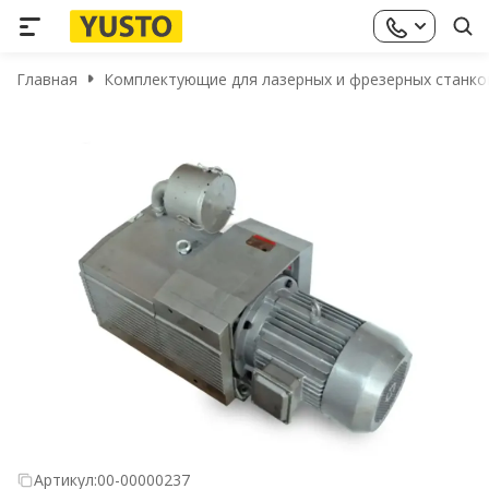
Главная
Комплектующие для лазерных и фрезерных станко
Артикул:
00-00000237