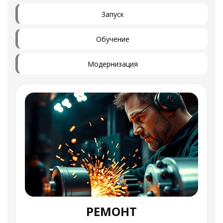
Запуск
Обучение
Модернизация
РЕМОНТ