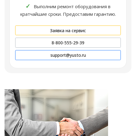
✓
Выполним ремонт оборудования в
кратчайшие сроки. Предоставим гарантию.
Заявка на сервис
8-800-555-29-39
support@yusto.ru