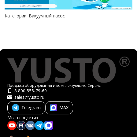
Категории:
Вакуумный насос
Продажа оборудования и комплектующих. Сервис.
8 800 555-79-69
sales@yusto.ru
Telegram
MAX
Мы в соцсетях