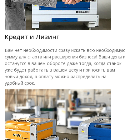
Кредит и Лизинг
Вам нет необходимости сразу искать всю необходимую
сумму для старта или расширения бизнеса! Ваши деньги
останутся в вашем обороте даже тогда, когда станок
уже будет работать в вашем цеху и приносить вам
новый доход, а оплату можно распределить на
удобный срок.