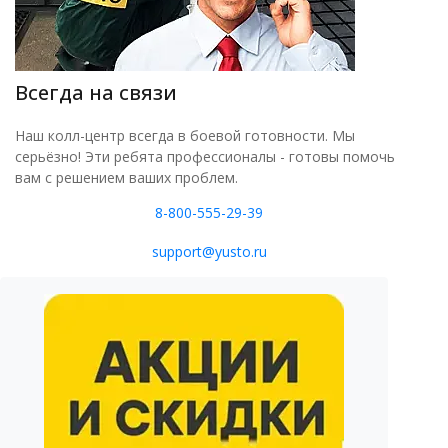
Всегда на связи
Наш колл-центр всегда в боевой готовности. Мы
серьёзно! Эти ребята профессионалы - готовы помочь
вам с решением ваших проблем.
8-800-555-29-39
support@yusto.ru