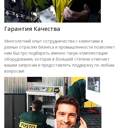
Гарантия Качества
Многолетний опыт сотрудничества с клиентами в
разных отраслях бизнеса и промышленности позволяет
нам быстро подбирать именно такую комплектацию
оборудования, которая в большей степени отвечает
вашим запросам и предоставлять поддержку по любым
вопросам!