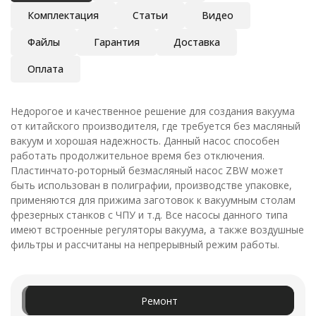
Комплектация
Статьи
Видео
Файлы
Гарантия
Доставка
Оплата
Недорогое и качественное решение для создания вакуума
от китайского производителя, где требуется без масляный
вакуум и хорошая надежность. Данный насос способен
работать продолжительное время без отключения.
Пластинчато-роторный безмасляный насос ZBW может
быть использован в полиграфии, производстве упаковке,
применяются для прижима заготовок к вакуумным столам
фрезерных станков с ЧПУ и т.д. Все насосы данного типа
имеют встроенные регуляторы вакуума, а также воздушные
фильтры и рассчитаны на непрерывный режим работы.
Ремонт