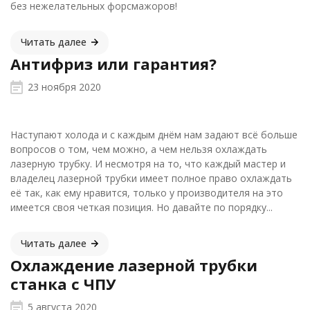
без нежелательных форсмажоров!
Читать далее
Антифриз или гарантия?
23 ноября 2020
Наступают холода и с каждым днём нам задают всё больше
вопросов о том, чем можно, а чем нельзя охлаждать
лазерную трубку. И несмотря на то, что каждый мастер и
владелец лазерной трубки имеет полное право охлаждать
её так, как ему нравится, только у производителя на это
имеется своя четкая позиция. Но давайте по порядку...
Читать далее
Охлаждение лазерной трубки
станка с ЧПУ
5 августа 2020