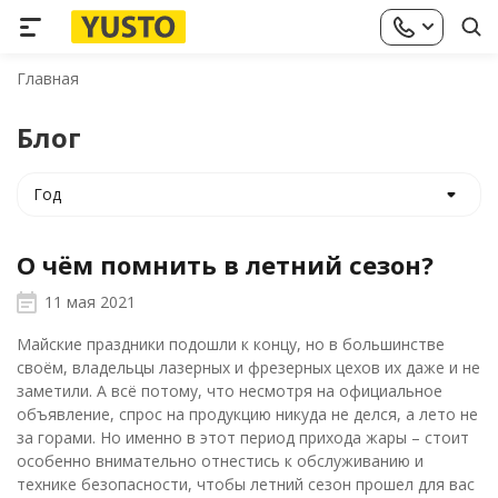
Главная
Блог
Год
О чём помнить в летний сезон?
11 мая 2021
Майские праздники подошли к концу, но в большинстве
своём, владельцы лазерных и фрезерных цехов их даже и не
заметили. А всё потому, что несмотря на официальное
объявление, спрос на продукцию никуда не делся, а лето не
за горами. Но именно в этот период прихода жары – стоит
особенно внимательно отнестись к обслуживанию и
технике безопасности, чтобы летний сезон прошел для вас