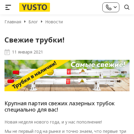
Главная
Блог
Новости
Свежие трубки!
11 января 2021
Крупная партия свежих лазерных трубок
специально для вас!
Новая неделя нового года, и у нас пополнение!
Мы не первый год на рынке и точно знаем, что первые три