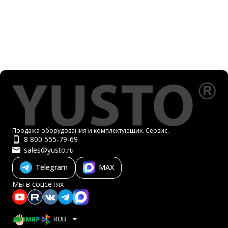
Продажа оборудования и комплектующих. Сервис.
8 800 555-79-69
sales@yusto.ru
Telegram
MAX
Мы в соцсетях
RUB