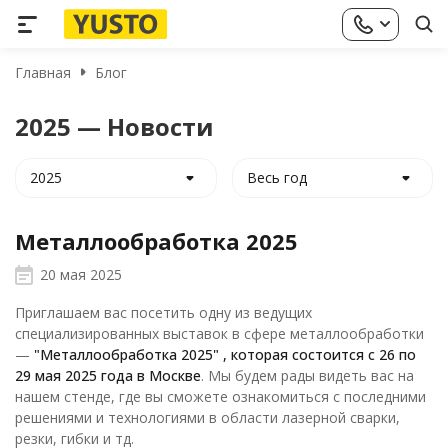
Главная
Блог
2025 — Новости
2025
Весь год
Металлообработка 2025
20 мая 2025
Приглашаем вас посетить одну из ведущих
специализированных выставок в сфере металлообработки
—
"Металлообработка 2025" , которая состоится с 26 по
29 мая 2025 года в Москве
. Мы будем рады видеть вас на
нашем стенде, где вы сможете ознакомиться с последними
решениями и технологиями в области лазерной сварки,
резки, гибки и тд.