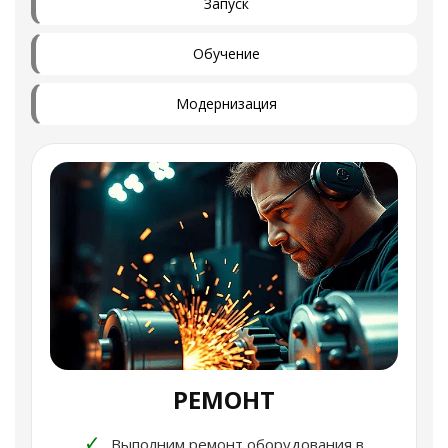
Запуск
Обучение
Модернизация
РЕМОНТ
✓
Выполним ремонт оборудования в