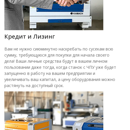
Кредит и Лизинг
Вам не нужно сиюминутно наскребать по сусекам всю
сумму, требующуюся для покупки для начала своего
дела! Ваши личные средства будут в вашем личном
пользовании даже тогда, когда станок с ЧПУ уже будет
запущенно в работу на вашем предприятии и
увеличивать ваш капитал, а цену оборудования можно
растянуть на доступный срок.