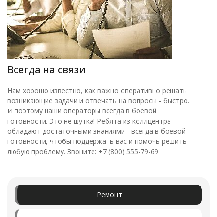
Всегда на связи
Нам хорошо известно, как важно оперативно решать
возникающие задачи и отвечать на вопросы - быстро.
И поэтому наши операторы всегда в боевой
готовности. Это не шутка! Ребята из коллцентра
обладают достаточными знаниями - всегда в боевой
готовности, чтобы поддержать вас и помочь решить
любую проблему. Звоните: +7 (800) 555-79-69
Ремонт