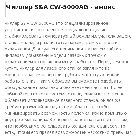
Чиллер S&A CW-5000AG - анонс
Чиллер S&A CW-5000AG это специализированное
устройство, изготовленное специально с целью
стабилизировать температурный режим излучателя вашего
станка. Чиллеры различаются параметром мощности
охлаждения. Для лучшего понимания, на нашем сайте к
чиллерам добавлены модели лазерных трубок с
охлаждением которых они могут работать. Перед тем, как
купить чиллер для лазерного станка взгляните на
мощность вашей лазерной трубки и частоту активной
работы станка. Таким образом вы сможете подобрать
оборудование правильно и без ненужных доплат. Но не
забывайте, что хотя система охлаждения и качественно
облегчает использование лазерного станка, он всё же
требует разумной эксплуатации. Для того, чтобы
минимизировать возможность поломки нужно помнить о
двух рекомендациях. Во-первых, завод настаивает на том,
что необходимо использовать охладитель с запасом, то
есть, чтобы его предел возможностей несколько превышал