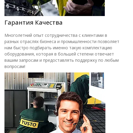
Гарантия Качества
Многолетний опыт сотрудничества с клиентами в
разных отраслях бизнеса и промышленности позволяет
нам быстро подбирать именно такую комплектацию
оборудования, которая в большей степени отвечает
вашим запросам и предоставлять поддержку по любым
вопросам!