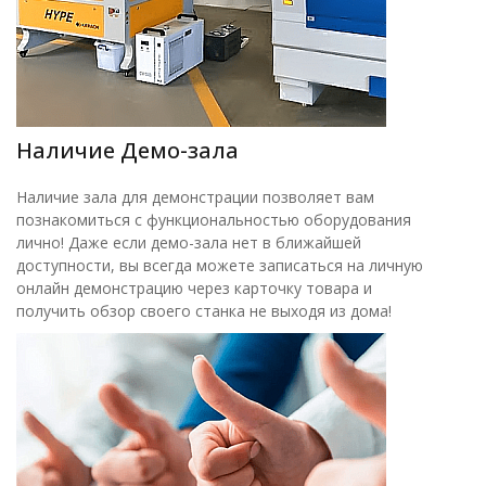
Наличие Демо-зала
Наличие зала для демонстрации позволяет вам
познакомиться с функциональностью оборудования
лично! Даже если демо-зала нет в ближайшей
доступности, вы всегда можете записаться на личную
онлайн демонстрацию через карточку товара и
получить обзор своего станка не выходя из дома!