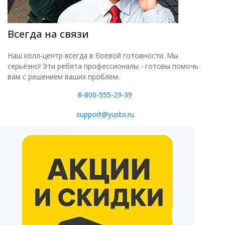
Всегда на связи
Наш колл-центр всегда в боевой готовности. Мы
серьёзно! Эти ребята профессионалы - готовы помочь
вам с решением ваших проблем.
8-800-555-29-39
support@yusto.ru