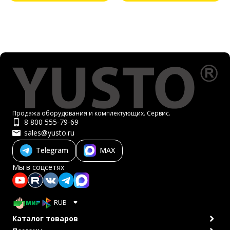
Продажа оборудования и комплектующих. Сервис.
8 800 555-79-69
sales@yusto.ru
Telegram
MAX
Мы в соцсетях
RUB
Каталог товаров