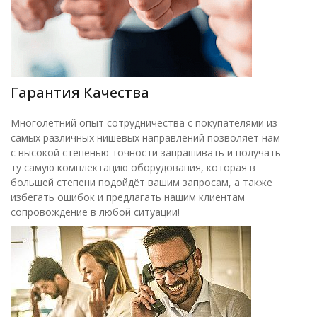
Гарантия Качества
Многолетний опыт сотрудничества с покупателями из
самых различных нишевых направлений позволяет нам
с высокой степенью точности запрашивать и получать
ту самую комплектацию оборудования, которая в
большей степени подойдёт вашим запросам, а также
избегать ошибок и предлагать нашим клиентам
сопровождение в любой ситуации!