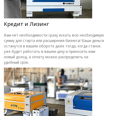
Кредит и Лизинг
Вам нет необходимости сразу искать всю необходимую
сумму для старта или расширения бизнеса! Ваши деньги
останутся в вашем обороте даже тогда, когда станок
уже будет работать в вашем цеху и приносить вам
новый доход, а оплату можно распределить на
удобный срок.