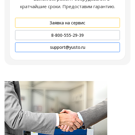
кратчайшие сроки. Предоставим гарантию.
Заявка на сервис
8-800-555-29-39
support@yusto.ru