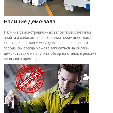
Наличие Демо-зала
Наличие демонстрационных залов позволяет вам
прийти и ознакомиться со всеми преимуществами
станка лично! Даже если демо-зала нет в вашем
городе, вы всегда можете записаться на онлайн-
демонстрацию и получить обзор на станок в режиме
реального времени!