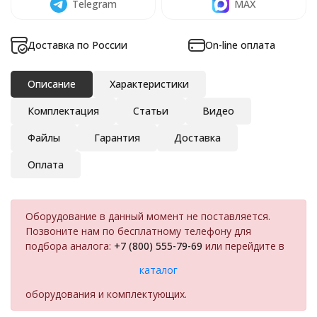
Telegram
MAX
Доставка по России
On-line оплата
Описание
Характеристики
Комплектация
Статьи
Видео
Файлы
Гарантия
Доставка
Оплата
Оборудование в данный момент не поставляется.
Позвоните нам по бесплатному телефону для
подбора аналога:
+7 (800) 555-79-69
или перейдите в
каталог
оборудования и комплектующих.