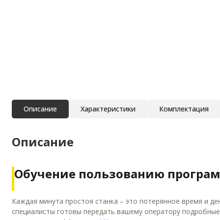
Описание
Характеристики
Комплектация
Описание
Обучение пользованию программ
Каждая минута простоя станка – это потерянное время и д
специалисты готовы передать вашему оператору подробные 