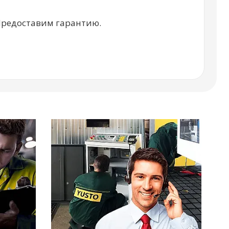
Предоставим гарантию.