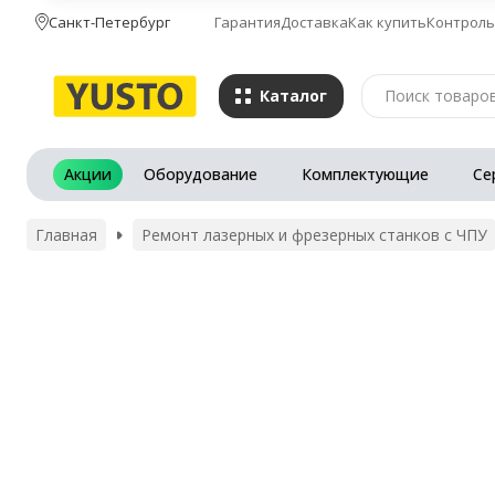
Санкт-Петербург
Гарантия
Доставка
Как купить
Контроль
Каталог
Акции
Оборудование
Комплектующие
Се
Главная
Ремонт лазерных и фрезерных станков с ЧПУ