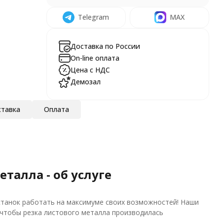
Telegram
MAX
Доставка по России
On-line оплата
Цена с НДС
Демозал
тавка
Оплата
талла - об услуге
 станок работать на максимуме своих возможностей! Наши
 чтобы резка листового металла производилась