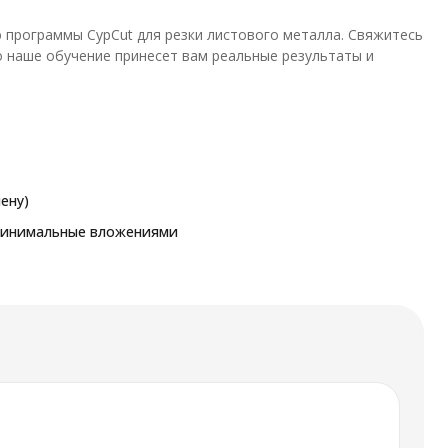
 программы CypCut для резки листового металла. Свяжитесь
о наше обучение принесет вам реальные результаты и
ену)
 минимальные вложениями