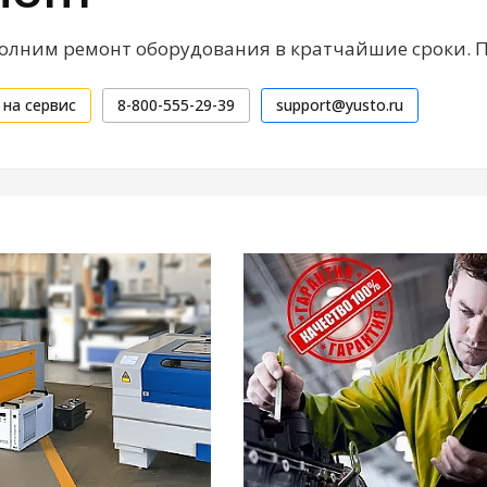
лним ремонт оборудования в кратчайшие сроки. 
 на сервис
8-800-555-29-39
support@yusto.ru