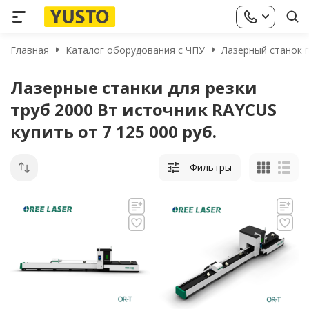
Главная
Каталог оборудования с ЧПУ
Лазерный станок п
Лазерные станки для резки
труб 2000 Вт источник RAYCUS
купить от 7 125 000 руб.
Фильтры