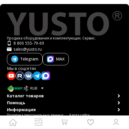
Продажа оборудования и комплектующих. Сервис.
8 800 555-79-69
sales@yusto.ru
Telegram
MAX
Мы в соцсетях
RUB
Каталог товаров
Помощь
Информация
Политика персональных данных
Карта сайта
© 2007-2026 ЮСТО