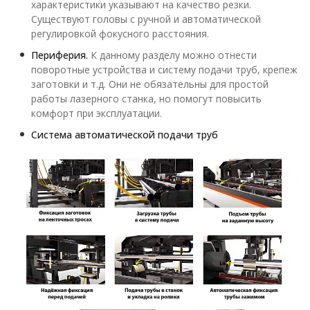
характеристики указывают на качество резки.
Существуют головы с ручной и автоматической
регулировкой фокусного расстояния.
Периферия.
К данному разделу можно отнести
поворотные устройства и систему подачи труб, крепеж
заготовки и т.д. Они не обязательны для простой
работы лазерного станка, но помогут повысить
комфорт при эксплуатации.
Система автоматической подачи труб