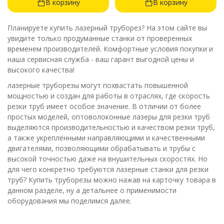
В корзину
В корзину
Планируете купить лазерный труборез? На этом сайте вы
увидите только продуманные станки от проверенных
временем производителей. Комфортные условия покупки и
наша сервисная служба - ваш гарант выгодной цены и
высокого качества!
лазерные труборезы могут похвастать повышенной
мощностью и создан для работы в отраслях, где скорость
резки труб имеет особое значение. В отличии от более
простых моделей, оптоволоконные лазеры для резки труб
выделяются производительностью и качеством резки труб,
а также укреплёнными направляющими и качественными
двигателями, позволяющими обрабатывать и трубы с
высокой точностью даже на внушительных скоростях. Но
для чего конкретно требуются лазерные станки для резки
труб? Купить труборезы можно нажав на карточку товара в
данном разделе, ну а детальнее о применимости
оборудования мы поделимся далее.