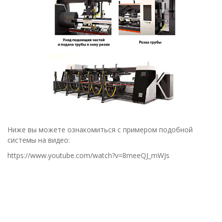
Ниже вы можете ознакомиться с примером подобной
системы на видео:
https://www.youtube.com/watch?v=8meeQJ_mWJs