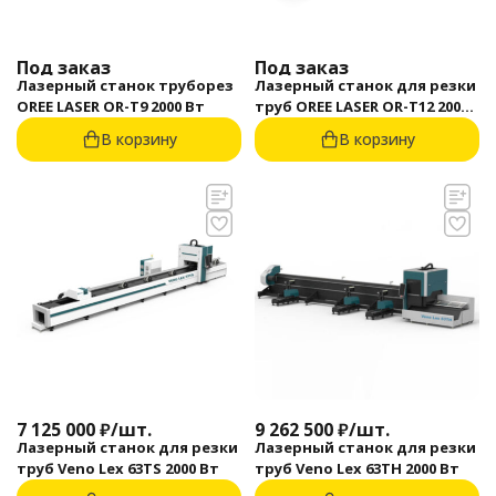
Под заказ
Под заказ
Лазерный станок труборез
Лазерный станок для резки
OREE LASER OR-T9 2000 Вт
труб OREE LASER OR-T12 2000
Вт
В корзину
В корзину
7 125 000
₽
/
шт.
9 262 500
₽
/
шт.
Лазерный станок для резки
Лазерный станок для резки
труб Veno Lex 63TS 2000 Вт
труб Veno Lex 63TH 2000 Вт