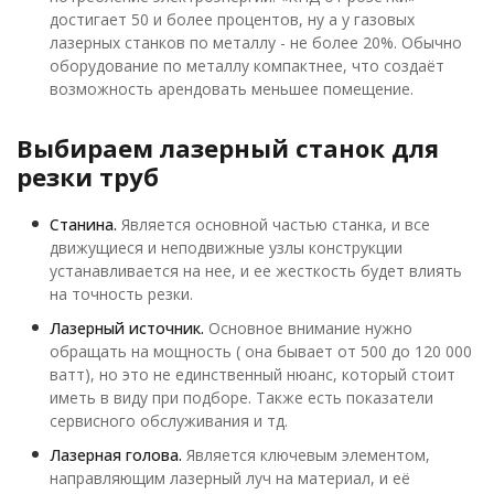
достигает 50 и более процентов, ну а у газовых
лазерных станков по металлу - не более 20%. Обычно
оборудование по металлу компактнее, что создаёт
возможность арендовать меньшее помещение.
Выбираем лазерный станок для
резки труб
Станина.
Является основной частью станка, и все
движущиеся и неподвижные узлы конструкции
устанавливается на нее, и ее жесткость будет влиять
на точность резки.
Лазерный источник.
Основное внимание нужно
обращать на мощность ( она бывает от 500 до 120 000
ватт), но это не единственный нюанс, который стоит
иметь в виду при подборе. Также есть показатели
сервисного обслуживания и тд.
Лазерная голова.
Является ключевым элементом,
направляющим лазерный луч на материал, и её