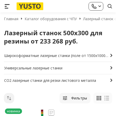
Главная
Каталог оборудования с ЧПУ
Лазерный станок с
Лазерный станок 500х300 для
резины от 233 268 руб.
Широкоформатные лазерные станки (поле от 1500х1000мм и больше)
Универсальные лазерные станки
СО2 лазерные станки для резки листового металла
Фильтры
новинка