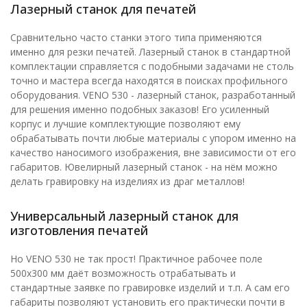
Лазерный станок для печатей
Сравнительно часто станки этого типа применяются
именно для резки печатей. Лазерный станок в стандартной
комплектации справляется с подобными задачами не столь
точно и мастера всегда находятся в поисках профильного
оборудования. VENO 530 - лазерный станок, разработанный
для решения именно подобных заказов! Его усиленный
корпус и лучшие комплектующие позволяют ему
обрабатывать почти любые материалы с упором именно на
качество наносимого изображения, вне зависимости от его
габаритов. Ювелирный лазерный станок - на нём можно
делать гравировку на изделиях из драг металлов!
Универсальный лазерный станок для
изготовления печатей
Но VENO 530 не так прост! Практичное рабочее поле
500х300 мм даёт возможность отрабатывать и
стандартные заявке по гравировке изделий и т.п. А сам его
габариты позволяют установить его практически почти в