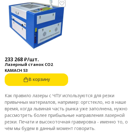
233 268
₽
/
шт.
Лазерный станок CO2
KAMACH 53
В корзину
Как правило лазеры с ЧПУ используются для резки
привычных материалов, например: оргстекло, но в наше
время, когда львиная часть рынка уже заполнена, нужно
рассмотреть более прибыльные направления лазерной
резки. Печати и высокоточная гравировка - именно то, о
чём мы будем в данный момент говорить.