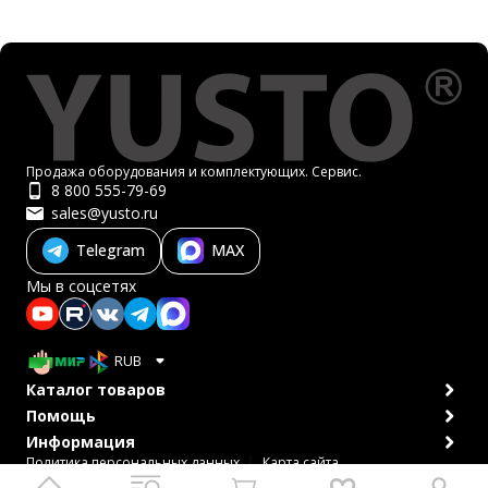
Продажа оборудования и комплектующих. Сервис.
8 800 555-79-69
sales@yusto.ru
Telegram
MAX
Мы в соцсетях
RUB
Каталог товаров
Помощь
Информация
Политика персональных данных
Карта сайта
© 2007-2026 ЮСТО