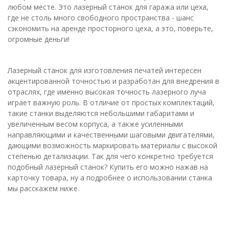
любом месте. Это лазерный станок для гаража или цеха,
где не столь много свободного пространства - шанс
сэкономить на аренде просторного цеха, а это, поверьте,
огромные деньги!
Лазерный станок для изготовления печатей интересен
акцентированной точностью и разработан для внедрения в
отраслях, где именно высокая точность лазерного луча
играет важную роль. В отличие от простых комплектаций,
такие станки выделяются небольшими габаритами и
увеличенным весом корпуса, а также усиленными
направляющими и качественными шаговыми двигателями,
дающими возможность маркировать материалы с высокой
степенью детализации. Так для чего конкретно требуется
подобный лазерный станок? Купить его можно нажав на
карточку товара, ну а подробнее о использовании станка
мы расскажем ниже.