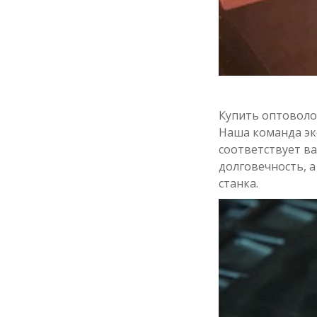
Купить оптоволо
Наша команда эк
соответствует в
долговечность, 
станка.