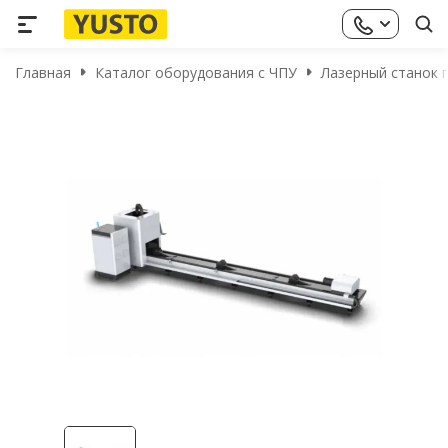
Главная
Каталог оборудования с ЧПУ
Лазерный станок п