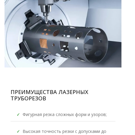
ПРЕИМУЩЕСТВА ЛАЗЕРНЫХ
ТРУБОРЕЗОВ
✓
Фигурная резка сложных форм и узоров;
✓
Высокая точность резки с допусками до