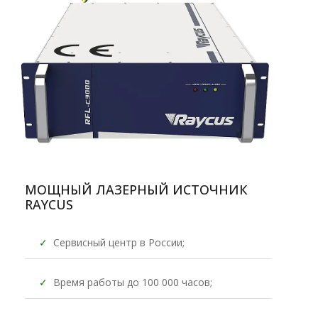
МОЩНЫЙ ЛАЗЕРНЫЙ ИСТОЧНИК
RAYCUS
✓
Сервисный центр в России;
✓
Время работы до 100 000 часов;