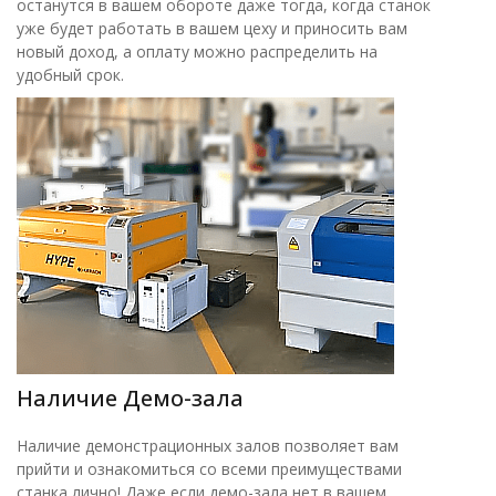
останутся в вашем обороте даже тогда, когда станок
уже будет работать в вашем цеху и приносить вам
новый доход, а оплату можно распределить на
удобный срок.
Наличие Демо-зала
Наличие демонстрационных залов позволяет вам
прийти и ознакомиться со всеми преимуществами
станка лично! Даже если демо-зала нет в вашем