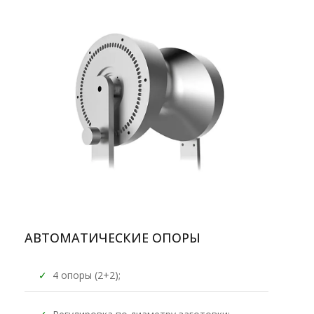
АВТОМАТИЧЕСКИЕ ОПОРЫ
✓
4 опоры (2+2);