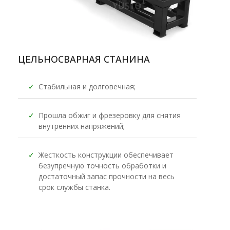
ЦЕЛЬНОСВАРНАЯ СТАНИНА
✓
Стабильная и долговечная;
✓
Прошла обжиг и фрезеровку для снятия
внутренних напряжений;
✓
Жесткость конструкции обеспечивает
безупречную точность обработки и
достаточный запас прочности на весь
срок службы станка.