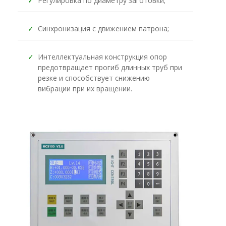
✓
Регулировка по диаметру заготовки;
✓
Синхронизация с движением патрона;
✓
Интеллектуальная конструкция опор
предотвращает прогиб длинных труб при
резке и способствует снижению
вибрации при их вращении.