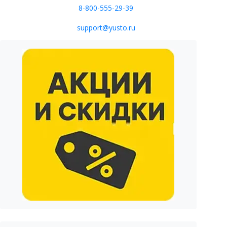
8-800-555-29-39
support@yusto.ru