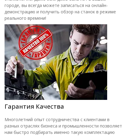
городе, вы всегда можете записаться на онлайн-
демонстрацию и получить обзор на станок в режиме
реального времени!
Гарантия Качества
Многолетний опыт сотрудничества с клиентами в
разных отраслях бизнеса и промышленности позволяет
нам быстро подбирать именно такую комплектацию