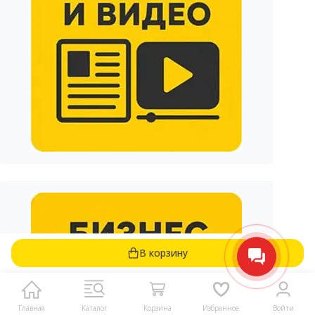
В корзину
Главная
Каталог
Корзина
Избранное
Войти