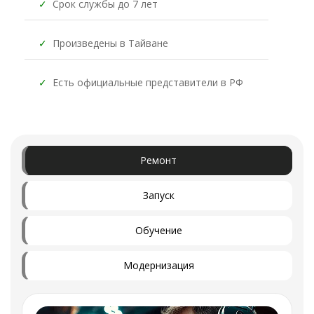
✓
Срок службы до 7 лет
✓
Произведены в Тайване
✓
Есть официальные представители в РФ
Ремонт
Запуск
Обучение
Модернизация