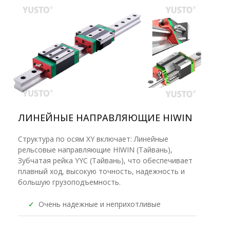
ЛИНЕЙНЫЕ НАПРАВЛЯЮЩИЕ HIWIN
Структура по осям XY включает: Линейные
рельсовые направляющие HIWIN (Тайвань),
Зубчатая рейка YYC (Тайвань), что обеспечивает
плавный ход, высокую точность, надежность и
большую грузоподъемность.
✓
Очень надежные и неприхотливые