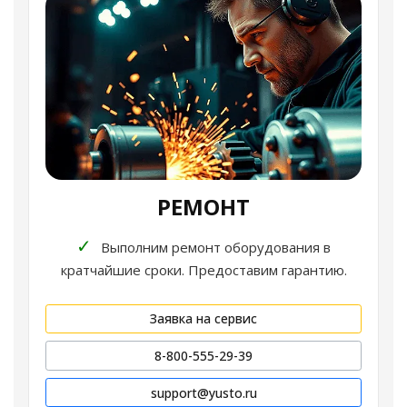
РЕМОНТ
✓
Выполним ремонт оборудования в
кратчайшие сроки. Предоставим гарантию.
Заявка на сервис
8-800-555-29-39
support@yusto.ru