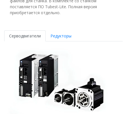
файлов для станка. В комплекте со станком
поставляется ПО Tubest-Lite. Полная версия
приобретается отдельно.
Серводвигатели
Редукторы