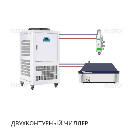
ДВУХКОНТУРНЫЙ ЧИЛЛЕР