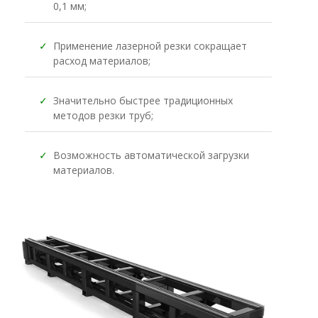
0,1 мм;
✓
Применение лазерной резки сокращает
расход материалов;
✓
Значительно быстрее традиционных
методов резки труб;
✓
Возможность автоматической загрузки
материалов.