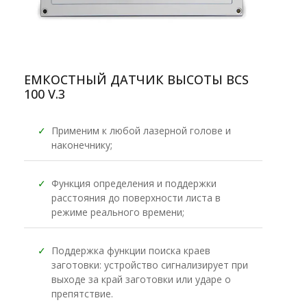
ЕМКОСТНЫЙ ДАТЧИК ВЫСОТЫ BCS
100 V.3
✓
Применим к любой лазерной голове и
наконечнику;
✓
Функция определения и поддержки
расстояния до поверхности листа в
режиме реального времени;
✓
Поддержка функции поиска краев
заготовки: устройство сигнализирует при
выходе за край заготовки или ударе о
препятствие.