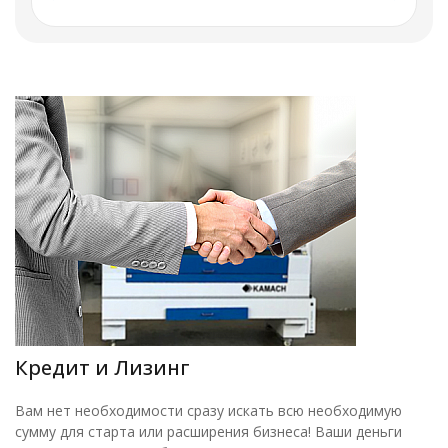
Кредит и Лизинг
Вам нет необходимости сразу искать всю необходимую
сумму для старта или расширения бизнеса! Ваши деньги