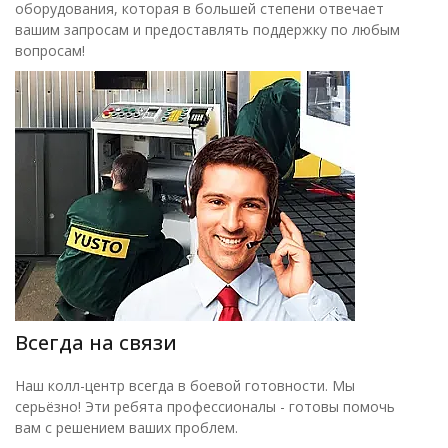
оборудования, которая в большей степени отвечает
вашим запросам и предоставлять поддержку по любым
вопросам!
Всегда на связи
Наш колл-центр всегда в боевой готовности. Мы
серьёзно! Эти ребята профессионалы - готовы помочь
вам с решением ваших проблем.