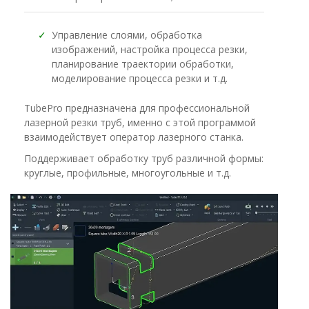
✓
Управление слоями, обработка
изображений, настройка процесса резки,
планирование траектории обработки,
моделирование процесса резки и т.д.
TubePro предназначена для профессиональной
лазерной резки труб, именно с этой программой
взаимодействует оператор лазерного станка.
Поддерживает обработку труб различной формы:
круглые, профильные, многоугольные и т.д.