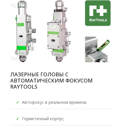
ЛАЗЕРНЫЕ ГОЛОВЫ С
АВТОМАТИЧЕСКИМ ФОКУСОМ
RAYTOOLS
✓
Автофокус в реальном времени;
✓
Герметичный корпус;