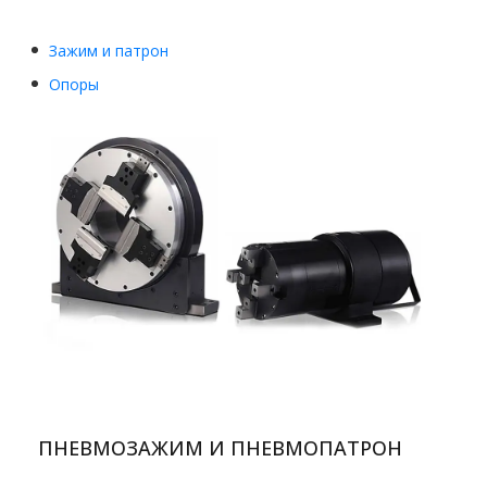
Зажим и патрон
Опоры
ПНЕВМОЗАЖИМ И ПНЕВМОПАТРОН