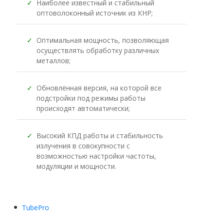
✓
Наиболее известный и стабильный
оптоволоконный источник из КНР;
✓
Оптимальная мощность, позволяющая
осуществлять обработку различных
металлов;
✓
Обновлённая версия, на которой все
подстройки под режимы работы
происходят автоматически;
✓
Высокий КПД работы и стабильность
излучения в совокупности с
возможностью настройки частоты,
модуляции и мощности.
TubePro