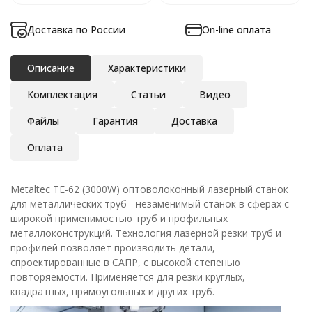
Доставка по России
On-line оплата
Описание
Характеристики
Комплектация
Статьи
Видео
Файлы
Гарантия
Доставка
Оплата
Metaltec TЕ-62 (3000W) оптоволоконный лазерный станок
для металлических труб - незаменимый станок в сферах с
широкой применимостью труб и профильных
металлоконструкций. Технология лазерной резки труб и
профилей позволяет производить детали,
спроектированные в САПР, с высокой степенью
повторяемости. Применяется для резки круглых,
квадратных, прямоугольных и других труб.