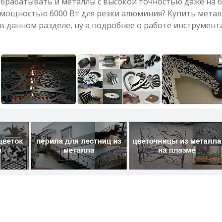
рабатывать и металлы с высокой точностью даже на бо
 мощностью 6000 Вт для резки алюминия? Купить металл
в данном разделе, ну а подробнее о работе инструмент