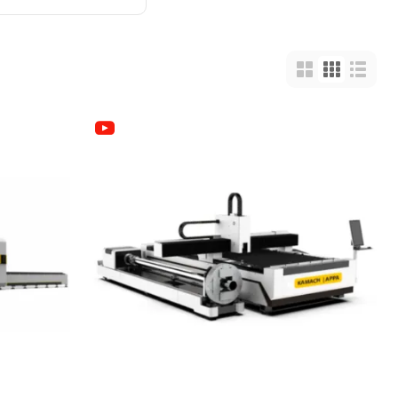
1500х3000мм