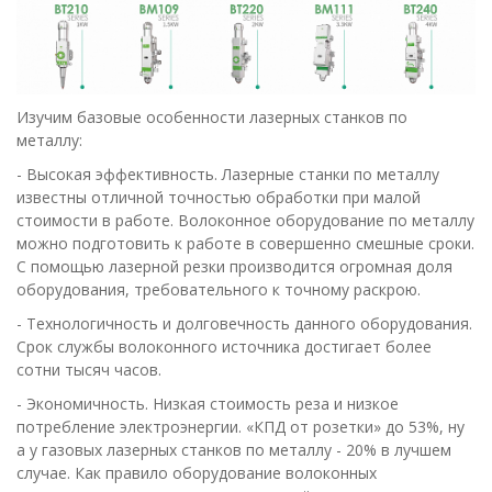
Изучим базовые особенности лазерных станков по
металлу:
- Высокая эффективность. Лазерные станки по металлу
известны отличной точностью обработки при малой
стоимости в работе. Волоконное оборудование по металлу
можно подготовить к работе в совершенно смешные сроки.
С помощью лазерной резки производится огромная доля
оборудования, требовательного к точному раскрою.
- Технологичность и долговечность данного оборудования.
Срок службы волоконного источника достигает более
сотни тысяч часов.
- Экономичность. Низкая стоимость реза и низкое
потребление электроэнергии. «КПД от розетки» до 53%, ну
а у газовых лазерных станков по металлу - 20% в лучшем
случае. Как правило оборудование волоконных