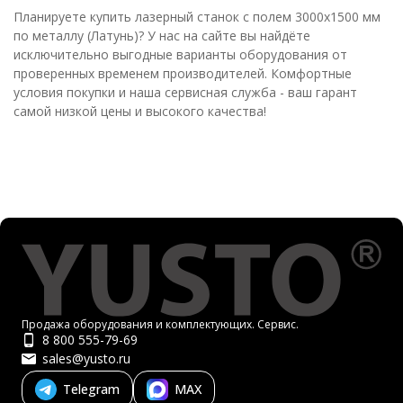
Планируете купить лазерный станок с полем 3000х1500 мм
по металлу (Латунь)? У нас на сайте вы найдёте
исключительно выгодные варианты оборудования от
проверенных временем производителей. Комфортные
условия покупки и наша сервисная служба - ваш гарант
самой низкой цены и высокого качества!
Продажа оборудования и комплектующих. Сервис.
8 800 555-79-69
sales@yusto.ru
Telegram
MAX