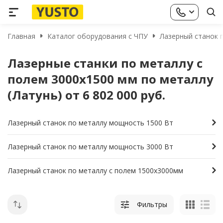
Главная
Каталог оборудования с ЧПУ
Лазерный станок п
Лазерные станки по металлу с
полем 3000х1500 мм по металлу
(Латунь) от 6 802 000 руб.
Лазерный станок по металлу мощность 1500 Вт
Лазерный станок по металлу мощность 3000 Вт
Лазерный станок по металлу с полем 1500х3000мм
Фильтры