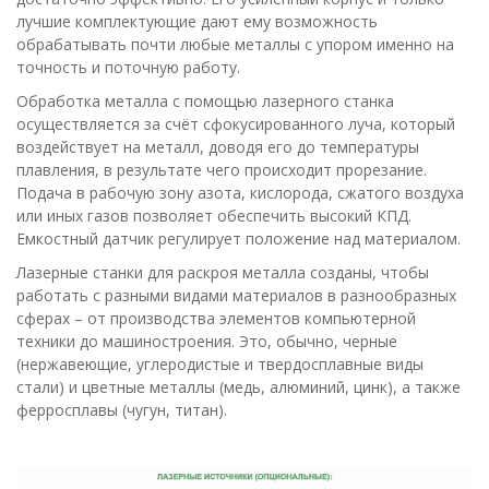
лучшие комплектующие дают ему возможность
обрабатывать почти любые металлы с упором именно на
точность и поточную работу.
Обработка металла с помощью лазерного станка
осуществляется за счёт сфокусированного луча, который
воздействует на металл, доводя его до температуры
плавления, в результате чего происходит прорезание.
Подача в рабочую зону азота, кислорода, сжатого воздуха
или иных газов позволяет обеспечить высокий КПД.
Емкостный датчик регулирует положение над материалом.
Лазерные станки для раскроя металла созданы, чтобы
работать с разными видами материалов в разнообразных
сферах – от производства элементов компьютерной
техники до машиностроения. Это, обычно, черные
(нержавеющие, углеродистые и твердосплавные виды
стали) и цветные металлы (медь, алюминий, цинк), а также
ферросплавы (чугун, титан).