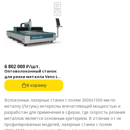
6 802 000
₽
/
шт.
Оптоволоконный станок
для резки металла Veno Lex
3015F 6000 Raycus BM114S
В корзину
Волоконные лазерные станки с полем 3000х1500 мм по
металлу (Латунь) интересны впечатляющей мощностью и
разработан для применения в сферах, где скорость резания
металлов является основным критерием. В отличии от не
профилированных моделей, лазерные станки с полем