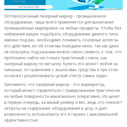
Оптоволоконный лазерный маркер - промышленное
оборудование, чаще всего применяется для выжигания
промышленных маркировок на любые предметы. Чтобы без
набивания шишек подобрать оборудование данного типа
именно под вас, необходимо понимать основные аспекты
его действия, но об этом мы поведаем ниже, так как даже
не пользуясь подсказками можно смело заявить о том, что
проблемно найти настолько практичный станок, как
лазерный маркер по металлу. Купить его может любой за
смешные, по сравнению с аналогами, средства и при этом
он может реализовывать целый спектр самых задач.
Запомните, что лазерный маркер - это маркиратор,
который может справляться с гравированием практически
на любые поверхности макисмально оперативно. Их ценят
в первую очередь, за малый размер и вес, ведь это снижает
затраты на содержание оборудования в цеху, и даёт
возможность использовать его в гараже с максимальной
эффективностью.