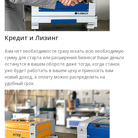
Кредит и Лизинг
Вам нет необходимости сразу искать всю необходимую
сумму для старта или расширения бизнеса! Ваши деньги
останутся в вашем обороте даже тогда, когда станок
уже будет работать в вашем цеху и приносить вам
новый доход, а оплату можно распределить на
удобный срок.