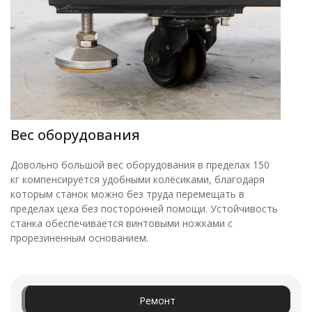
Вес оборудования
Довольно большой вес оборудования в пределах 150
кг компенсируется удобными колёсиками, благодаря
которым станок можно без труда перемещать в
пределах цеха без посторонней помощи. Устойчивость
станка обеспечивается винтовыми ножками с
прорезиненным основанием.
Ремонт