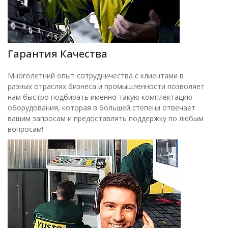
Гарантия Качества
Многолетний опыт сотрудничества с клиентами в
разных отраслях бизнеса и промышленности позволяет
нам быстро подбирать именно такую комплектацию
оборудования, которая в большей степени отвечает
вашим запросам и предоставлять поддержку по любым
вопросам!