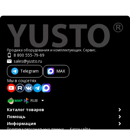
Продажа оборудования и комплектующих. Сервис.
8 800 555-79-69
sales@yusto.ru
Telegram
MAX
Мы в соцсетях
RUB
Каталог товаров
Помощь
Информация
Политика персональных данных
Карта сайта