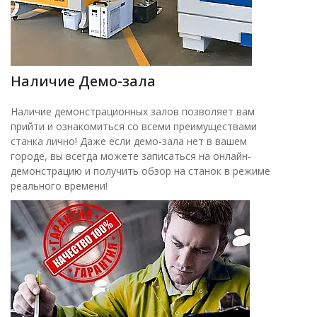
Наличие Демо-зала
Наличие демонстрационных залов позволяет вам
прийти и ознакомиться со всеми преимуществами
станка лично! Даже если демо-зала нет в вашем
городе, вы всегда можете записаться на онлайн-
демонстрацию и получить обзор на станок в режиме
реального времени!