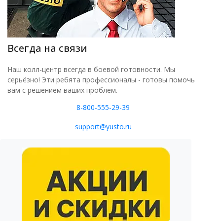
Всегда на связи
Наш колл-центр всегда в боевой готовности. Мы
серьёзно! Эти ребята профессионалы - готовы помочь
вам с решением ваших проблем.
8-800-555-29-39
support@yusto.ru