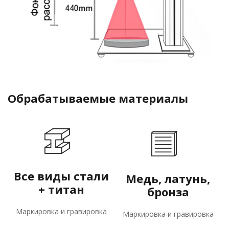
Обрабатываемые материалы
Все виды стали
Медь, латунь,
+ титан
бронза
Маркировка и гравировка
Маркировка и гравировка