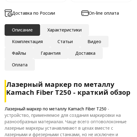
Доставка по России
On-line оплата
Описание
Характеристики
Комплектация
Статьи
Видео
Файлы
Гарантия
Доставка
Оплата
Лазерный маркер по металлу
Kamach Fiber T250 - краткий обзор
Лазерный маркер по металлу Kamach Fiber T250
-
устройство, применяемое для создания маркировки на
разнообразных материалах. Чаще всего оптоволоконные
лазерные маркеры устанавливают в цехах вместе с
лазерными и фрезерными станками, но не исключен и