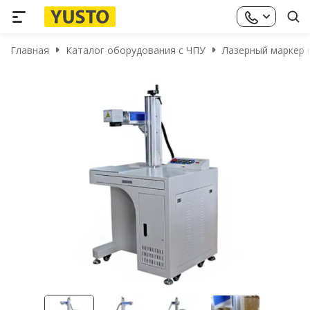
Главная
Каталог оборудования с ЧПУ
Лазерный маркер 