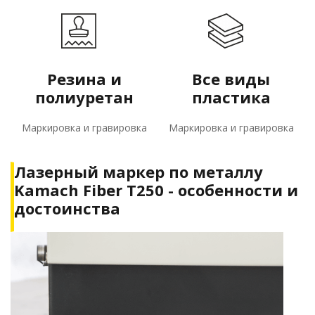
Резина и
Все виды
полиуретан
пластика
Маркировка и гравировка
Маркировка и гравировка
Лазерный маркер по металлу
Kamach Fiber T250 - особенности и
достоинства