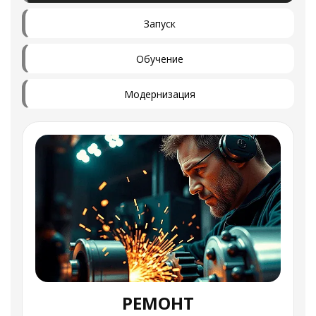
Запуск
Обучение
Модернизация
РЕМОНТ