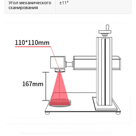
Угол механического
±11°
сканирования