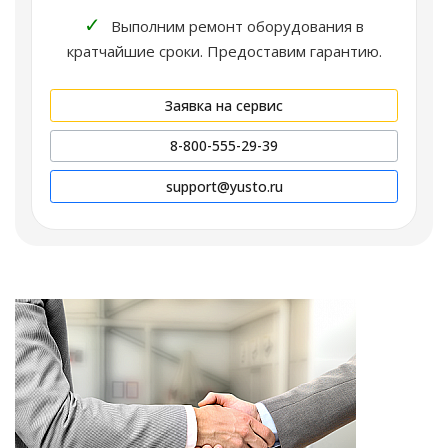
✓
Выполним ремонт оборудования в
кратчайшие сроки. Предоставим гарантию.
Заявка на сервис
8-800-555-29-39
support@yusto.ru