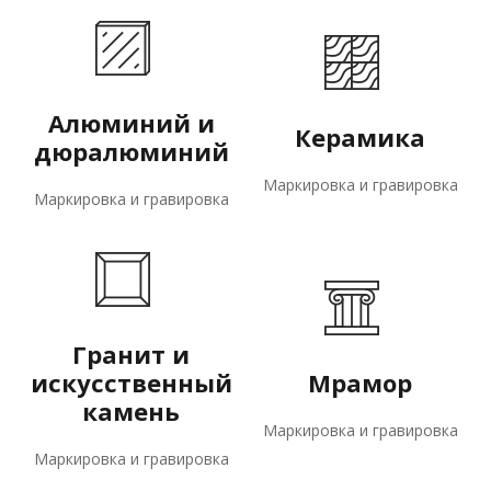
Алюминий и
Керамика
дюралюминий
Маркировка и гравировка
Маркировка и гравировка
Гранит и
искусственный
Мрамор
камень
Маркировка и гравировка
Маркировка и гравировка