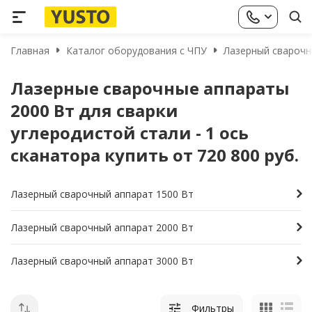
Главная
Каталог оборудования с ЧПУ
Лазерный сварочны
Лазерные сварочные аппараты
2000 Вт для сварки
углеродистой стали - 1 ось
сканатора купить от 720 800 руб.
Лазерный сварочный аппарат 1500 Вт
Лазерный сварочный аппарат 2000 Вт
Лазерный сварочный аппарат 3000 Вт
Фильтры