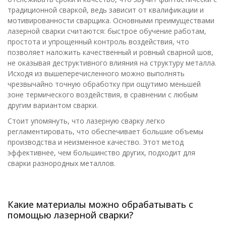
традиционной сваркой, ведь зависит от квалификации и
мотивированности сварщика. Основными преимуществами
лазерной сварки считаются: быстрое обучение работам,
простота и упрощенный контроль воздействия, что
позволяет наложить качественный и ровный сварной шов,
не оказывая деструктивного влияния на структуру металла.
Исходя из вышеперечисленного можно выполнять
чрезвычайно точную обработку при ощутимо меньшей
зоне термического воздействия, в сравнении с любым
другим вариантом сварки.
Стоит упомянуть, что лазерную сварку легко
регламентировать, что обеспечивает большие объемы
производства и неизменное качество. Этот метод
эффективнее, чем большинство других, подходит для
сварки разнородных металлов.
Какие материалы можно обрабатывать с
помощью лазерной сварки?