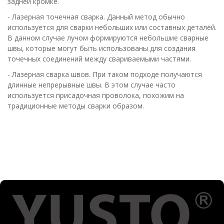
задней кромке.
- Лазерная точечная сварка. Данный метод обычно
используется для сварки небольших или составных деталей.
В данном случае лучом формируются небольшие сварные
швы, которые могут быть использованы для создания
точечных соединений между свариваемыми частями.
- Лазерная сварка швов. При таком подходе получаются
длинные непрерывные швы. В этом случае часто
используется присадочная проволока, похожим на
традиционные методы сварки образом.