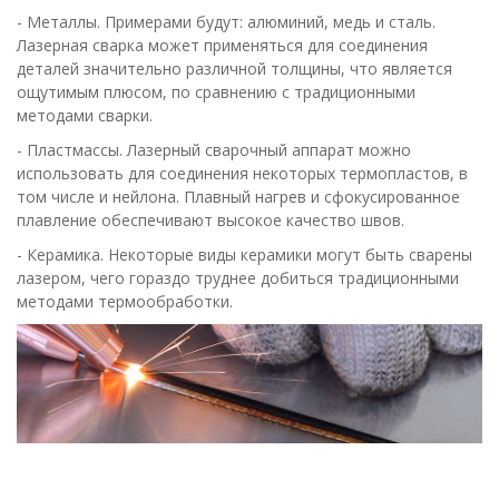
- Металлы. Примерами будут: алюминий, медь и сталь.
Лазерная сварка может применяться для соединения
деталей значительно различной толщины, что является
ощутимым плюсом, по сравнению с традиционными
методами сварки.
- Пластмассы. Лазерный сварочный аппарат можно
использовать для соединения некоторых термопластов, в
том числе и нейлона. Плавный нагрев и сфокусированное
плавление обеспечивают высокое качество швов.
- Керамика. Некоторые виды керамики могут быть сварены
лазером, чего гораздо труднее добиться традиционными
методами термообработки.