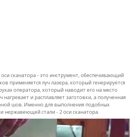
 оси сканатора - это инструмент, обеспечивающий
ков применяется луч лазера, который генерируется
 руках оператора, который наводит его на место
 нагревает и расплавляет заготовки, а полученная
варной шов. Именно для выполнения подобных
и нержавеющей стали - 2 оси сканатора.