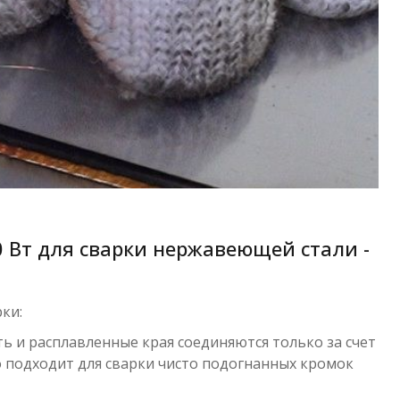
 Вт для сварки нержавеющей стали -
ки:
ть и расплавленные края соединяются только за счет
о подходит для сварки чисто подогнанных кромок