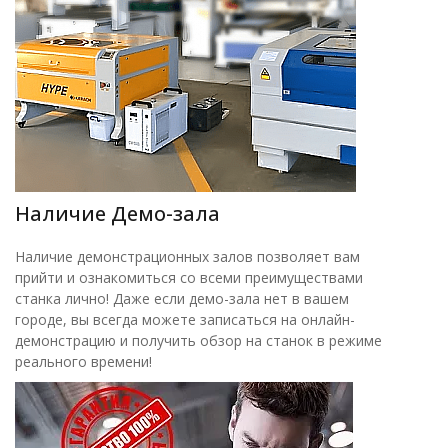
Наличие Демо-зала
Наличие демонстрационных залов позволяет вам
прийти и ознакомиться со всеми преимуществами
станка лично! Даже если демо-зала нет в вашем
городе, вы всегда можете записаться на онлайн-
демонстрацию и получить обзор на станок в режиме
реального времени!