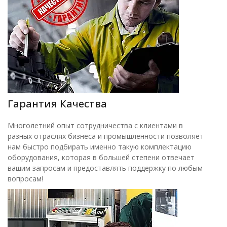
Гарантия Качества
Многолетний опыт сотрудничества с клиентами в
разных отраслях бизнеса и промышленности позволяет
нам быстро подбирать именно такую комплектацию
оборудования, которая в большей степени отвечает
вашим запросам и предоставлять поддержку по любым
вопросам!