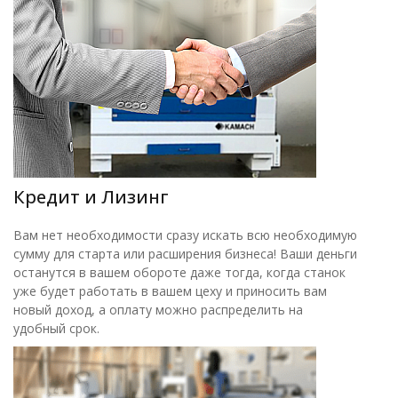
Кредит и Лизинг
Вам нет необходимости сразу искать всю необходимую
сумму для старта или расширения бизнеса! Ваши деньги
останутся в вашем обороте даже тогда, когда станок
уже будет работать в вашем цеху и приносить вам
новый доход, а оплату можно распределить на
удобный срок.