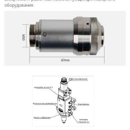
оборудования.