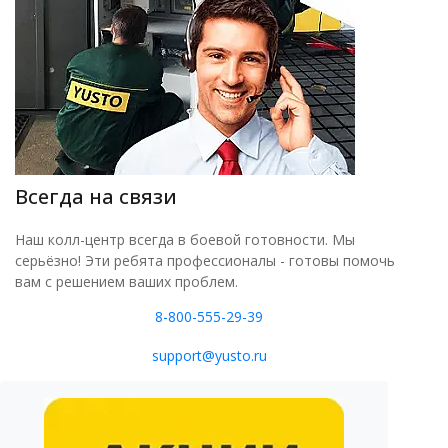
Всегда на связи
Наш колл-центр всегда в боевой готовности. Мы
серьёзно! Эти ребята профессионалы - готовы помочь
вам с решением ваших проблем.
8-800-555-29-39
support@yusto.ru