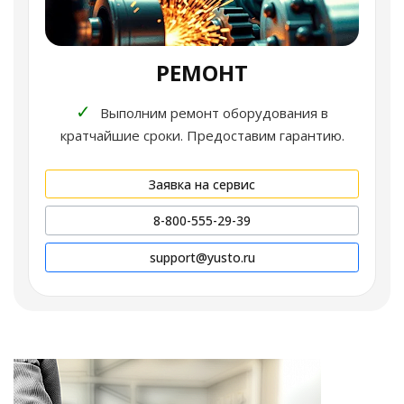
РЕМОНТ
✓
Выполним ремонт оборудования в
кратчайшие сроки. Предоставим гарантию.
Заявка на сервис
8-800-555-29-39
support@yusto.ru