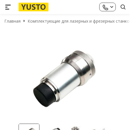
Главная
Комплектующие для лазерных и фрезерных станко