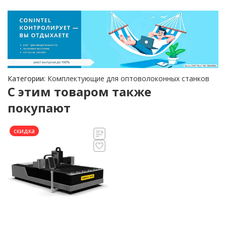
Категории:
Комплектующие для оптоволоконных станков
C этим товаром также
покупают
скидка