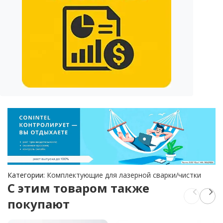
Категории:
Комплектующие для лазерной сварки/чистки
C этим товаром также
покупают