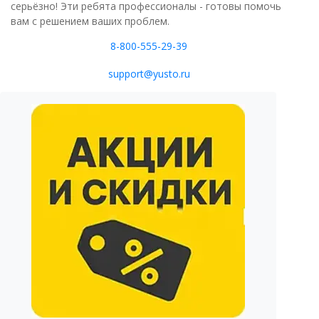
серьёзно! Эти ребята профессионалы - готовы помочь
вам с решением ваших проблем.
8-800-555-29-39
support@yusto.ru