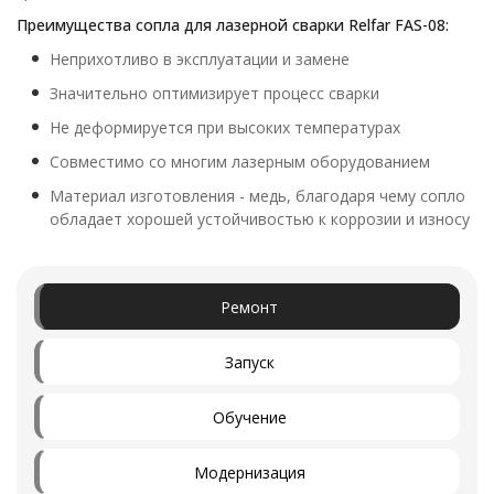
Преимущества сопла для лазерной сварки Relfar FAS-08:
Неприхотливо в эксплуатации и замене
Значительно оптимизирует процесс сварки
Не деформируется при высоких температурах
Совместимо со многим лазерным оборудованием
Материал изготовления - медь, благодаря чему сопло
обладает хорошей устойчивостью к коррозии и износу
Ремонт
Запуск
Обучение
Модернизация