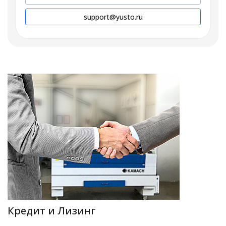
support@yusto.ru
Кредит и Лизинг