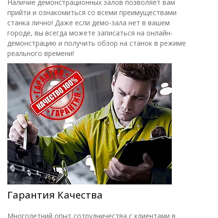
Наличие демонстрационных залов позволяет вам
прийти и ознакомиться со всеми преимуществами
станка лично! Даже если демо-зала нет в вашем
городе, вы всегда можете записаться на онлайн-
демонстрацию и получить обзор на станок в режиме
реального времени!
Гарантия Качества
Многолетний опыт сотрудничества с клиентами в