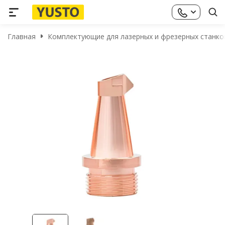
Главная
Комплектующие для лазерных и фрезерных станко