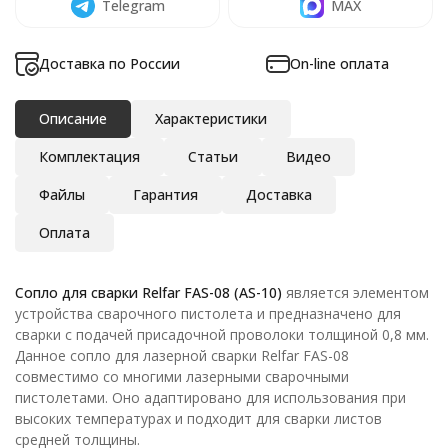
Telegram
MAX
Доставка по России
On-line оплата
Описание
Характеристики
Комплектация
Статьи
Видео
Файлы
Гарантия
Доставка
Оплата
Сопло для сварки Relfar FAS-08 (AS-10)
является элементом
устройства сварочного пистолета и предназначено для
сварки с подачей присадочной проволоки толщиной 0,8 мм.
Данное сопло для лазерной сварки Relfar FAS-08
совместимо со многими лазерными сварочными
пистолетами. Оно адаптировано для использования при
высоких температурах и подходит для сварки листов
средней толщины.