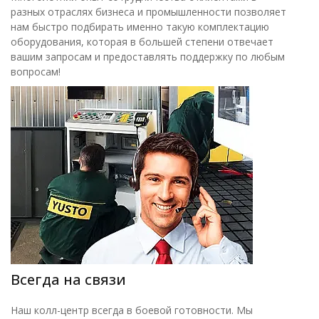
разных отраслях бизнеса и промышленности позволяет
нам быстро подбирать именно такую комплектацию
оборудования, которая в большей степени отвечает
вашим запросам и предоставлять поддержку по любым
вопросам!
Всегда на связи
Наш колл-центр всегда в боевой готовности. Мы