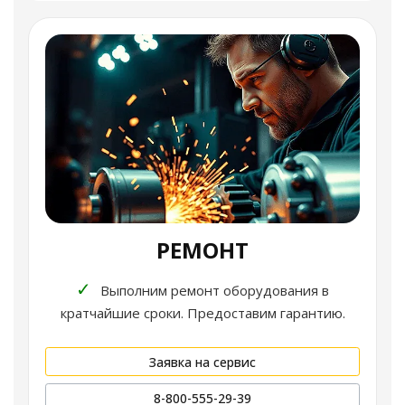
РЕМОНТ
✓
Выполним ремонт оборудования в
кратчайшие сроки. Предоставим гарантию.
Заявка на сервис
8-800-555-29-39