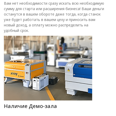
Вам нет необходимости сразу искать всю необходимую
сумму для старта или расширения бизнеса! Ваши деньги
останутся в вашем обороте даже тогда, когда станок
уже будет работать в вашем цеху и приносить вам
новый доход, а оплату можно распределить на
удобный срок.
Наличие Демо-зала