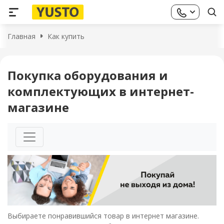
Главная
Как купить
Покупка оборудования и
комплектующих в интернет-
магазине
Выбираете понравившийся товар в интернет магазине.