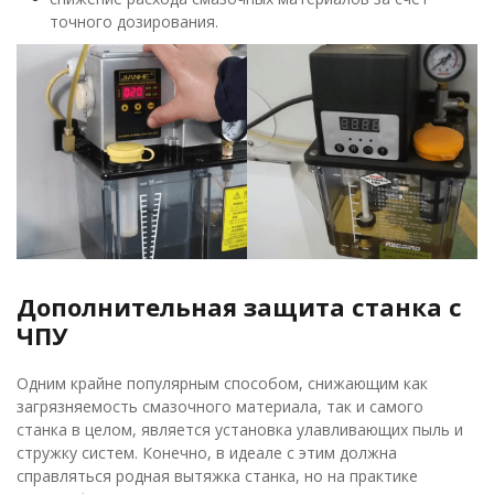
точного дозирования.
Дополнительная защита станка с
ЧПУ
Одним крайне популярным способом, снижающим как
загрязняемость смазочного материала, так и самого
станка в целом, является установка улавливающих пыль и
стружку систем. Конечно, в идеале с этим должна
справляться родная вытяжка станка, но на практике