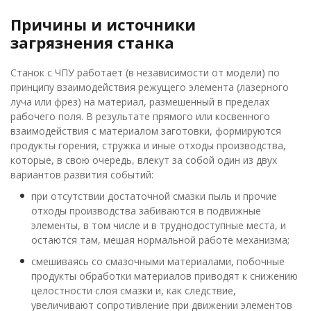
Причины и источники
загрязнения станка
Станок с ЧПУ работает (в независимости от модели) по
принципу взаимодействия режущего элемента (лазерного
луча или фрез) на материал, размешенный в пределах
рабочего поля. В результате прямого или косвенного
взаимодействия с материалом заготовки, формируются
продукты горения, стружка и иные отходы производства,
которые, в свою очередь, влекут за собой один из двух
вариантов развития событий:
при отсутствии достаточной смазки пыль и прочие
отходы производства забиваются в подвижные
элементы, в том числе и в труднодоступные места, и
остаются там, мешая нормальной работе механизма;
смешиваясь со смазочными материалами, побочные
продукты обработки материалов приводят к снижению
целостности слоя смазки и, как следствие,
увеличивают сопротивление при движении элементов