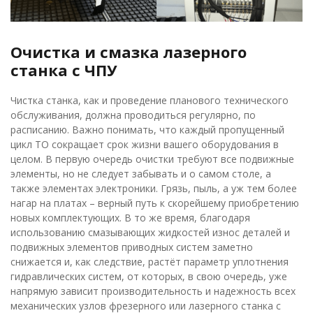
Очистка и смазка лазерного
станка с ЧПУ
Чистка станка, как и проведение планового технического
обслуживания, должна проводиться регулярно, по
расписанию. Важно понимать, что каждый пропущенный
цикл ТО сокращает срок жизни вашего оборудования в
целом. В первую очередь очистки требуют все подвижные
элементы, но не следует забывать и о самом столе, а
также элементах электроники. Грязь, пыль, а уж тем более
нагар на платах – верный путь к скорейшему приобретению
новых комплектующих. В то же время, благодаря
использованию смазывающих жидкостей износ деталей и
подвижных элементов приводных систем заметно
снижается и, как следствие, растёт параметр уплотнения
гидравлических систем, от которых, в свою очередь, уже
напрямую зависит производительность и надежность всех
механических узлов фрезерного или лазерного станка с