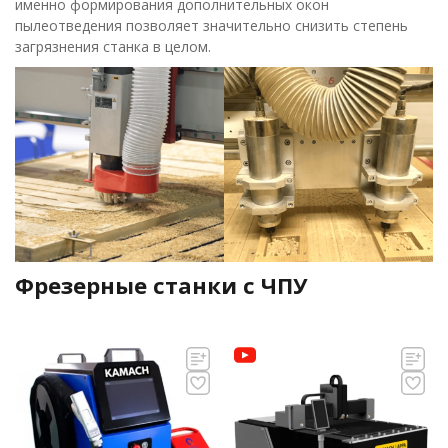
именно формирования дополнительных окон
пылеотведения позволяет значительно снизить степень
загрязнения станка в целом.
Фрезерные станки с ЧПУ