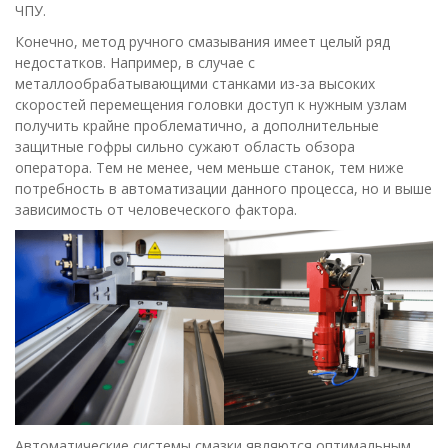
ЧПУ.
Конечно, метод ручного смазывания имеет целый ряд
недостатков. Например, в случае с
металлообрабатывающими станками из-за высоких
скоростей перемещения головки доступ к нужным узлам
получить крайне проблематично, а дополнительные
защитные гофры сильно сужают область обзора
оператора. Тем не менее, чем меньше станок, тем ниже
потребность в автоматизации данного процесса, но и выше
зависимость от человеческого фактора.
Автоматические системы смазки являются оптимальным