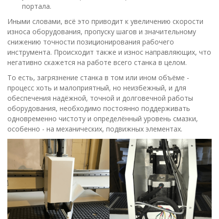
портала.
Иными словами, всё это приводит к увеличению скорости
износа оборудования, пропуску шагов и значительному
снижению точности позиционирования рабочего
инструмента. Происходит также и износ направляющих, что
негативно скажется на работе всего станка в целом.
То есть, загрязнение станка в том или ином объёме -
процесс хоть и малоприятный, но неизбежный, и для
обеспечения надёжной, точной и долговечной работы
оборудования, необходимо постоянно поддерживать
одновременно чистоту и определённый уровень смазки,
особенно - на механических, подвижных элементах.