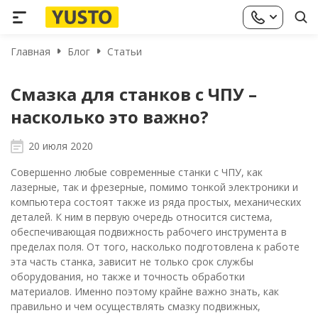
Главная
Блог
Статьи
Смазка для станков с ЧПУ –
насколько это важно?
20 июля 2020
Совершенно любые современные станки с ЧПУ, как
лазерные, так и фрезерные, помимо тонкой электроники и
компьютера состоят также из ряда простых, механических
деталей. К ним в первую очередь относится система,
обеспечивающая подвижность рабочего инструмента в
пределах поля.
От того, насколько подготовлена к работе
эта часть станка, зависит не только срок службы
оборудования, но также и точность обработки
материалов. Именно поэтому крайне важно знать, как
правильно и чем осуществлять смазку подвижных,