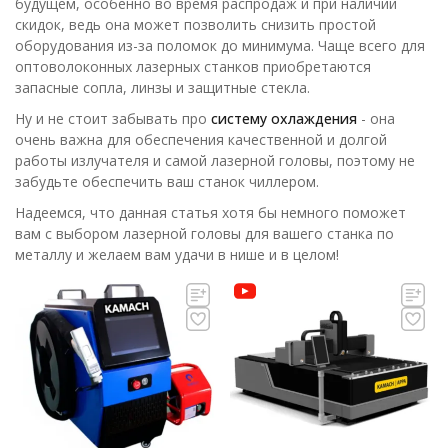
будущем, особенно во время распродаж и при наличии
скидок, ведь она может позволить снизить простой
оборудования из-за поломок до минимума. Чаще всего для
оптоволоконных лазерных станков приобретаются
запасные сопла, линзы и защитные стекла.
Ну и не стоит забывать про
систему охлаждения
- она
очень важна для обеспечения качественной и долгой
работы излучателя и самой лазерной головы, поэтому не
забудьте обеспечить ваш станок чиллером.
Надеемся, что данная статья хотя бы немного поможет
вам с выбором лазерной головы для вашего станка по
металлу и желаем вам удачи в нише и в целом!