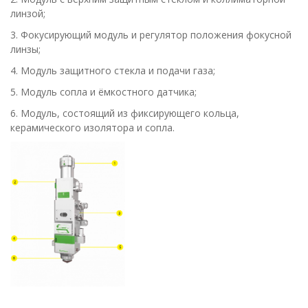
линзой;
3. Фокусирующий модуль и регулятор положения фокусной
линзы;
4. Модуль защитного стекла и подачи газа;
5. Модуль сопла и ёмкостного датчика;
6. Модуль, состоящий из фиксирующего кольца,
керамического изолятора и сопла.