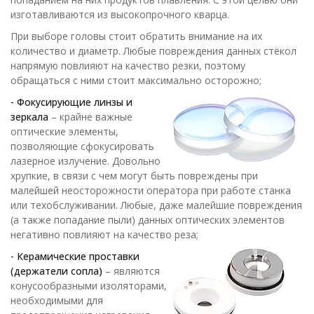
изготавливаются из высокопрочного кварца.
При выборе головы стоит обратить внимание на их
количество и диаметр. Любые повреждения данных стёкол
напрямую повлияют на качество резки, поэтому
обращаться с ними стоит максимально осторожно;
- Фокусирующие линзы и
зеркала
– крайне важные
оптические элементы,
позволяющие сфокусировать
лазерное излучение. Довольно
хрупкие, в связи с чем могут быть повреждены при
малейшей неосторожности оператора при работе станка
или техобслуживании. Любые, даже малейшие повреждения
(а также попадание пыли) данных оптических элементов
негативно повлияют на качество реза;
- Керамические проставки
(держатели сопла)
– являются
конусообразными изоляторами,
необходимыми для