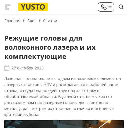
Главная
Блог
Статьи
Режущие головы для
волоконного лазера и их
комплектующие
27 октября 2023
Лазерная голова является одним из важнейших элементов
лазерных станков с ЧПУ и располагается в рабочей части
станка, откуда она воздействует на заготовку в
обрабатываемой области. В данной статье мы кратко
расскажем вам про лазерные головы для станков по
металлу, рассмотрим их строение, отличия и основные
критерии выбора.