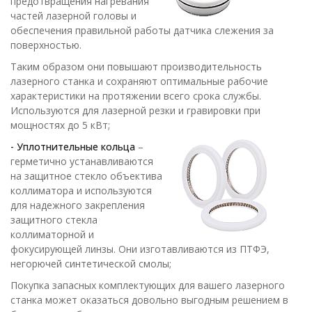
предотвращения нагревания
частей лазерной головы и
обеспечения правильной работы датчика слежения за
поверхностью.
Таким образом они повышают производительность
лазерного станка и сохраняют оптимальные рабочие
характеристики на протяжении всего срока службы.
Используются для лазерной резки и гравировки при
мощностях до 5 кВт;
- Уплотнительные кольца
–
герметично устанавливаются
на защитное стекло объектива
коллиматора и используются
для надежного закрепления
защитного стекла
коллиматорной и
фокусирующей линзы. Они изготавливаются из ПТФЭ,
негорючей синтетической смолы;
Покупка запасных комплектующих для вашего лазерного
станка может оказаться довольно выгодным решением в