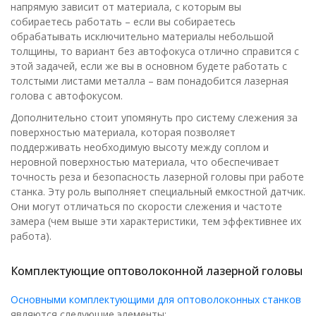
напрямую зависит от материала, с которым вы
собираетесь работать – если вы собираетесь
обрабатывать исключительно материалы небольшой
толщины, то вариант без автофокуса отлично справится с
этой задачей, если же вы в основном будете работать с
толстыми листами металла – вам понадобится лазерная
голова с автофокусом.
Дополнительно стоит упомянуть про систему слежения за
поверхностью материала, которая позволяет
поддерживать необходимую высоту между соплом и
неровной поверхностью материала, что обеспечивает
точность реза и безопасность лазерной головы при работе
станка. Эту роль выполняет специальный емкостной датчик.
Они могут отличаться по скорости слежения и частоте
замера (чем выше эти характеристики, тем эффективнее их
работа).
Комплектующие оптоволоконной лазерной головы
Основными комплектующими для оптоволоконных станков
являются следующие элементы: