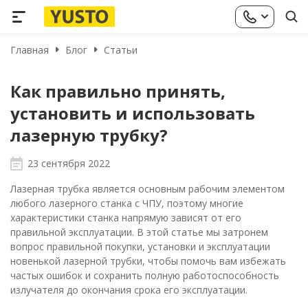
Главная
Блог
Статьи
Как правильно принять,
установить и использовать
лазерную трубку?
23 сентября 2022
Лазерная трубка является основным рабочим элементом
любого лазерного станка с ЧПУ, поэтому многие
характеристики станка напрямую зависят от его
правильной эксплуатации. В этой статье мы затронем
вопрос правильной покупки, установки и эксплуатации
новенькой лазерной трубки, чтобы помочь вам избежать
частых ошибок и сохранить полную работоспособность
излучателя до окончания срока его эксплуатации.