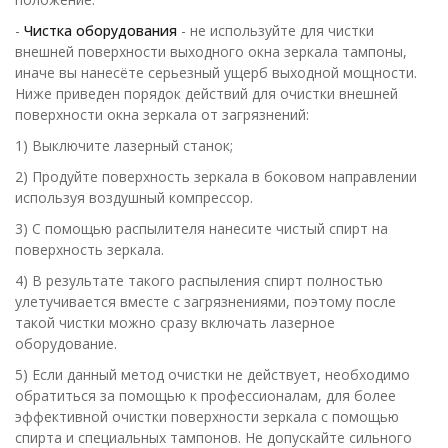
-
Чистка оборудования
- не используйте для чистки
внешней поверхности выходного окна зеркала тампоны,
иначе вы нанесёте серьезный ущерб выходной мощности.
Ниже приведен порядок действий для очистки внешней
поверхности окна зеркала от загрязнений:
1) Выключите лазерный станок;
2) Продуйте поверхность зеркала в боковом направлении
используя воздушный компрессор.
3) С помощью распылителя нанесите чистый спирт на
поверхность зеркала.
4) В результате такого распыления спирт полностью
улетучивается вместе с загрязнениями, поэтому после
такой чистки можно сразу включать лазерное
оборудование.
5) Если данный метод очистки не действует, необходимо
обратиться за помощью к профессионалам, для более
эффективной очистки поверхности зеркала с помощью
спирта и специальных тампонов. Не допускайте сильного