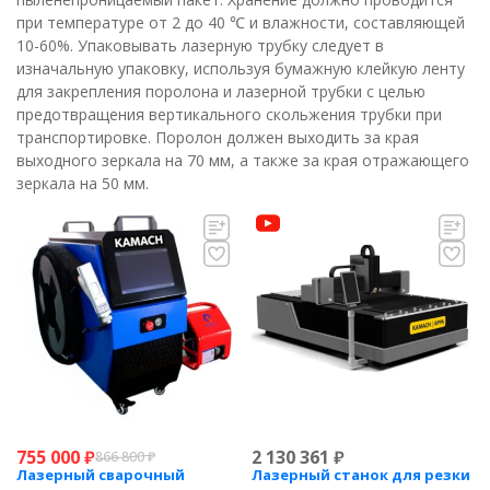
при температуре от 2 до 40 ℃ и влажности, составляющей
10-60%. Упаковывать лазерную трубку следует в
изначальную упаковку, используя бумажную клейкую ленту
для закрепления поролона и лазерной трубки с целью
предотвращения вертикального скольжения трубки при
транспортировке. Поролон должен выходить за края
выходного зеркала на 70 мм, а также за края отражающего
зеркала на 50 мм.
755 000
₽
2 130 361
₽
866 800
₽
Лазерный сварочный
Лазерный станок для резки