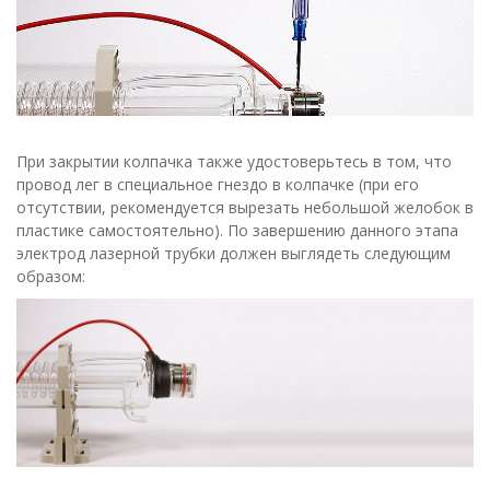
При закрытии колпачка также удостоверьтесь в том, что
провод лег в специальное гнездо в колпачке (при его
отсутствии, рекомендуется вырезать небольшой желобок в
пластике самостоятельно). По завершению данного этапа
электрод лазерной трубки должен выглядеть следующим
образом: