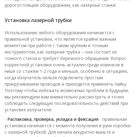
дорогостоящем оборудовании, как лазерные станки.
Установка лазерной трубки
Использование любого оборудования начинается с
правильной установки, что является крайне важным
моментом при работе с таким хрупким и точным
инструментом, как лазерная трубка – она состоит из
тонкого стекла и требует бережного обращения. Вопрос
корректной установки очень актуален среди новичков в
нише со стажем 1-2 года и меньше, особенно в ситуациях,
когда излучатель нельзя подключить простым
прикручиванием проводов и приходится применять пайку.
Поэтому чтобы избежать возможных проблем в будущем,
мы рекомендуем вам внимательно рассмотреть и точно
соблюдать следующую последовательность действий при
установке излучателя:
-
Распаковка, проверка, укладка и фиксация
- правильная
установка начинается с момента получения в руки коробки
с лазерной трубкой. Для начала аккуратно выньте и