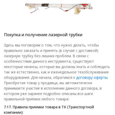
Покупка и получение лазерной трубки
Здесь мы поговорим о том, что нужно делать, чтобы
правильно заказать и принять (в случае с доставкой)
лазерную трубку без лишних проблем. В связи с
особенностями данного инструмента, существуют
некоторые нюансы, которые вы должны знать и соблюдать
так же естественно, как и еженедельное техобслуживание
оборудования. Для начала, обратимся к
договору оферты
.
Приобретая товар у продавца, вы автоматически
принимаете участие в исполнении данного договора, в
котором уже заранее подробно описаны все шаги
правильной приёмки любого товара:
7.17. Правила приемки товара в ТК (Транспортной
компании):