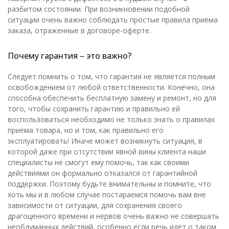
разбитом состоянии. При возникновении подобной
ситуации очень важно соблюдать простые правила приёма
заказа, отраженные в договоре-оферте.
Почему гарантия – это важно?
Следует помнить о том, что гарантия не является полным
освобождением от любой ответственности. Конечно, она
способна обеспечить бесплатную замену и ремонт, но для
того, чтобы сохранить гарантию и правильно ей
воспользоваться необходимо не только знать о правилах
приёма товара, но и том, как правильно его
эксплуатировать! Иначе может возникнуть ситуация, в
которой даже при отсутствии явной вины клиента наши
специалисты не смогут ему помочь, так как своими
действиями он формально отказался от гарантийной
поддержки. Поэтому будьте внимательны и помните, что
хоть мы и в любом случае постараемся помочь вам вне
зависимости от ситуации, для сохранения своего
драгоценного времени и нервов очень важно не совершать
необдуманных действий, особенно если речь идёт о таком