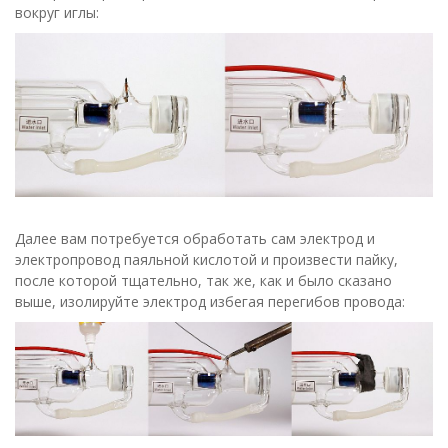
вокруг иглы:
Далее вам потребуется обработать сам электрод и
электропровод паяльной кислотой и произвести пайку,
после которой тщательно, так же, как и было сказано
выше, изолируйте электрод избегая перегибов провода: