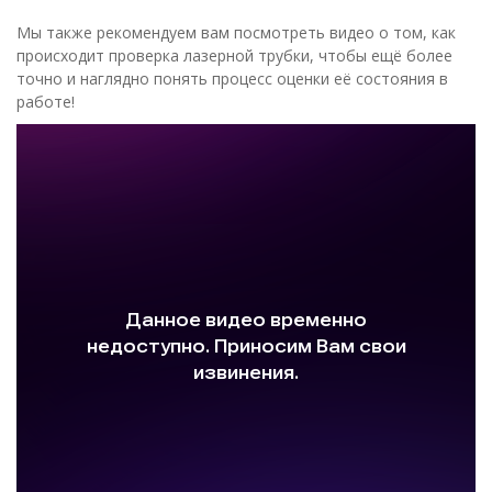
Мы также рекомендуем вам посмотреть видео о том, как
происходит проверка лазерной трубки, чтобы ещё более
точно и наглядно понять процесс оценки её состояния в
работе!