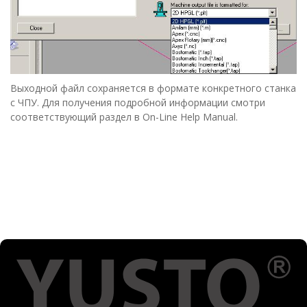
Выходной файл сохраняется в формате конкретного станка
с ЧПУ. Для получения подробной информации смотри
соответствующий раздел в
On-Line Help Manual
.