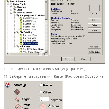
10.
Переместитесь в секцию
Strategy
(
Стратегия
).
11.
Выберите тип стратегии -
Raster
(
Растровая Обработка
).