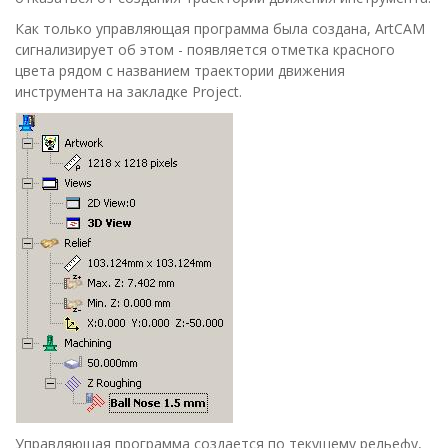
Как только управляющая программа была создана, ArtCAM
сигнализирует об этом - появляется отметка красного
цвета рядом с названием траектории движения
инструмента на закладке
Project
.
Управляющая программа создается по текущему рельефу,