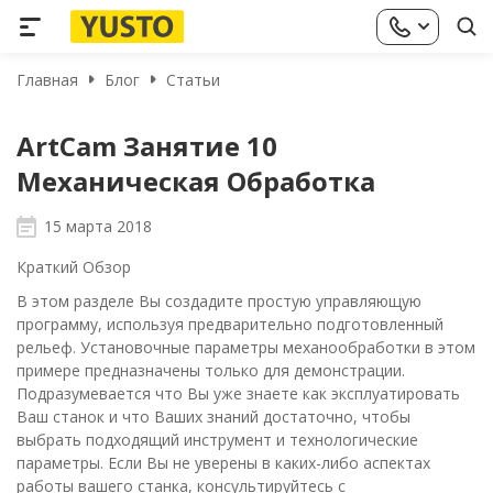
Главная
Блог
Статьи
ArtCam Занятие 10
Механическая Обработка
15 марта 2018
Краткий Обзор
В этом разделе Вы создадите простую управляющую
программу, используя предварительно подготовленный
рельеф. Установочные параметры механообработки в этом
примере предназначены только для демонстрации.
Подразумевается что Вы уже знаете как эксплуатировать
Ваш станок и что Ваших знаний достаточно, чтобы
выбрать подходящий инструмент и технологические
параметры.
Если Вы не уверены в каких-либо аспектах
работы вашего станка, консультируйтесь с