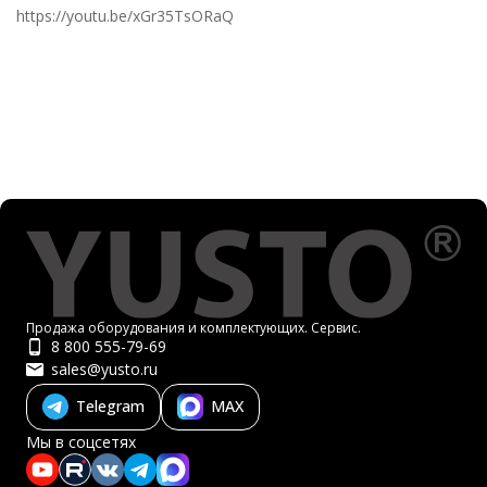
https://youtu.be/xGr35TsORaQ
Продажа оборудования и комплектующих. Сервис.
8 800 555-79-69
sales@yusto.ru
Telegram
MAX
Мы в соцсетях