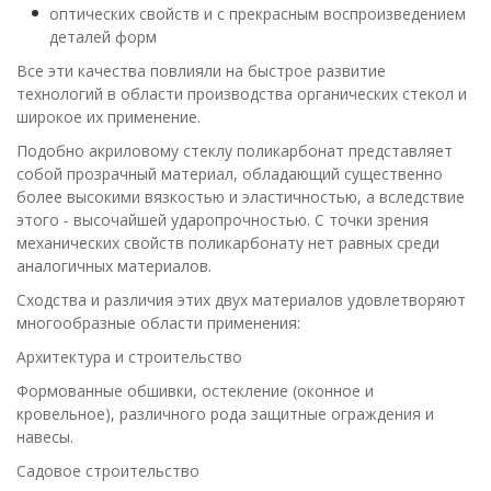
оптических свойств и с прекрасным воспроизведением
деталей форм
Все эти качества повлияли на быстрое развитие
технологий в области производства органических стекол и
широкое их применение.
Подобно акриловому стеклу поликарбонат представляет
собой прозрачный материал, обладающий существенно
более высокими вязкостью и эластичностью, а вследствие
этого - высочайшей ударопрочностью. С точки зрения
механических свойств поликарбонату нет равных среди
аналогичных материалов.
Сходства и различия этих двух материалов удовлетворяют
многообразные области применения:
Архитектура и строительство
Формованные обшивки, остекление (оконное и
кровельное), различного рода защитные ограждения и
навесы.
Садовое строительство