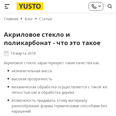
Главная
Блог
Статьи
Акриловое стекло и
поликарбонат - что это такое
14 марта 2018
Акриловое стекло характеризуют такие качества как:
незначительная масса
высокая прозрачность
механическая обработка осуществляется с такой же
легкостью как и обработка дерева
возможность придавать этому материалу
разнообразные формы термическими способами без
нарушений