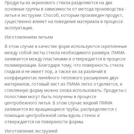
Продукты из акрилового стекла разделяются на две
основные группы в зависимости от метода производства -
литья и экструзии. Способ, которым произведен продукт,
существенно влияет на поведение материала в процессе
эксплуатации.
Изготовлением литьем
В этом случае в качестве форм используются скрепленные
между собой листы стекла необходимого размера. ПММА
заливается между пластинами и отверждается в процессе
полимеризации. Благодаря тому, что поверхность стекла
гладкая и не имеет пор, а также из-за различий в
коэффициентах линейного теплового расширения двух
материалов, готовый лист из ПММА легко отделяется, и
стеклянную форму можно снова использовать. Продукты с
полостями могут быть получены в процессе
центробежного литья. В этом случае жидкий ПММА
заливается во вращающиеся трубы, распределяется с
помощью центробежной силы вдоль стенок и
отверждается на поверхности формы.
Изготовление экструзией