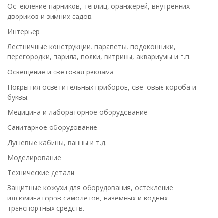
Остекление парников, теплиц, оранжерей, внутренних
двориков и зимних садов.
Интерьер
Лестничные конструкции, парапеты, подоконники,
перегородки, парила, полки, витрины, аквариумы и т.п.
Освещение и световая реклама
Покрытия осветительных приборов, световые короба и
буквы.
Медицина и лабораторное оборудование
Санитарное оборудование
Душевые кабины, ванны и т.д.
Моделирование
Технические детали
Защитные кожухи для оборудования, остекление
иллюминаторов самолетов, наземных и водных
транспортных средств.