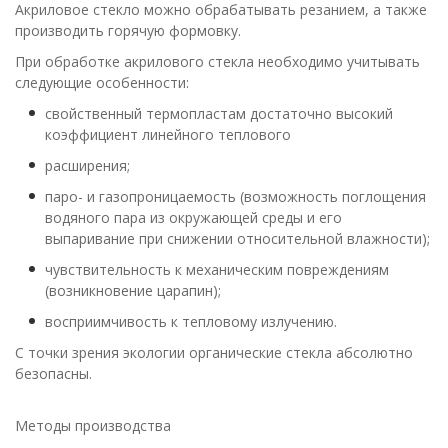
Акриловое стекло можно обрабатывать резанием, а также
производить горячую формовку.
При обработке акрилового стекла необходимо учитывать
следующие особенности:
свойственный термопластам достаточно высокий
коэффициент линейного теплового
расширения;
паро- и газопроницаемость (возможность поглощения
водяного пара из окружающей среды и его
выпаривание при снижении относительной влажности);
чувствительность к механическим повреждениям
(возникновение царапин);
восприимчивость к тепловому излучению.
С точки зрения экологии органические стекла абсолютно
безопасны.
Методы производства